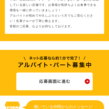
している楽しい店舗です。お客様が気持ちよくお食事できる
環境を一緒に作っていきましょう！
アルバイトが初めてや久しぶりという方でもご安心くださ
い！先輩クルーが丁寧に教えます。
皆様のご応募、心よりお待ちしております。
働いている仲間からのメッセージ