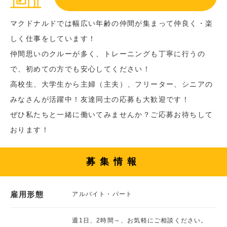
マクドナルドでは幅広い年齢の仲間が集まって仲良く・楽
しく仕事をしています！
仲間思いのクルーが多く、トレーニングも丁寧に行うの
で、初めての方でも安心してください！
高校生、大学生から主婦（主夫）、フリーター、シニアの
みなさんが活躍中！友達同士の応募も大歓迎です！
ぜひ私たちと一緒に働いてみませんか？ご応募お待ちして
おります！
募集情報
雇用形態
アルバイト・パート
週1日、2時間～、お気軽にご相談ください。