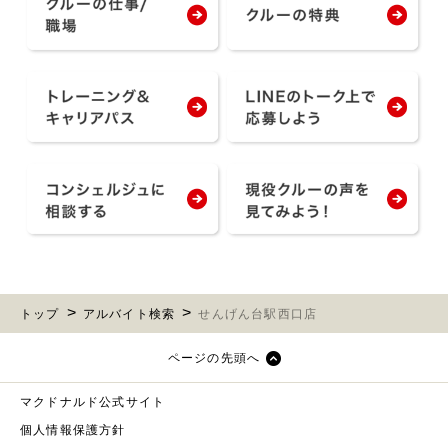
トップ
アルバイト検索
せんげん台駅西口店
ページの先頭へ
マクドナルド公式サイト
個人情報保護方針