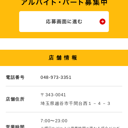
店舗情報
電話番号
048-973-3351
〒343-0041
店舗住所
埼玉県越谷市千間台西１－４－３
7:00〜23:00
営業時間