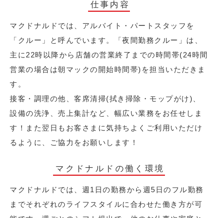
仕事内容
マクドナルドでは、アルバイト・パートスタッフを
「クルー」と呼んでいます。「夜間勤務クルー」は、
主に22時以降から店舗の営業終了までの時間帯(24時間
営業の場合は朝マックの開始時間帯)を担当いただきま
す。
接客・調理の他、客席清掃(拭き掃除・モップがけ)、
設備の洗浄、売上集計など、幅広い業務をお任せしま
す！また翌日もお客さまに気持ちよくご利用いただけ
るように、ご協力をお願いします！
マクドナルドの働く環境
マクドナルドでは、週1日の勤務から週5日のフル勤務
までそれぞれのライフスタイルに合わせた働き方が可