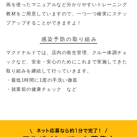
画を使ったマニュアルなど分かりやすいトレーニング
教材をご用意していますので、一つ一つ確実にステッ
プアップすることができますよ！
感染予防の取り組み
マクドナルドでは、店内の衛生管理、クルー体調チェ
ックなど、安全・安心のためにこれまで実施してきた
取り組みを継続して行っていきます。
・最低1時間に1度の手洗い徹底
・就業前の健康チェック など