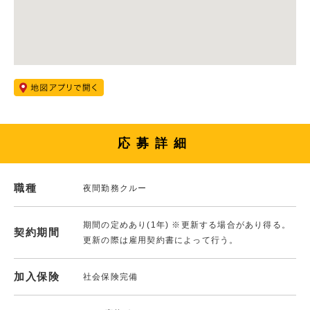
応募詳細
職種
夜間勤務クルー
期間の定めあり(1年) ※更新する場合があり得る。
契約期間
更新の際は雇用契約書によって行う。
加入保険
社会保険完備