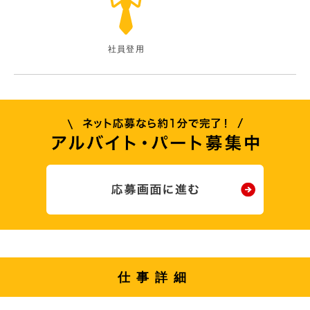
社員登用
仕事詳細