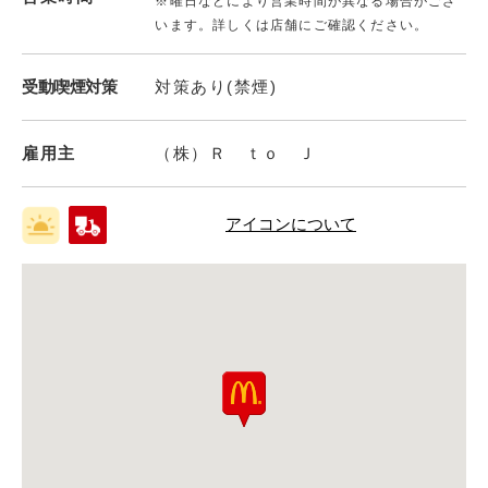
※曜日などにより営業時間が異なる場合がござ
います。詳しくは店舗にご確認ください。
受動喫煙対策
対策あり(禁煙)
雇用主
（株）Ｒ ｔｏ Ｊ
アイコンについて