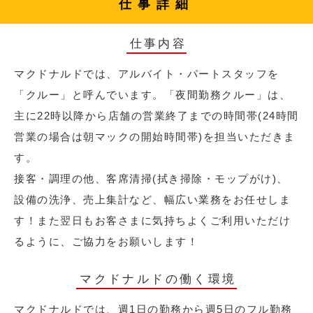
仕事詳細
仕事内容
マクドナルドでは、アルバイト・パートスタッフを
「クルー」と呼んでいます。「夜間勤務クルー」は、
主に22時以降から店舗の営業終了までの時間帯(24時間
営業の場合は朝マックの開始時間帯)を担当いただきま
す。
接客・調理の他、客席清掃(拭き掃除・モップがけ)、
設備の洗浄、売上集計など、幅広い業務をお任せしま
す！また翌日もお客さまに気持ちよくご利用いただけ
るように、ご協力をお願いします！
マクドナルドの働く環境
マクドナルドでは、週1日の勤務から週5日のフル勤務