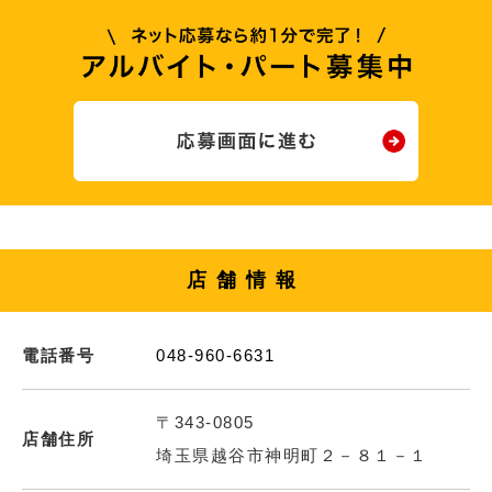
店舗情報
電話番号
048-960-6631
〒343-0805
店舗住所
埼玉県越谷市神明町２－８１－１