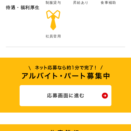
制服貸与
昇給あり
食事補助
待遇・福利厚生
社員登用