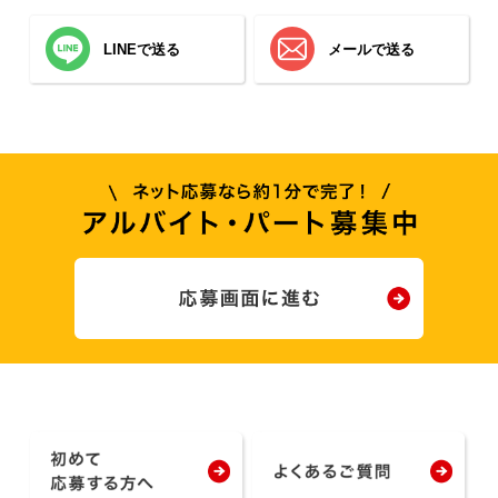
LINEで送る
メールで送る