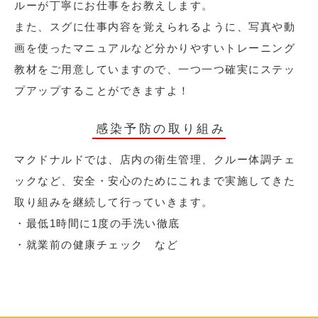
ルーが丁寧にお仕事をお教えします。
また、スグに仕事内容を覚えられるように、写真や動
画を使ったマニュアルなど分かりやすいトレーニング
教材をご用意していますので、一つ一つ確実にステッ
プアップすることができますよ！
感染予防の取り組み
マクドナルドでは、店内の衛生管理、クルー体調チェ
ックなど、安全・安心のためにこれまで実施してきた
取り組みを継続して行っていきます。
・最低1時間に1度の手洗い徹底
・就業前の健康チェック など