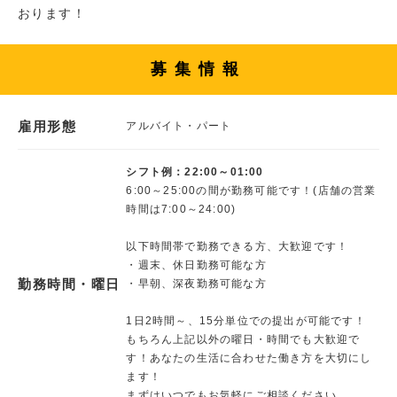
おります！
募集情報
雇用形態
アルバイト・パート
シフト例：22:00～01:00
6:00～25:00の間が勤務可能です！(店舗の営業
時間は7:00～24:00)
以下時間帯で勤務できる方、大歓迎です！
・週末、休日勤務可能な方
勤務時間・曜日
・早朝、深夜勤務可能な方
1日2時間～、15分単位での提出が可能です！
もちろん上記以外の曜日・時間でも大歓迎で
す！あなたの生活に合わせた働き方を大切にし
ます！
まずはいつでもお気軽にご相談ください。