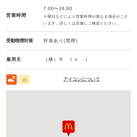
7:00〜24:00
営業時間
※曜日などにより営業時間が異なる場合がござ
います。詳しくは店舗にご確認ください。
受動喫煙対策
対策あり(禁煙)
雇用主
（株）Ｒ ｔｏ Ｊ
アイコンについて