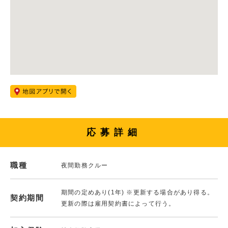
応募詳細
職種
夜間勤務クルー
期間の定めあり(1年) ※更新する場合があり得る。
契約期間
更新の際は雇用契約書によって行う。