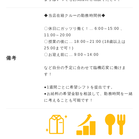
◆当店在籍クルーの勤務時間例◆
〇休日にガッツリ働く！… 6:00～15:00 、
11:00～20:00
〇授業の後に… 18:00～21:00 (18歳以上は
25:00まで可！)
〇お迎え前に… 9:00～14:00
備考
など自分の予定に合わせて臨機応変に働けま
す！
●1週間ごとに希望シフトを提出です。
●お給料の希望金額を相談して、勤務時間を一緒
に考えることも可能です！