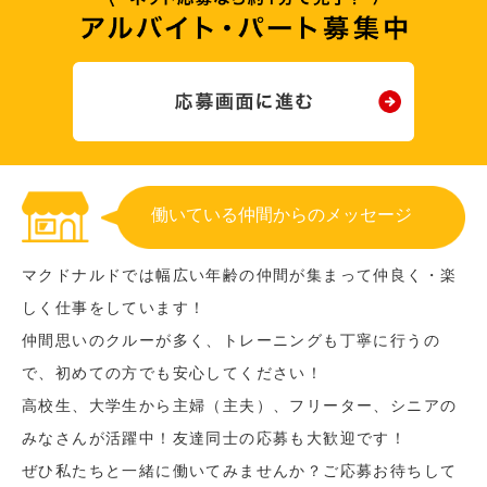
働いている仲間からのメッセージ
マクドナルドでは幅広い年齢の仲間が集まって仲良く・楽
しく仕事をしています！
仲間思いのクルーが多く、トレーニングも丁寧に行うの
で、初めての方でも安心してください！
高校生、大学生から主婦（主夫）、フリーター、シニアの
みなさんが活躍中！友達同士の応募も大歓迎です！
ぜひ私たちと一緒に働いてみませんか？ご応募お待ちして