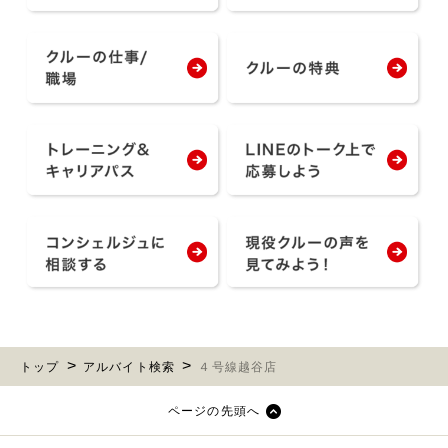
トップ
アルバイト検索
４号線越谷店
ページの先頭へ