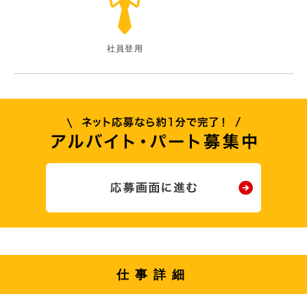
社員登用
仕事詳細