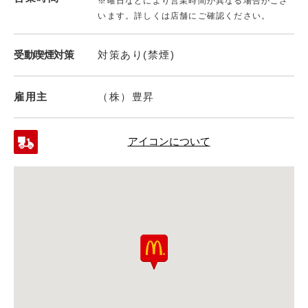
※曜日などにより営業時間が異なる場合がござ
います。詳しくは店舗にご確認ください。
受動喫煙対策
対策あり(禁煙)
雇用主
（株）豊昇
アイコンについて