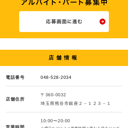
店舗情報
電話番号
048-528-2034
〒360-0032
店舗住所
埼玉県熊谷市銀座２－１２３－１
10:00〜20:00
営業時間