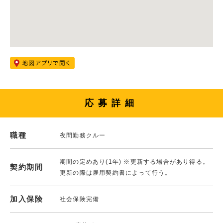
応募詳細
職種
夜間勤務クルー
期間の定めあり(1年) ※更新する場合があり得る。
契約期間
更新の際は雇用契約書によって行う。
加入保険
社会保険完備