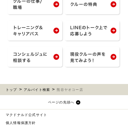
トップ
アルバイト検索
熊谷ヤオコー店
ページの先頭へ
マクドナルド公式サイト
個人情報保護方針