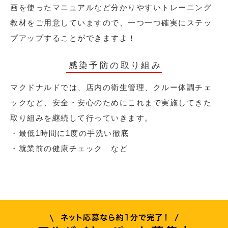
画を使ったマニュアルなど分かりやすいトレーニング
教材をご用意していますので、一つ一つ確実にステッ
プアップすることができますよ！
感染予防の取り組み
マクドナルドでは、店内の衛生管理、クルー体調チェ
ックなど、安全・安心のためにこれまで実施してきた
取り組みを継続して行っていきます。
・最低1時間に1度の手洗い徹底
・就業前の健康チェック など