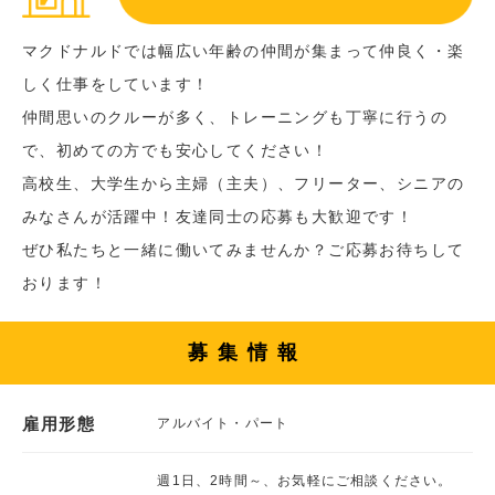
マクドナルドでは幅広い年齢の仲間が集まって仲良く・楽
しく仕事をしています！
仲間思いのクルーが多く、トレーニングも丁寧に行うの
で、初めての方でも安心してください！
高校生、大学生から主婦（主夫）、フリーター、シニアの
みなさんが活躍中！友達同士の応募も大歓迎です！
ぜひ私たちと一緒に働いてみませんか？ご応募お待ちして
おります！
募集情報
雇用形態
アルバイト・パート
週1日、2時間～、お気軽にご相談ください。