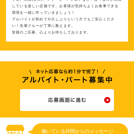
している楽しい店舗です。お客様が気持ちよくお食事できる
環境を一緒に作っていきましょう！
アルバイトが初めてや久しぶりという方でもご安心くださ
い！先輩クルーが丁寧に教えます。
皆様のご応募、心よりお待ちしております。
働いている仲間からのメッセージ