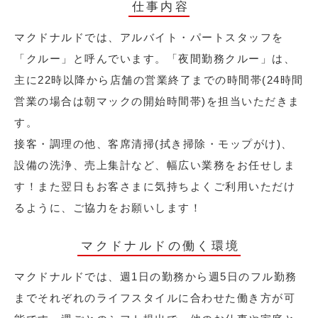
仕事内容
マクドナルドでは、アルバイト・パートスタッフを
「クルー」と呼んでいます。「夜間勤務クルー」は、
主に22時以降から店舗の営業終了までの時間帯(24時間
営業の場合は朝マックの開始時間帯)を担当いただきま
す。
接客・調理の他、客席清掃(拭き掃除・モップがけ)、
設備の洗浄、売上集計など、幅広い業務をお任せしま
す！また翌日もお客さまに気持ちよくご利用いただけ
るように、ご協力をお願いします！
マクドナルドの働く環境
マクドナルドでは、週1日の勤務から週5日のフル勤務
までそれぞれのライフスタイルに合わせた働き方が可