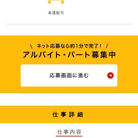
車通勤可
仕事詳細
仕事内容