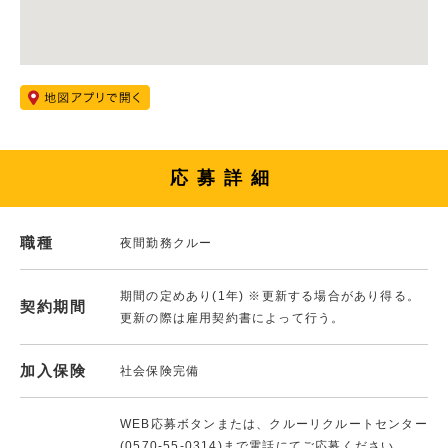
応募詳細
職種
夜間勤務クルー
期間の定めあり(1年) ※更新する場合があり得る。
契約期間
更新の際は雇用契約書によって行う。
加入保険
社会保険完備
WEB応募ボタンまたは、クルーリクルートセンター
(0570-55-0314)まで電話にてご応募ください。