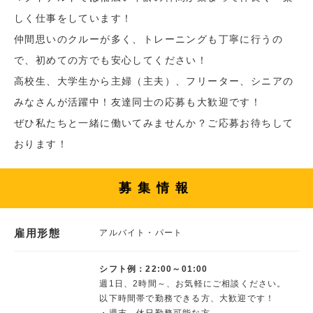
しく仕事をしています！
仲間思いのクルーが多く、トレーニングも丁寧に行うの
で、初めての方でも安心してください！
高校生、大学生から主婦（主夫）、フリーター、シニアの
みなさんが活躍中！友達同士の応募も大歓迎です！
ぜひ私たちと一緒に働いてみませんか？ご応募お待ちして
おります！
募集情報
雇用形態
アルバイト・パート
シフト例：22:00～01:00
週1日、2時間～、お気軽にご相談ください。
以下時間帯で勤務できる方、大歓迎です！
・週末、休日勤務可能な方