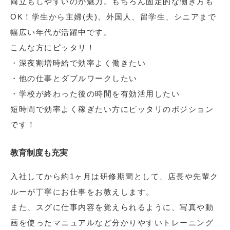
両立もしやすいのが魅力。もちろん固定的な働き方も
OK！学生から主婦(夫)、外国人、留学生、シニアまで
幅広い年代が活躍中です。
こんな方にピッタリ！
・深夜割増時給で効率よく働きたい
・他の仕事とダブルワークしたい
・学校が終わった後の時間を有効活用したい
短時間で効率よく稼ぎたい方にピッタリのポジション
です！
教育制度も充実
入社してから約1ヶ月は研修期間として、店長や先輩ク
ルーが丁寧にお仕事をお教えします。
また、スグに仕事内容を覚えられるように、写真や動
画を使ったマニュアルなど分かりやすいトレーニング