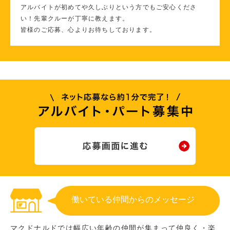
アルバイトが初めてや久しぶりという方でもご安心くださ
い！先輩クルーが丁寧に教えます。
皆様のご応募、心よりお待ちしております。
働いている仲間からのメッセージ
マクドナルドでは幅広い年齢の仲間が集まって仲良く・楽