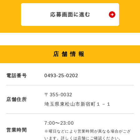
店舗情報
電話番号
0493-25-0202
〒355-0032
店舗住所
埼玉県東松山市新宿町１－１
7:00〜23:00
営業時間
※曜日などにより営業時間が異なる場合がござ
います。詳しくは店舗にご確認ください。