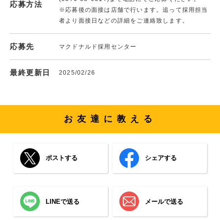
応募方法
※応募後の面接は店舗で行います。追って採用担当
者より面接日などの詳細をご連絡致します。
応募先
マクドナルド採用センター
最終更新日
2025/02/26
お友達に教える
ポストする
シェアする
LINEで送る
メールで送る