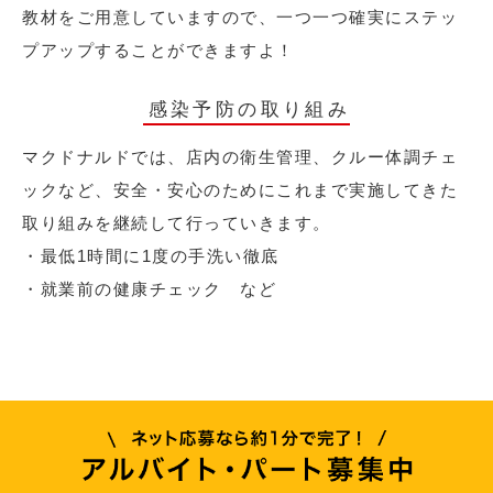
教材をご用意していますので、一つ一つ確実にステッ
プアップすることができますよ！
感染予防の取り組み
マクドナルドでは、店内の衛生管理、クルー体調チェ
ックなど、安全・安心のためにこれまで実施してきた
取り組みを継続して行っていきます。
・最低1時間に1度の手洗い徹底
・就業前の健康チェック など