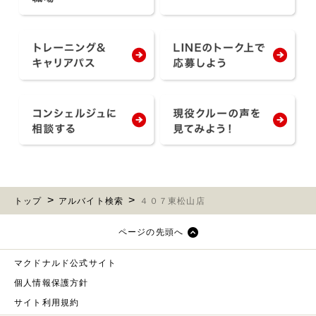
トップ
アルバイト検索
４０７東松山店
ページの先頭へ
マクドナルド公式サイト
個人情報保護方針
サイト利用規約