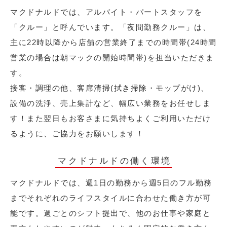
マクドナルドでは、アルバイト・パートスタッフを
「クルー」と呼んでいます。「夜間勤務クルー」は、
主に22時以降から店舗の営業終了までの時間帯(24時間
営業の場合は朝マックの開始時間帯)を担当いただきま
す。
接客・調理の他、客席清掃(拭き掃除・モップがけ)、
設備の洗浄、売上集計など、幅広い業務をお任せしま
す！また翌日もお客さまに気持ちよくご利用いただけ
るように、ご協力をお願いします！
マクドナルドの働く環境
マクドナルドでは、週1日の勤務から週5日のフル勤務
までそれぞれのライフスタイルに合わせた働き方が可
能です。週ごとのシフト提出で、他のお仕事や家庭と