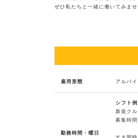
ぜひ私たちと一緒に働いてみませ
雇用形態
アルバイ
シフト例：
新規クル
募集時間
勤務時間・曜日
すき間時