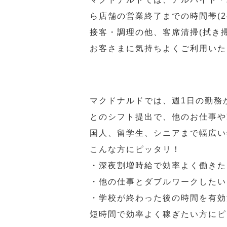
ら店舗の営業終了までの時間帯(
接客・調理の他、客席清掃(拭き
お客さまに気持ちよくご利用いた
マクドナルドでは、週1日の勤務
とのシフト提出で、他のお仕事や
国人、留学生、シニアまで幅広い
こんな方にピッタリ！
・深夜割増時給で効率よく働きた
・他の仕事とダブルワークしたい
・学校が終わった後の時間を有効
短時間で効率よく稼ぎたい方にピ