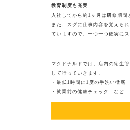
教育制度も充実
入社してから約1ヶ月は研修期間
また、スグに仕事内容を覚えられ
ていますので、一つ一つ確実にス
マクドナルドでは、店内の衛生管
して行っていきます。
・最低1時間に1度の手洗い徹底
・就業前の健康チェック など