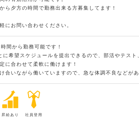
から夕方の時間で勤務出来る方募集してます！
軽にお問い合わせください。
2時間から勤務可能です！
とに希望スケジュールを提出できるので、部活やテスト
定に合わせて柔軟に働けます！
け合いながら働いていますので、急な体調不良などが
昇給あり
社員登用