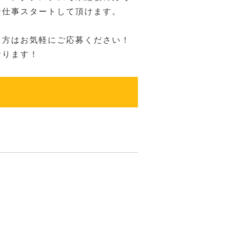
お仕事スタートして頂けます。
る方はお気軽にご応募ください！
おります！