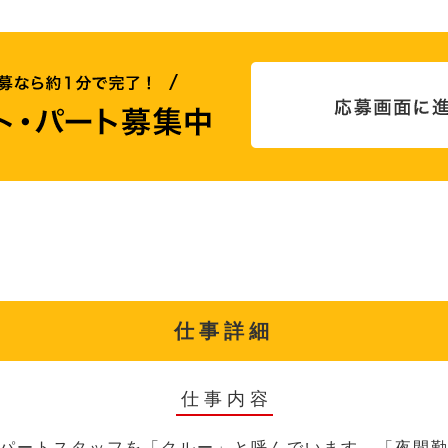
仕事詳細
仕事内容
パートスタッフを「クルー」と呼んでいます。「夜間勤