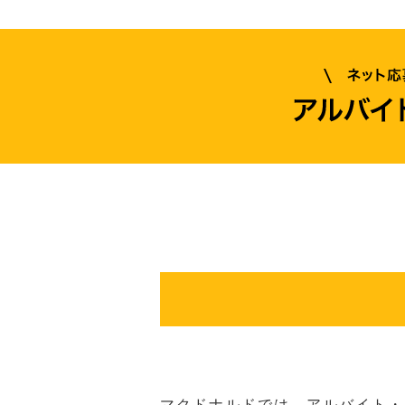
マクドナルドでは、アルバイト・