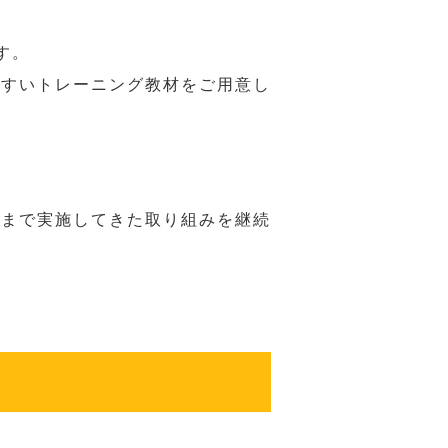
す。
やすいトレーニング教材をご用意し
れまで実施してきた取り組みを継続