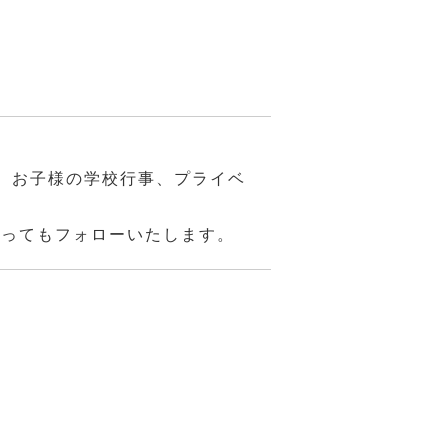
、お子様の学校行事、プライベ
あってもフォローいたします。