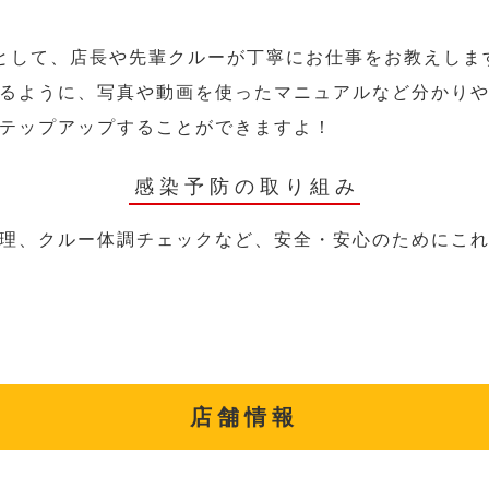
として、店長や先輩クルーが丁寧にお仕事をお教えしま
るように、写真や動画を使ったマニュアルなど分かり
テップアップすることができますよ！
感染予防の取り組み
理、クルー体調チェックなど、安全・安心のためにこ
店舗情報