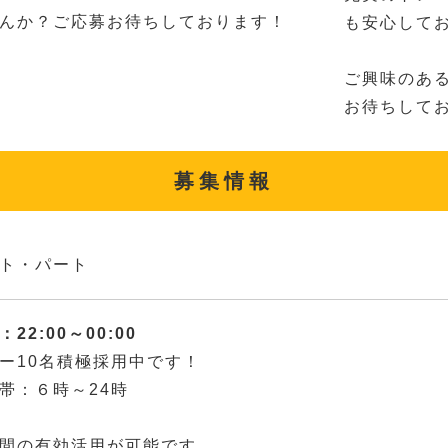
んか？ご応募お待ちしております！
も安心して
ご興味のあ
お待ちして
募集情報
ト・パート
22:00～00:00
ー10名積極採用中です！
帯：６時～24時
間の有効活用が可能です。