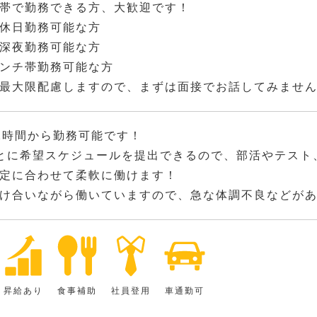
帯で勤務できる方、大歓迎です！
休日勤務可能な方
深夜勤務可能な方
ンチ帯勤務可能な方
最大限配慮しますので、まずは面接でお話してみませ
2時間から勤務可能です！
とに希望スケジュールを提出できるので、部活やテスト
定に合わせて柔軟に働けます！
け合いながら働いていますので、急な体調不良などが
昇給あり
食事補助
社員登用
車通勤可