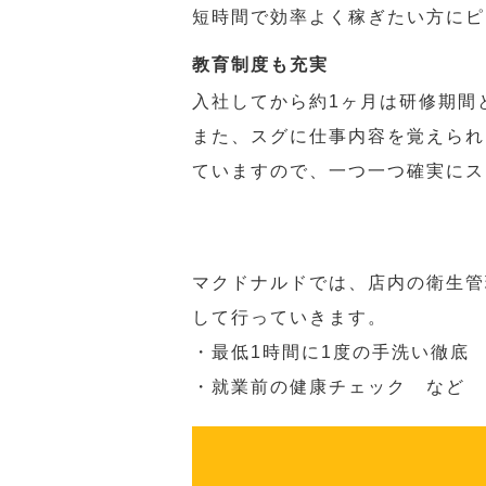
短時間で効率よく稼ぎたい方にピ
教育制度も充実
入社してから約1ヶ月は研修期間
また、スグに仕事内容を覚えられ
ていますので、一つ一つ確実にス
マクドナルドでは、店内の衛生管
して行っていきます。
・最低1時間に1度の手洗い徹底
・就業前の健康チェック など