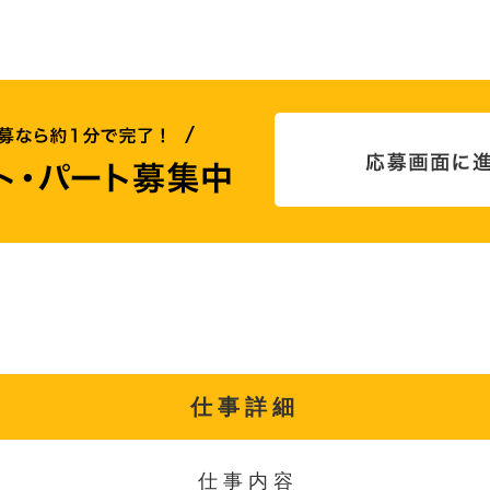
仕事詳細
仕事内容