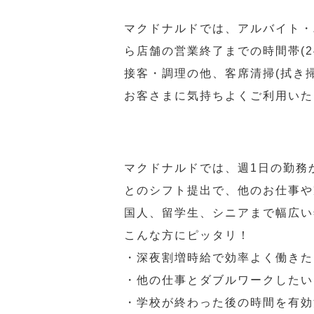
マクドナルドでは、アルバイト・
ら店舗の営業終了までの時間帯(
接客・調理の他、客席清掃(拭き
お客さまに気持ちよくご利用いた
マクドナルドでは、週1日の勤務
とのシフト提出で、他のお仕事や
国人、留学生、シニアまで幅広い
こんな方にピッタリ！
・深夜割増時給で効率よく働きた
・他の仕事とダブルワークしたい
・学校が終わった後の時間を有効