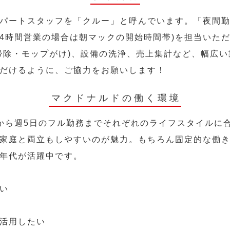
パートスタッフを「クルー」と呼んでいます。「夜間勤
24時間営業の場合は朝マックの開始時間帯)を担当いた
掃除・モップがけ)、設備の洗浄、売上集計など、幅広
だけるように、ご協力をお願いします！
マクドナルドの働く環境
から週5日のフル勤務までそれぞれのライフスタイルに
家庭と両立もしやすいのが魅力。もちろん固定的な働き方
年代が活躍中です。
い
活用したい