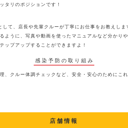
ッタリのポジションです！
として、店長や先輩クルーが丁寧にお仕事をお教えしま
るように、写真や動画を使ったマニュアルなど分かり
テップアップすることができますよ！
感染予防の取り組み
理、クルー体調チェックなど、安全・安心のためにこ
店舗情報