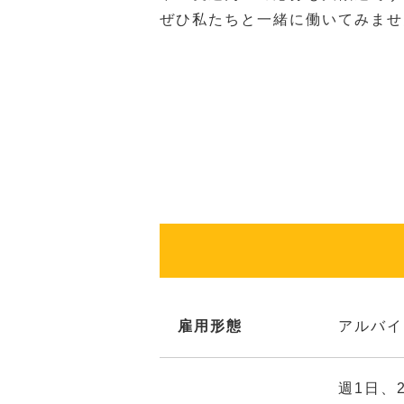
ぜひ私たちと一緒に働いてみませ
雇用形態
アルバイ
週1日、