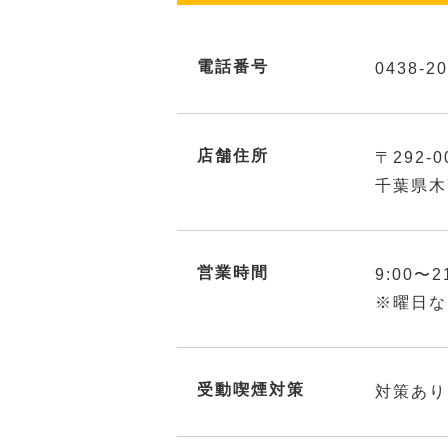
電話番号
0438-20
店舗住所
〒292-0
千葉県木
営業時間
9:00〜2
※曜日な
受動喫煙対策
対策あり