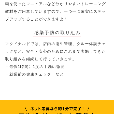
画を使ったマニュアルなど分かりやすいトレーニング
教材をご用意していますので、一つ一つ確実にステッ
プアップすることができますよ！
感染予防の取り組み
マクドナルドでは、店内の衛生管理、クルー体調チェ
ックなど、安全・安心のためにこれまで実施してきた
取り組みを継続して行っていきます。
・最低1時間に1度の手洗い徹底
・就業前の健康チェック など