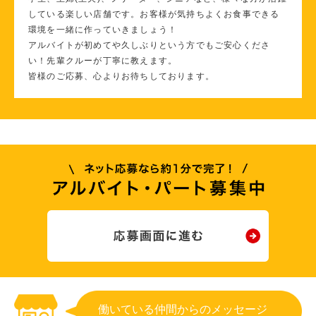
している楽しい店舗です。お客様が気持ちよくお食事できる
環境を一緒に作っていきましょう！
アルバイトが初めてや久しぶりという方でもご安心くださ
い！先輩クルーが丁寧に教えます。
皆様のご応募、心よりお待ちしております。
働いている仲間からのメッセージ