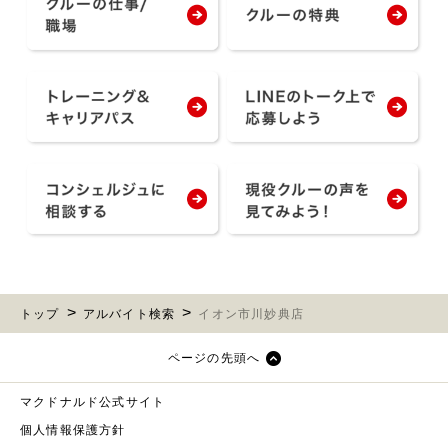
トップ
アルバイト検索
イオン市川妙典店
ページの先頭へ
マクドナルド公式サイト
個人情報保護方針