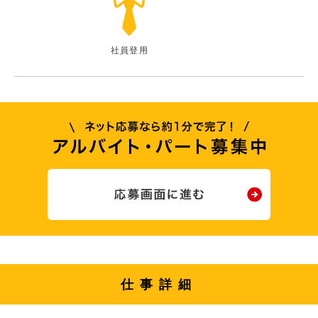
社員登用
仕事詳細