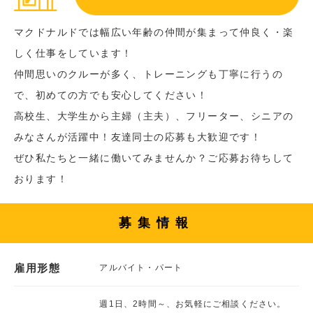
マクドナルドでは幅広い年齢の仲間が集まって仲良く・楽
しく仕事をしています！
仲間思いのクルーが多く、トレーニングも丁寧に行うの
で、初めての方でも安心してください！
高校生、大学生から主婦（主夫）、フリーター、シニアの
みなさんが活躍中！友達同士の応募も大歓迎です！
ぜひ私たちと一緒に働いてみませんか？ご応募お待ちして
おります！
募集情報
雇用形態
アルバイト・パート
週1日、2時間～、お気軽にご相談ください。