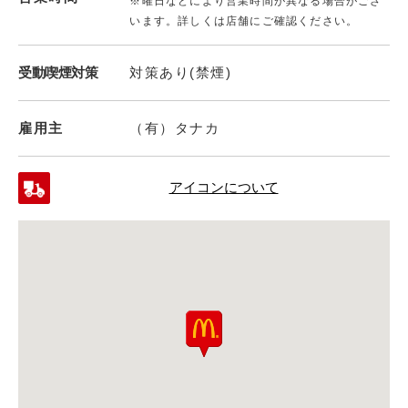
※曜日などにより営業時間が異なる場合がござ
います。詳しくは店舗にご確認ください。
受動喫煙対策
対策あり(禁煙)
雇用主
（有）タナカ
アイコンについて