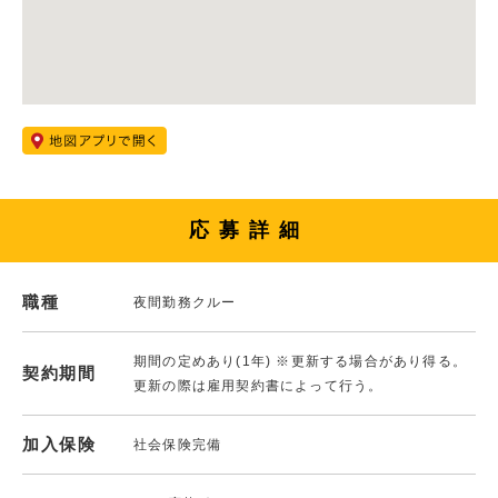
応募詳細
職種
夜間勤務クルー
期間の定めあり(1年) ※更新する場合があり得る。
契約期間
更新の際は雇用契約書によって行う。
加入保険
社会保険完備