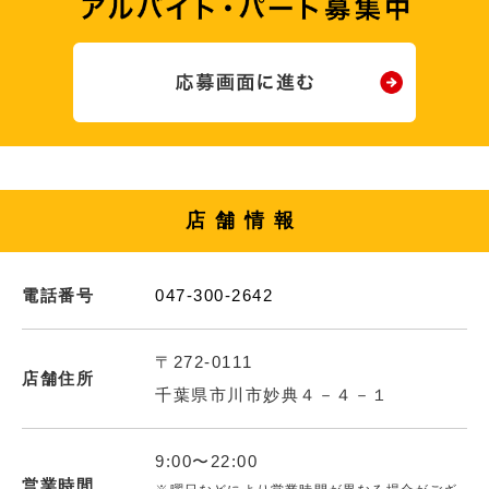
店舗情報
電話番号
047-300-2642
〒272-0111
店舗住所
千葉県市川市妙典４－４－１
9:00〜22:00
営業時間