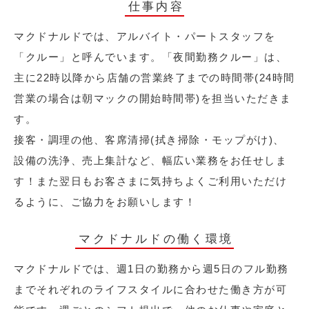
仕事内容
マクドナルドでは、アルバイト・パートスタッフを
「クルー」と呼んでいます。「夜間勤務クルー」は、
主に22時以降から店舗の営業終了までの時間帯(24時間
営業の場合は朝マックの開始時間帯)を担当いただきま
す。
接客・調理の他、客席清掃(拭き掃除・モップがけ)、
設備の洗浄、売上集計など、幅広い業務をお任せしま
す！また翌日もお客さまに気持ちよくご利用いただけ
るように、ご協力をお願いします！
マクドナルドの働く環境
マクドナルドでは、週1日の勤務から週5日のフル勤務
までそれぞれのライフスタイルに合わせた働き方が可