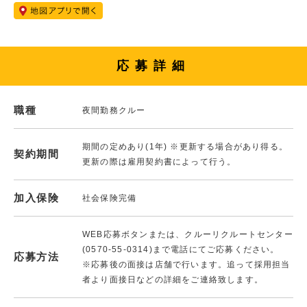
応募詳細
職種
夜間勤務クルー
期間の定めあり(1年) ※更新する場合があり得る。
契約期間
更新の際は雇用契約書によって行う。
加入保険
社会保険完備
WEB応募ボタンまたは、クルーリクルートセンター
(0570-55-0314)まで電話にてご応募ください。
応募方法
※応募後の面接は店舗で行います。追って採用担当
者より面接日などの詳細をご連絡致します。