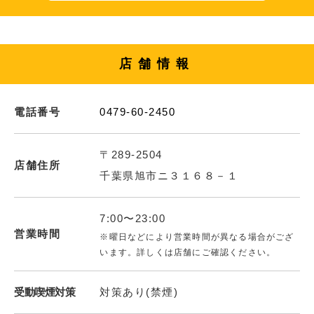
店舗情報
電話番号
0479-60-2450
〒289-2504
店舗住所
千葉県旭市ニ３１６８－１
7:00〜23:00
営業時間
※曜日などにより営業時間が異なる場合がござ
います。詳しくは店舗にご確認ください。
受動喫煙対策
対策あり(禁煙)