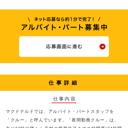
仕事詳細
仕事内容
マクドナルドでは、アルバイト・パートスタッフを
「クルー」と呼んでいます。「夜間勤務クルー」は、