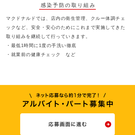
感染予防の取り組み
マクドナルドでは、店内の衛生管理、クルー体調チェ
ックなど、安全・安心のためにこれまで実施してきた
取り組みを継続して行っていきます。
・最低1時間に1度の手洗い徹底
・就業前の健康チェック など