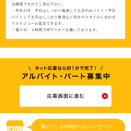
る職場ですのでご安心下さい。
・学生の方、平日はしっかり勉強して土日のみバイト！平日
バイトして土日はしっかり勉強など自分のスタイルに合わせ
てスケジュール提出できます。
・週２日、３時間でWワーカーも働いております。
働いている仲間からのメッセージ