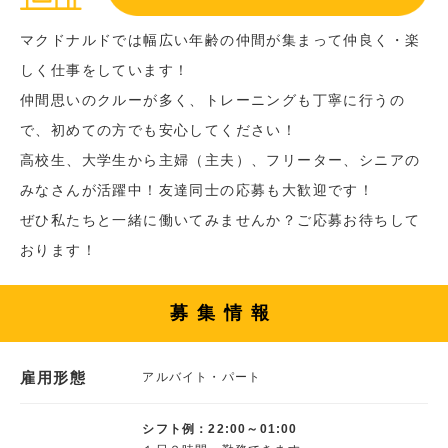
マクドナルドでは幅広い年齢の仲間が集まって仲良く・楽
しく仕事をしています！
仲間思いのクルーが多く、トレーニングも丁寧に行うの
で、初めての方でも安心してください！
高校生、大学生から主婦（主夫）、フリーター、シニアの
みなさんが活躍中！友達同士の応募も大歓迎です！
ぜひ私たちと一緒に働いてみませんか？ご応募お待ちして
おります！
募集情報
雇用形態
アルバイト・パート
シフト例：22:00～01:00