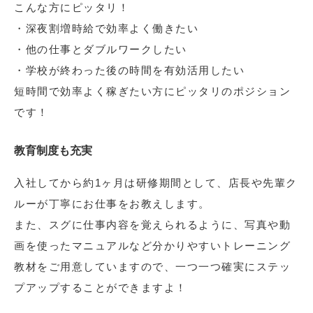
こんな方にピッタリ！
・深夜割増時給で効率よく働きたい
・他の仕事とダブルワークしたい
・学校が終わった後の時間を有効活用したい
短時間で効率よく稼ぎたい方にピッタリのポジション
です！
教育制度も充実
入社してから約1ヶ月は研修期間として、店長や先輩ク
ルーが丁寧にお仕事をお教えします。
また、スグに仕事内容を覚えられるように、写真や動
画を使ったマニュアルなど分かりやすいトレーニング
教材をご用意していますので、一つ一つ確実にステッ
プアップすることができますよ！