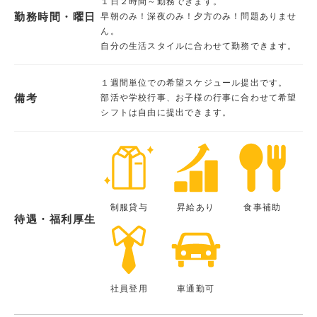
１日２時間～勤務できます。
勤務時間・曜日
早朝のみ！深夜のみ！夕方のみ！問題ありませ
ん。
自分の生活スタイルに合わせて勤務できます。
１週間単位での希望スケジュール提出です。
備考
部活や学校行事、お子様の行事に合わせて希望
シフトは自由に提出できます。
制服貸与
昇給あり
食事補助
待遇・福利厚生
社員登用
車通勤可