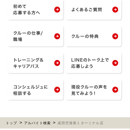
トップ
アルバイト検索
成田空港第１ターミナル店