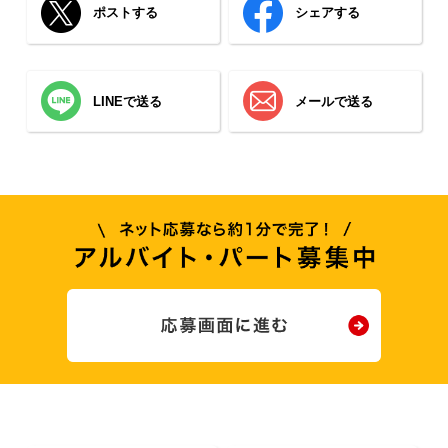
ポストする
シェアする
LINEで送る
メールで送る