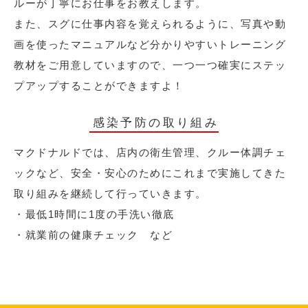
ルーが丁寧にお仕事をお教えします。
また、スグに仕事内容を覚えられるように、写真や動
画を使ったマニュアルなど分かりやすいトレーニング
教材をご用意していますので、一つ一つ確実にステッ
プアップすることができますよ！
感染予防の取り組み
マクドナルドでは、店内の衛生管理、クルー体調チェ
ックなど、安全・安心のためにこれまで実施してきた
取り組みを継続して行っていきます。
・最低1時間に1度の手洗い徹底
・就業前の健康チェック など