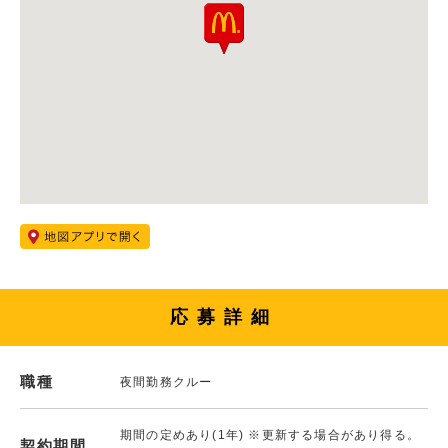
応募詳細
職種
夜間勤務クルー
期間の定めあり(1年) ※更新する場合があり得る。
契約期間