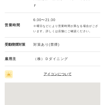
Ｆ
6:30〜21:30
営業時間
※曜日などにより営業時間が異なる場合がござ
います。詳しくは店舗にご確認ください。
受動喫煙対策
対策あり(禁煙)
雇用主
（株）Ｄダイニング
アイコンについて