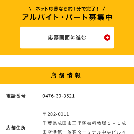
店舗情報
電話番号
0476-30-3521
〒282-0011
千葉県成田市三里塚御料牧場１－１成
店舗住所
田空港第一旅客ターミナル中央ビル４