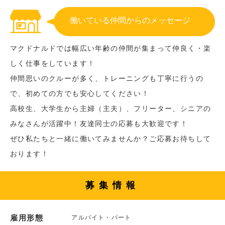
働いている仲間からのメッセージ
マクドナルドでは幅広い年齢の仲間が集まって仲良く・楽
しく仕事をしています！
仲間思いのクルーが多く、トレーニングも丁寧に行うの
で、初めての方でも安心してください！
高校生、大学生から主婦（主夫）、フリーター、シニアの
みなさんが活躍中！友達同士の応募も大歓迎です！
ぜひ私たちと一緒に働いてみませんか？ご応募お待ちして
おります！
募集情報
雇用形態
アルバイト・パート