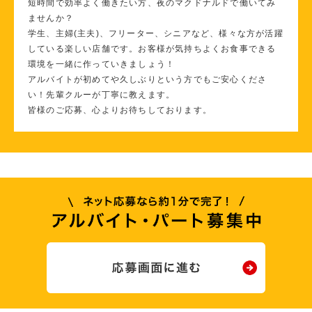
短時間で効率よく働きたい方、夜のマクドナルドで働いてみ
ませんか？
学生、主婦(主夫)、フリーター、シニアなど、様々な方が活躍
している楽しい店舗です。お客様が気持ちよくお食事できる
環境を一緒に作っていきましょう！
アルバイトが初めてや久しぶりという方でもご安心くださ
い！先輩クルーが丁寧に教えます。
皆様のご応募、心よりお待ちしております。