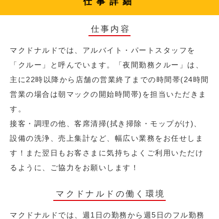
仕事詳細
仕事内容
マクドナルドでは、アルバイト・パートスタッフを
「クルー」と呼んでいます。「夜間勤務クルー」は、
主に22時以降から店舗の営業終了までの時間帯(24時間
営業の場合は朝マックの開始時間帯)を担当いただきま
す。
接客・調理の他、客席清掃(拭き掃除・モップがけ)、
設備の洗浄、売上集計など、幅広い業務をお任せしま
す！また翌日もお客さまに気持ちよくご利用いただけ
るように、ご協力をお願いします！
マクドナルドの働く環境
マクドナルドでは、週1日の勤務から週5日のフル勤務