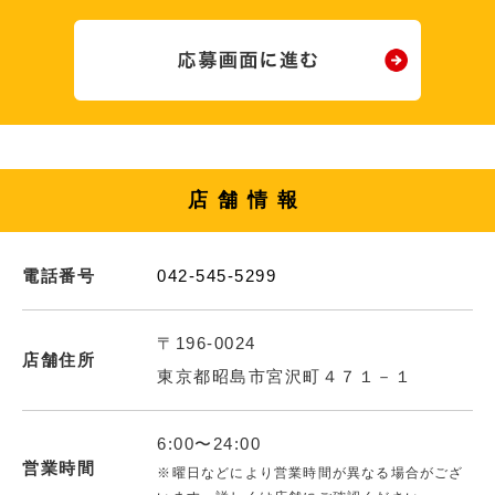
店舗情報
電話番号
042-545-5299
〒196-0024
店舗住所
東京都昭島市宮沢町４７１－１
6:00〜24:00
営業時間
※曜日などにより営業時間が異なる場合がござ