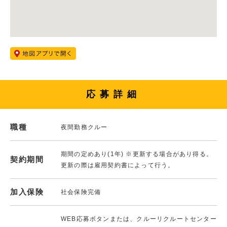
応募詳細
職種
夜間勤務クルー
期間の定めあり(1年) ※更新する場合があり得る。
契約期間
更新の際は雇用契約書によって行う。
加入保険
社会保険完備
WEB応募ボタンまたは、クルーリクルートセンター