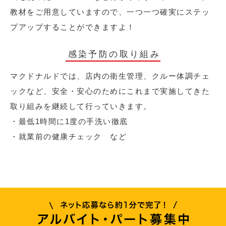
教材をご用意していますので、一つ一つ確実にステッ
プアップすることができますよ！
感染予防の取り組み
マクドナルドでは、店内の衛生管理、クルー体調チェ
ックなど、安全・安心のためにこれまで実施してきた
取り組みを継続して行っていきます。
・最低1時間に1度の手洗い徹底
・就業前の健康チェック など