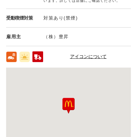
います。詳しくは店舗にご確認ください。
受動喫煙対策
対策あり(禁煙)
雇用主
（株）豊昇
アイコンについて