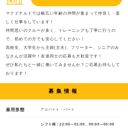
マクドナルドでは幅広い年齢の仲間が集まって仲良く・楽
しく仕事をしています！
仲間思いのクルーが多く、トレーニングも丁寧に行うの
で、初めての方でも安心してください！
高校生、大学生から主婦(主夫)、フリーター、シニアのみ
なさんが活躍中！友達同士の応募も大歓迎です！
ぜひ私たちと一緒に働いてみませんか？ご応募お待ちして
おります！
募集情報
雇用形態
アルバイト・パート
シフト例：22:00～01:00、00:00～05:00