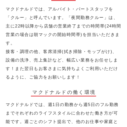
マクドナルドでは、アルバイト・パートスタッフを
「クルー」と呼んでいます。「夜間勤務クルー」は、
主に22時以降から店舗の営業終了までの時間帯(24時間
営業の場合は朝マックの開始時間帯)を担当いただきま
す。
接客・調理の他、客席清掃(拭き掃除・モップがけ)、
設備の洗浄、売上集計など、幅広い業務をお任せしま
す！また翌日もお客さまに気持ちよくご利用いただけ
るように、ご協力をお願いします！
マクドナルドの働く環境
マクドナルドでは、週1日の勤務から週5日のフル勤務
までそれぞれのライフスタイルに合わせた働き方が可
能です。週ごとのシフト提出で、他のお仕事や家庭と