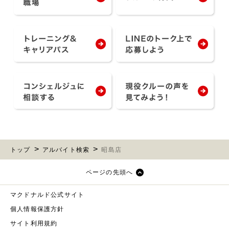
トップ
アルバイト検索
昭島店
ページの先頭へ
マクドナルド公式サイト
個人情報保護方針
サイト利用規約