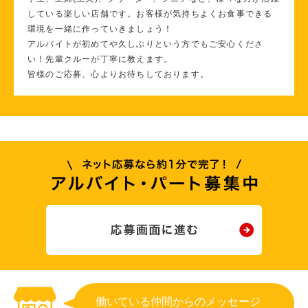
している楽しい店舗です。お客様が気持ちよくお食事できる
環境を一緒に作っていきましょう！
アルバイトが初めてや久しぶりという方でもご安心くださ
い！先輩クルーが丁寧に教えます。
皆様のご応募、心よりお待ちしております。
働いている仲間からのメッセージ