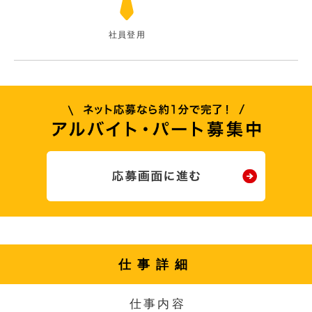
社員登用
仕事詳細
仕事内容