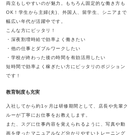
両立もしやすいのが魅力。もちろん固定的な働き方も
OK！学生から主婦(夫)、外国人、留学生、シニアまで
幅広い年代が活躍中です。
こんな方にピッタリ！
・深夜割増時給で効率よく働きたい
・他の仕事とダブルワークしたい
・学校が終わった後の時間を有効活用したい
短時間で効率よく稼ぎたい方にピッタリのポジション
です！
教育制度も充実
入社してから約1ヶ月は研修期間として、店長や先輩ク
ルーが丁寧にお仕事をお教えします。
また、スグに仕事内容を覚えられるように、写真や動
画を使ったマニュアルなど分かりやすいトレーニング