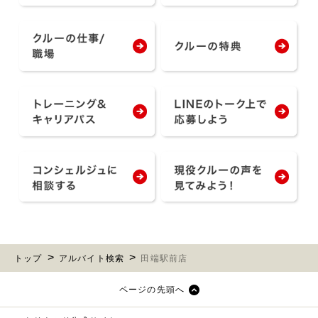
トップ
アルバイト検索
田端駅前店
ページの先頭へ