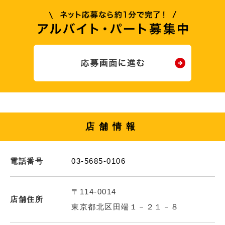
店舗情報
電話番号
03-5685-0106
〒114-0014
店舗住所
東京都北区田端１－２１－８