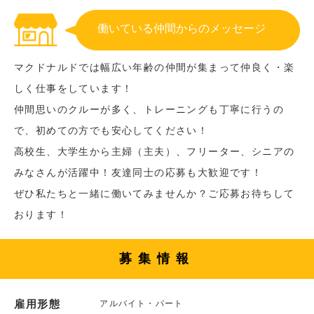
働いている仲間からのメッセージ
マクドナルドでは幅広い年齢の仲間が集まって仲良く・楽
しく仕事をしています！
仲間思いのクルーが多く、トレーニングも丁寧に行うの
で、初めての方でも安心してください！
高校生、大学生から主婦（主夫）、フリーター、シニアの
みなさんが活躍中！友達同士の応募も大歓迎です！
ぜひ私たちと一緒に働いてみませんか？ご応募お待ちして
おります！
募集情報
雇用形態
アルバイト・パート