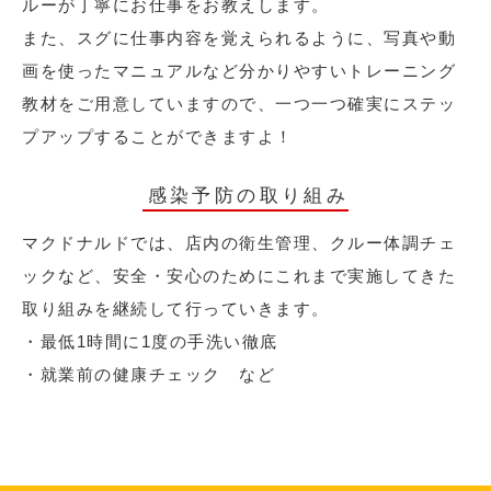
ルーが丁寧にお仕事をお教えします。
また、スグに仕事内容を覚えられるように、写真や動
画を使ったマニュアルなど分かりやすいトレーニング
教材をご用意していますので、一つ一つ確実にステッ
プアップすることができますよ！
感染予防の取り組み
マクドナルドでは、店内の衛生管理、クルー体調チェ
ックなど、安全・安心のためにこれまで実施してきた
取り組みを継続して行っていきます。
・最低1時間に1度の手洗い徹底
・就業前の健康チェック など