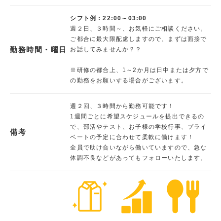
シフト例：22:00～03:00
週２日、３時間～、お気軽にご相談ください。
ご都合に最大限配慮しますので、まずは面接で
勤務時間・曜日
お話してみませんか？？
※研修の都合上、1～2か月は日中または夕方で
の勤務をお願いする場合がございます。
週２回、３時間から勤務可能です！
1週間ごとに希望スケジュールを提出できるの
で、部活やテスト、お子様の学校行事、プライ
備考
ベートの予定に合わせて柔軟に働けます！
全員で助け合いながら働いていますので、急な
体調不良などがあってもフォローいたします。