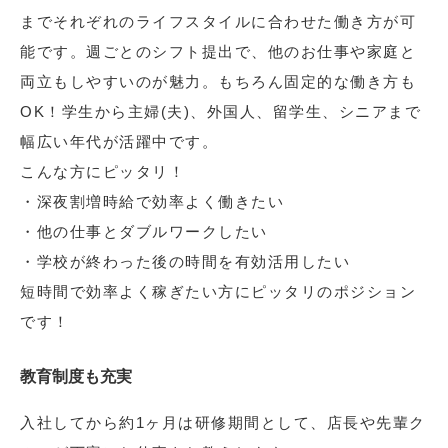
までそれぞれのライフスタイルに合わせた働き方が可
能です。週ごとのシフト提出で、他のお仕事や家庭と
両立もしやすいのが魅力。もちろん固定的な働き方も
OK！学生から主婦(夫)、外国人、留学生、シニアまで
幅広い年代が活躍中です。
こんな方にピッタリ！
・深夜割増時給で効率よく働きたい
・他の仕事とダブルワークしたい
・学校が終わった後の時間を有効活用したい
短時間で効率よく稼ぎたい方にピッタリのポジション
です！
教育制度も充実
入社してから約1ヶ月は研修期間として、店長や先輩ク