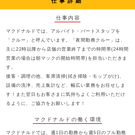
仕事詳細
仕事内容
マクドナルドでは、アルバイト・パートスタッフを
「クルー」と呼んでいます。「夜間勤務クルー」は、
主に22時以降から店舗の営業終了までの時間帯(24時間
営業の場合は朝マックの開始時間帯)を担当いただきま
す。
接客・調理の他、客席清掃(拭き掃除・モップがけ)、
設備の洗浄、売上集計など、幅広い業務をお任せしま
す！また翌日もお客さまに気持ちよくご利用いただけ
るように、ご協力をお願いします！
マクドナルドの働く環境
マクドナルドでは、週1日の勤務から週5日のフル勤務