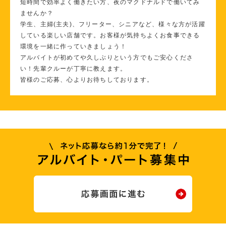
短時間で効率よく働きたい方、夜のマクドナルドで働いてみ
ませんか？
学生、主婦(主夫)、フリーター、シニアなど、様々な方が活躍
している楽しい店舗です。お客様が気持ちよくお食事できる
環境を一緒に作っていきましょう！
アルバイトが初めてや久しぶりという方でもご安心くださ
い！先輩クルーが丁寧に教えます。
皆様のご応募、心よりお待ちしております。