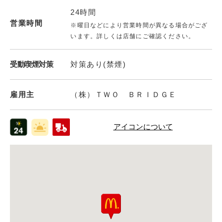
24時間
営業時間
※曜日などにより営業時間が異なる場合がござ
います。詳しくは店舗にご確認ください。
受動喫煙対策
対策あり(禁煙)
雇用主
（株）ＴＷＯ ＢＲＩＤＧＥ
アイコンについて