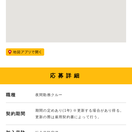
応募詳細
職種
夜間勤務クルー
期間の定めあり(1年) ※更新する場合があり得る。
契約期間
更新の際は雇用契約書によって行う。