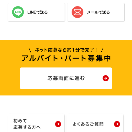
LINEで送る
メールで送る