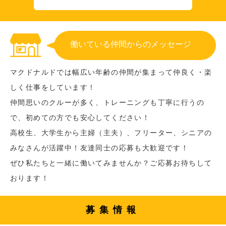
働いている仲間からのメッセージ
マクドナルドでは幅広い年齢の仲間が集まって仲良く・楽
しく仕事をしています！
仲間思いのクルーが多く、トレーニングも丁寧に行うの
で、初めての方でも安心してください！
高校生、大学生から主婦（主夫）、フリーター、シニアの
みなさんが活躍中！友達同士の応募も大歓迎です！
ぜひ私たちと一緒に働いてみませんか？ご応募お待ちして
おります！
募集情報