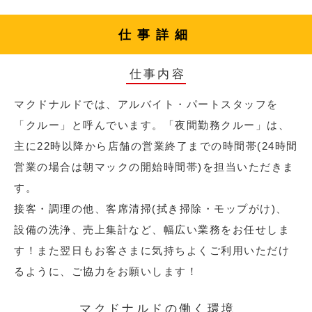
仕事詳細
仕事内容
マクドナルドでは、アルバイト・パートスタッフを
「クルー」と呼んでいます。「夜間勤務クルー」は、
主に22時以降から店舗の営業終了までの時間帯(24時間
営業の場合は朝マックの開始時間帯)を担当いただきま
す。
接客・調理の他、客席清掃(拭き掃除・モップがけ)、
設備の洗浄、売上集計など、幅広い業務をお任せしま
す！また翌日もお客さまに気持ちよくご利用いただけ
るように、ご協力をお願いします！
マクドナルドの働く環境