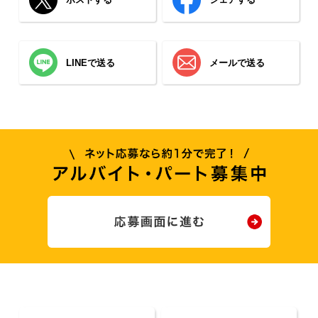
LINEで送る
メールで送る