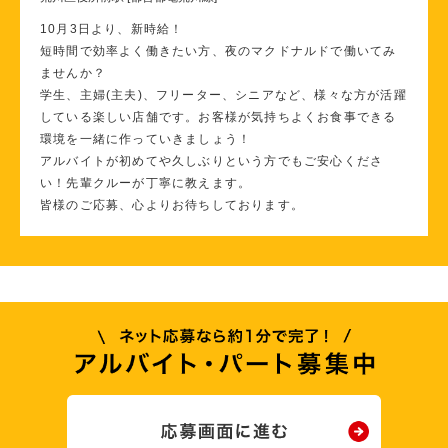
10月3日より、新時給！
短時間で効率よく働きたい方、夜のマクドナルドで働いてみ
ませんか？
学生、主婦(主夫)、フリーター、シニアなど、様々な方が活躍
している楽しい店舗です。お客様が気持ちよくお食事できる
環境を一緒に作っていきましょう！
アルバイトが初めてや久しぶりという方でもご安心くださ
い！先輩クルーが丁寧に教えます。
皆様のご応募、心よりお待ちしております。