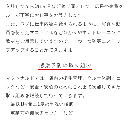
入社してから約1ヶ月は研修期間として、店長や先輩ク
ルーが丁寧にお仕事をお教えします。
また、スグに仕事内容を覚えられるように、写真や動
画を使ったマニュアルなど分かりやすいトレーニング
教材をご用意していますので、一つ一つ確実にステッ
プアップすることができますよ！
感染予防の取り組み
マクドナルドでは、店内の衛生管理、クルー体調チェ
ックなど、安全・安心のためにこれまで実施してきた
取り組みを継続して行っていきます。
・最低1時間に1度の手洗い徹底
・就業前の健康チェック など