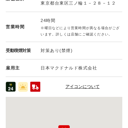
東京都台東区三ノ輪１－２８－１２
24時間
営業時間
※曜日などにより営業時間が異なる場合がござ
います。詳しくは店舗にご確認ください。
受動喫煙対策
対策あり(禁煙)
雇用主
日本マクドナルド株式会社
アイコンについて