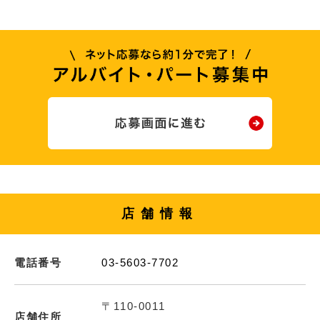
店舗情報
電話番号
03-5603-7702
〒110-0011
店舗住所