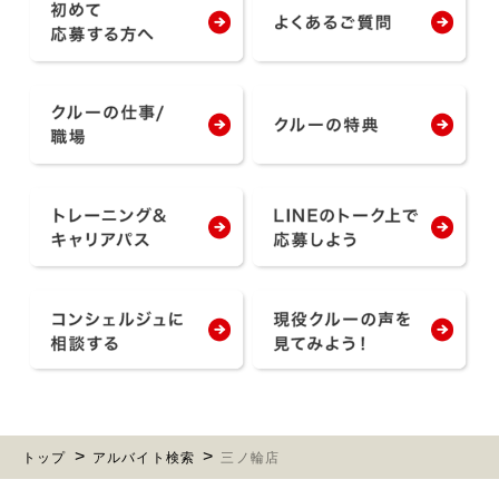
トップ
アルバイト検索
三ノ輪店