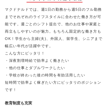
マクドナルドでは、週1日の勤務から週5日のフル勤務
までそれぞれのライフスタイルに合わせた働き方が可
能です。週ごとのシフト提出で、他のお仕事や家庭と
両立もしやすいのが魅力。もちろん固定的な働き方も
OK！学生から主婦(夫)、外国人、留学生、シニアまで
幅広い年代が活躍中です。
こんな方にピッタリ！
・深夜割増時給で効率よく働きたい
・他の仕事とダブルワークしたい
・学校が終わった後の時間を有効活用したい
短時間で効率よく稼ぎたい方にピッタリのポジション
です！
教育制度も充実