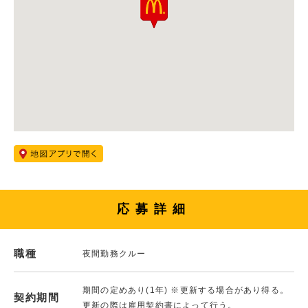
応募詳細
職種
夜間勤務クルー
期間の定めあり(1年) ※更新する場合があり得る。
契約期間
更新の際は雇用契約書によって行う。