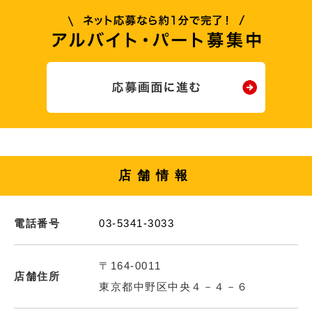
店舗情報
電話番号
03-5341-3033
〒164-0011
店舗住所
東京都中野区中央４－４－６