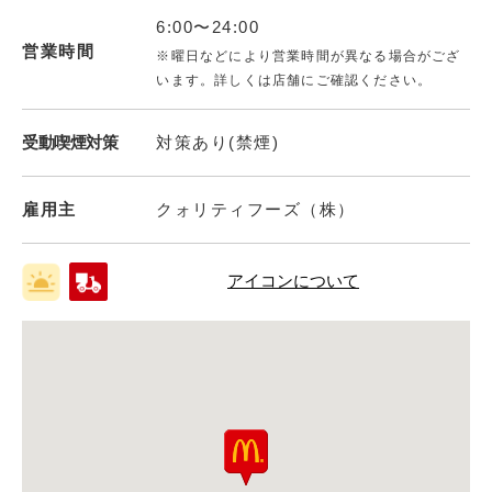
6:00〜24:00
営業時間
※曜日などにより営業時間が異なる場合がござ
います。詳しくは店舗にご確認ください。
受動喫煙対策
対策あり(禁煙)
雇用主
クォリティフーズ（株）
アイコンについて