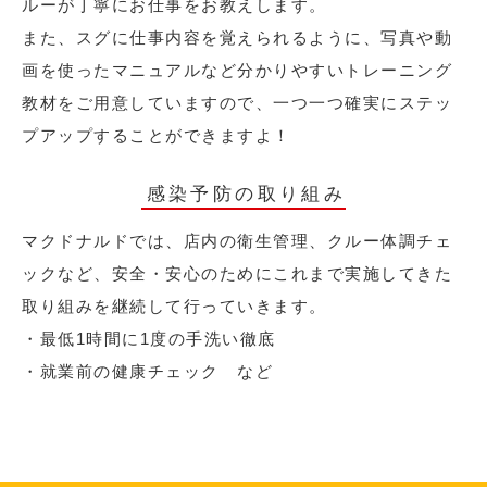
ルーが丁寧にお仕事をお教えします。
また、スグに仕事内容を覚えられるように、写真や動
画を使ったマニュアルなど分かりやすいトレーニング
教材をご用意していますので、一つ一つ確実にステッ
プアップすることができますよ！
感染予防の取り組み
マクドナルドでは、店内の衛生管理、クルー体調チェ
ックなど、安全・安心のためにこれまで実施してきた
取り組みを継続して行っていきます。
・最低1時間に1度の手洗い徹底
・就業前の健康チェック など