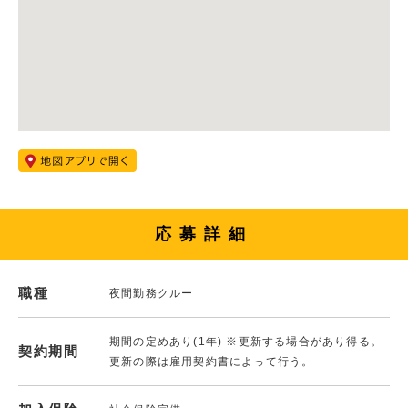
応募詳細
職種
夜間勤務クルー
期間の定めあり(1年) ※更新する場合があり得る。
契約期間
更新の際は雇用契約書によって行う。