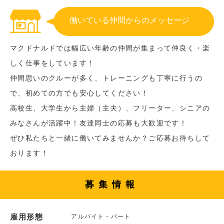
働いている仲間からのメッセージ
マクドナルドでは幅広い年齢の仲間が集まって仲良く・楽
しく仕事をしています！
仲間思いのクルーが多く、トレーニングも丁寧に行うの
で、初めての方でも安心してください！
高校生、大学生から主婦（主夫）、フリーター、シニアの
みなさんが活躍中！友達同士の応募も大歓迎です！
ぜひ私たちと一緒に働いてみませんか？ご応募お待ちして
おります！
募集情報
雇用形態
アルバイト・パート