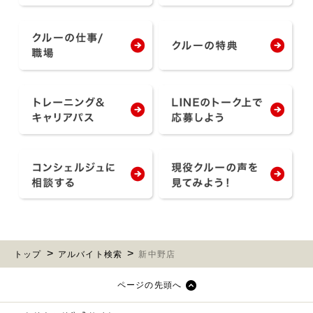
トップ
アルバイト検索
新中野店
ページの先頭へ