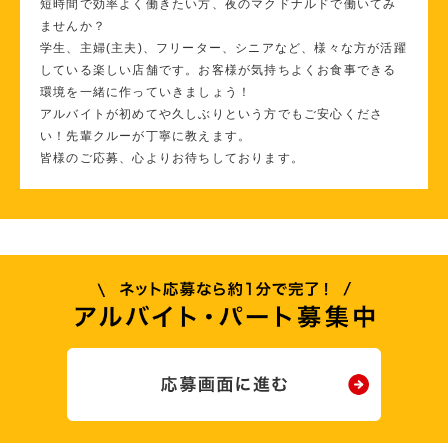
短時間で効率よく働きたい方、夜のマクドナルドで働いてみ
ませんか？
学生、主婦(主夫)、フリーター、シニアなど、様々な方が活躍
している楽しい店舗です。お客様が気持ちよくお食事できる
環境を一緒に作っていきましょう！
アルバイトが初めてや久しぶりという方でもご安心くださ
い！先輩クルーが丁寧に教えます。
皆様のご応募、心よりお待ちしております。