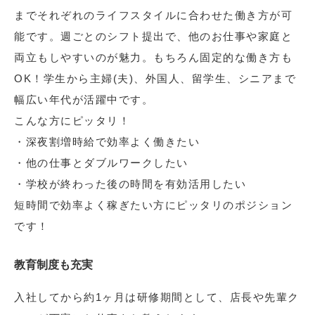
までそれぞれのライフスタイルに合わせた働き方が可
能です。週ごとのシフト提出で、他のお仕事や家庭と
両立もしやすいのが魅力。もちろん固定的な働き方も
OK！学生から主婦(夫)、外国人、留学生、シニアまで
幅広い年代が活躍中です。
こんな方にピッタリ！
・深夜割増時給で効率よく働きたい
・他の仕事とダブルワークしたい
・学校が終わった後の時間を有効活用したい
短時間で効率よく稼ぎたい方にピッタリのポジション
です！
教育制度も充実
入社してから約1ヶ月は研修期間として、店長や先輩ク