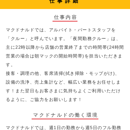
仕事詳細
仕事内容
マクドナルドでは、アルバイト・パートスタッフを
「クルー」と呼んでいます。「夜間勤務クルー」は、
主に22時以降から店舗の営業終了までの時間帯(24時間
営業の場合は朝マックの開始時間帯)を担当いただきま
す。
接客・調理の他、客席清掃(拭き掃除・モップがけ)、
設備の洗浄、売上集計など、幅広い業務をお任せしま
す！また翌日もお客さまに気持ちよくご利用いただけ
るように、ご協力をお願いします！
マクドナルドの働く環境
マクドナルドでは、週1日の勤務から週5日のフル勤務