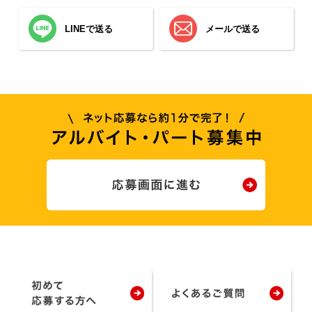
LINEで送る
メールで送る