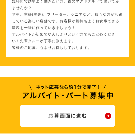
短時間で効率よく働きたい方、夜のマクドナルドで働いてみ
ませんか？
学生、主婦(主夫)、フリーター、シニアなど、様々な方が活躍
している楽しい店舗です。お客様が気持ちよくお食事できる
環境を一緒に作っていきましょう！
アルバイトが初めてや久しぶりという方でもご安心くださ
い！先輩クルーが丁寧に教えます。
皆様のご応募、心よりお待ちしております。