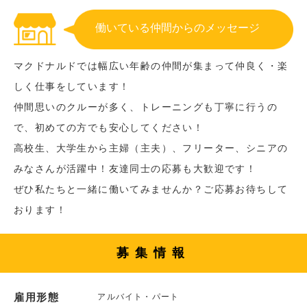
働いている仲間からのメッセージ
マクドナルドでは幅広い年齢の仲間が集まって仲良く・楽
しく仕事をしています！
仲間思いのクルーが多く、トレーニングも丁寧に行うの
で、初めての方でも安心してください！
高校生、大学生から主婦（主夫）、フリーター、シニアの
みなさんが活躍中！友達同士の応募も大歓迎です！
ぜひ私たちと一緒に働いてみませんか？ご応募お待ちして
おります！
募集情報
雇用形態
アルバイト・パート