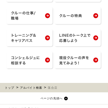
トップ
アルバイト検索
落合店
ページの先頭へ