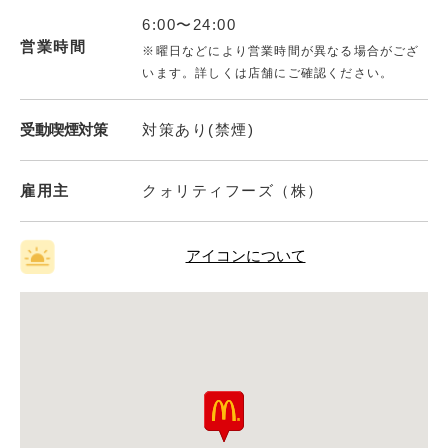
6:00〜24:00
営業時間
※曜日などにより営業時間が異なる場合がござ
います。詳しくは店舗にご確認ください。
受動喫煙対策
対策あり(禁煙)
雇用主
クォリティフーズ（株）
アイコンについて