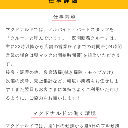
仕事詳細
仕事内容
マクドナルドでは、アルバイト・パートスタッフを
「クルー」と呼んでいます。「夜間勤務クルー」は、
主に22時以降から店舗の営業終了までの時間帯(24時間
営業の場合は朝マックの開始時間帯)を担当いただきま
す。
接客・調理の他、客席清掃(拭き掃除・モップがけ)、
設備の洗浄、売上集計など、幅広い業務をお任せしま
す！また翌日もお客さまに気持ちよくご利用いただけ
るように、ご協力をお願いします！
マクドナルドの働く環境
マクドナルドでは、週1日の勤務から週5日のフル勤務