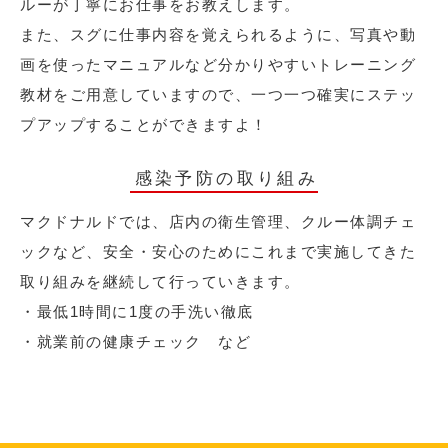
ルーが丁寧にお仕事をお教えします。
また、スグに仕事内容を覚えられるように、写真や動
画を使ったマニュアルなど分かりやすいトレーニング
教材をご用意していますので、一つ一つ確実にステッ
プアップすることができますよ！
感染予防の取り組み
マクドナルドでは、店内の衛生管理、クルー体調チェ
ックなど、安全・安心のためにこれまで実施してきた
取り組みを継続して行っていきます。
・最低1時間に1度の手洗い徹底
・就業前の健康チェック など