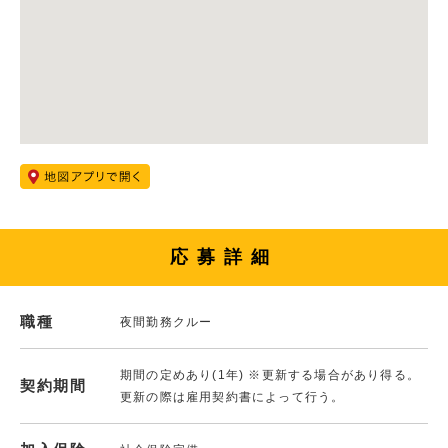
応募詳細
職種
夜間勤務クルー
期間の定めあり(1年) ※更新する場合があり得る。
契約期間
更新の際は雇用契約書によって行う。