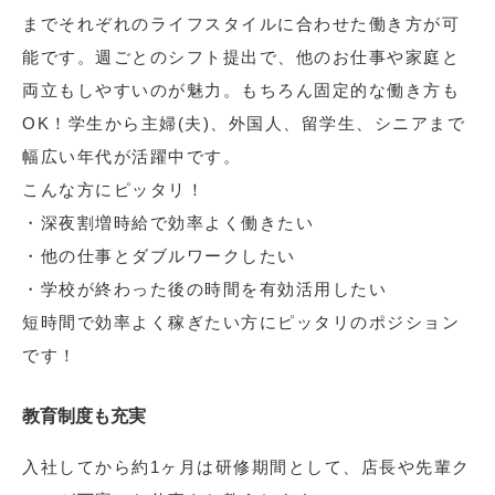
までそれぞれのライフスタイルに合わせた働き方が可
能です。週ごとのシフト提出で、他のお仕事や家庭と
両立もしやすいのが魅力。もちろん固定的な働き方も
OK！学生から主婦(夫)、外国人、留学生、シニアまで
幅広い年代が活躍中です。
こんな方にピッタリ！
・深夜割増時給で効率よく働きたい
・他の仕事とダブルワークしたい
・学校が終わった後の時間を有効活用したい
短時間で効率よく稼ぎたい方にピッタリのポジション
です！
教育制度も充実
入社してから約1ヶ月は研修期間として、店長や先輩ク