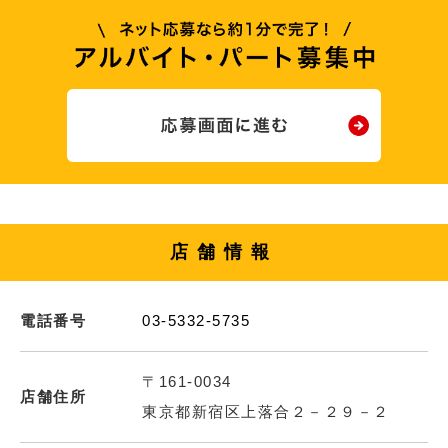
店舗情報
電話番号
03-5332-5735
〒161-0034
店舗住所
東京都新宿区上落合２－２９－２