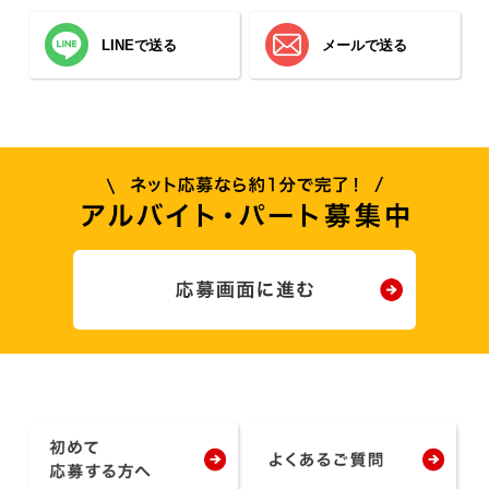
LINEで送る
メールで送る