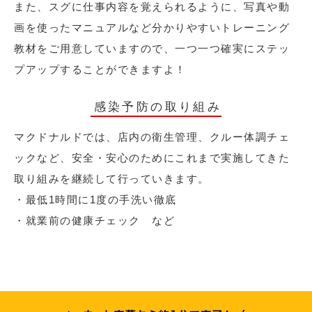
また、スグに仕事内容を覚えられるように、写真や動
画を使ったマニュアルなど分かりやすいトレーニング
教材をご用意していますので、一つ一つ確実にステッ
プアップすることができますよ！
感染予防の取り組み
マクドナルドでは、店内の衛生管理、クルー体調チェ
ックなど、安全・安心のためにこれまで実施してきた
取り組みを継続して行っていきます。
・最低1時間に1度の手洗い徹底
・就業前の健康チェック など