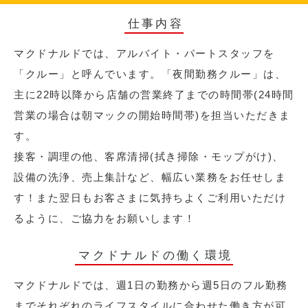
仕事内容
マクドナルドでは、アルバイト・パートスタッフを
「クルー」と呼んでいます。「夜間勤務クルー」は、
主に22時以降から店舗の営業終了までの時間帯(24時間
営業の場合は朝マックの開始時間帯)を担当いただきま
す。
接客・調理の他、客席清掃(拭き掃除・モップがけ)、
設備の洗浄、売上集計など、幅広い業務をお任せしま
す！また翌日もお客さまに気持ちよくご利用いただけ
るように、ご協力をお願いします！
マクドナルドの働く環境
マクドナルドでは、週1日の勤務から週5日のフル勤務
までそれぞれのライフスタイルに合わせた働き方が可