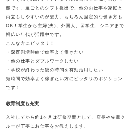
能です。週ごとのシフト提出で、他のお仕事や家庭と
両立もしやすいのが魅力。もちろん固定的な働き方も
OK！学生から主婦(夫)、外国人、留学生、シニアまで
幅広い年代が活躍中です。
こんな方にピッタリ！
・深夜割増時給で効率よく働きたい
・他の仕事とダブルワークしたい
・学校が終わった後の時間を有効活用したい
短時間で効率よく稼ぎたい方にピッタリのポジション
です！
教育制度も充実
入社してから約1ヶ月は研修期間として、店長や先輩ク
ルーが丁寧にお仕事をお教えします。