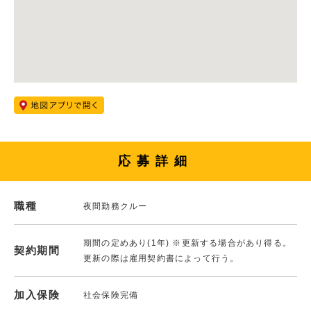
応募詳細
職種
夜間勤務クルー
期間の定めあり(1年) ※更新する場合があり得る。
契約期間
更新の際は雇用契約書によって行う。
加入保険
社会保険完備