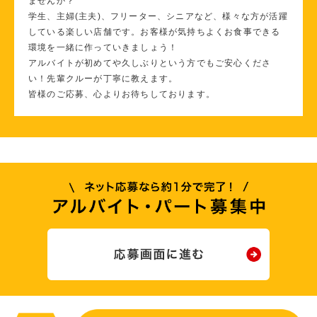
ませんか？
学生、主婦(主夫)、フリーター、シニアなど、様々な方が活躍
している楽しい店舗です。お客様が気持ちよくお食事できる
環境を一緒に作っていきましょう！
アルバイトが初めてや久しぶりという方でもご安心くださ
い！先輩クルーが丁寧に教えます。
皆様のご応募、心よりお待ちしております。