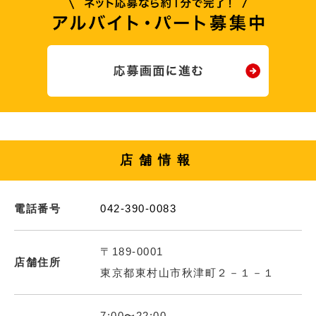
店舗情報
電話番号
042-390-0083
〒189-0001
店舗住所
東京都東村山市秋津町２－１－１
7:00〜22:00