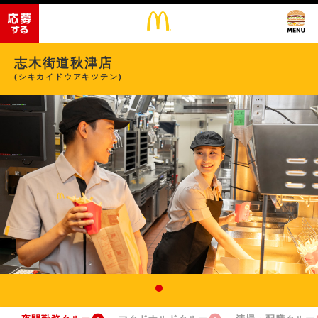
志木街道秋津店
(シキカイドウアキツテン)