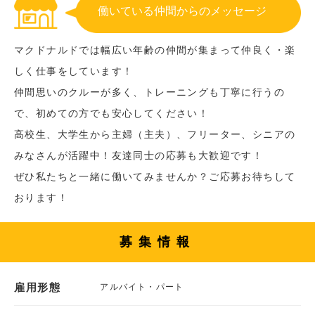
働いている仲間からのメッセージ
マクドナルドでは幅広い年齢の仲間が集まって仲良く・楽
しく仕事をしています！
仲間思いのクルーが多く、トレーニングも丁寧に行うの
で、初めての方でも安心してください！
高校生、大学生から主婦（主夫）、フリーター、シニアの
みなさんが活躍中！友達同士の応募も大歓迎です！
ぜひ私たちと一緒に働いてみませんか？ご応募お待ちして
おります！
募集情報
雇用形態
アルバイト・パート