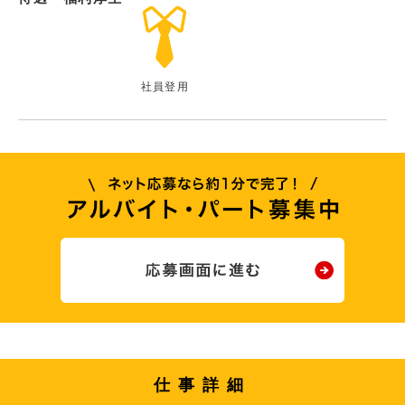
社員登用
仕事詳細