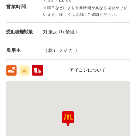
営業時間
※曜日などにより営業時間が異なる場合がござ
います。詳しくは店舗にご確認ください。
受動喫煙対策
対策あり(禁煙)
雇用主
（株）フジカワ
アイコンについて