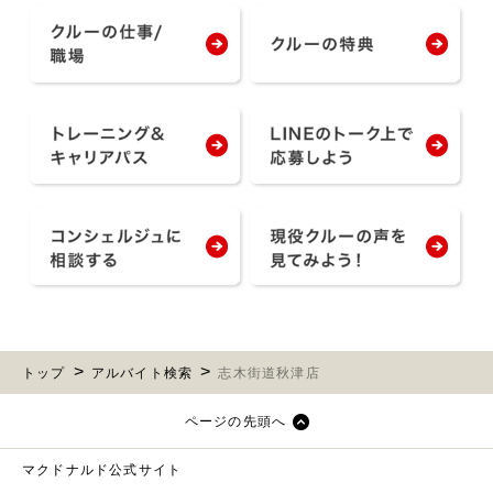
トップ
アルバイト検索
志木街道秋津店
ページの先頭へ
マクドナルド公式サイト