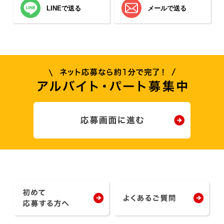
LINEで送る
メールで送る