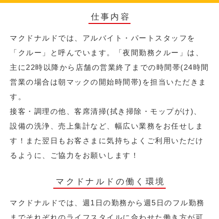
仕事内容
マクドナルドでは、アルバイト・パートスタッフを
「クルー」と呼んでいます。「夜間勤務クルー」は、
主に22時以降から店舗の営業終了までの時間帯(24時間
営業の場合は朝マックの開始時間帯)を担当いただきま
す。
接客・調理の他、客席清掃(拭き掃除・モップがけ)、
設備の洗浄、売上集計など、幅広い業務をお任せしま
す！また翌日もお客さまに気持ちよくご利用いただけ
るように、ご協力をお願いします！
マクドナルドの働く環境
マクドナルドでは、週1日の勤務から週5日のフル勤務
までそれぞれのライフスタイルに合わせた働き方が可