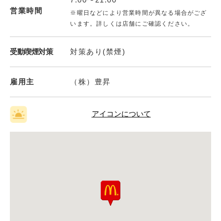
営業時間
※曜日などにより営業時間が異なる場合がござ
います。詳しくは店舗にご確認ください。
受動喫煙対策
対策あり(禁煙)
雇用主
（株）豊昇
アイコンについて