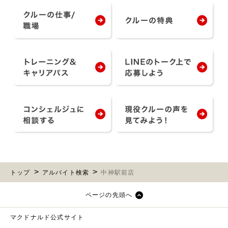
トップ
アルバイト検索
中神駅前店
ページの先頭へ
マクドナルド公式サイト