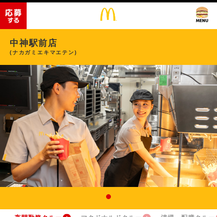
中神駅前店
(ナカガミエキマエテン)