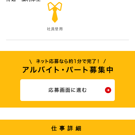
社員登用
仕事詳細