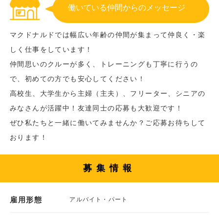
働いている仲間からのメッセージ
マクドナルドでは幅広い年齢の仲間が集まって仲良く・楽
しく仕事をしています！
仲間思いのクルーが多く、トレーニングも丁寧に行うの
で、初めての方でも安心してください！
高校生、大学生から主婦（主夫）、フリーター、シニアの
みなさんが活躍中！友達同士の応募も大歓迎です！
ぜひ私たちと一緒に働いてみませんか？ご応募お待ちして
おります！
募集情報
雇用形態
アルバイト・パート