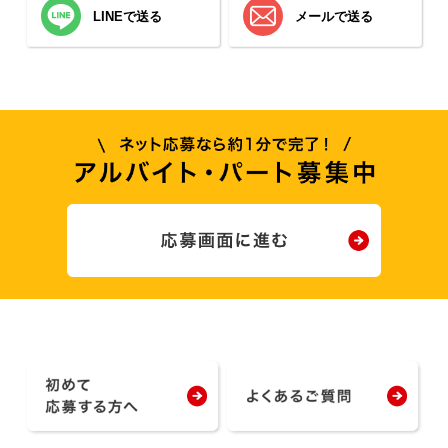
LINEで送る
メールで送る