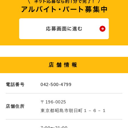
店舗情報
電話番号
042-500-4799
〒196-0025
店舗住所
東京都昭島市朝日町１－６－１
7:00〜21:00