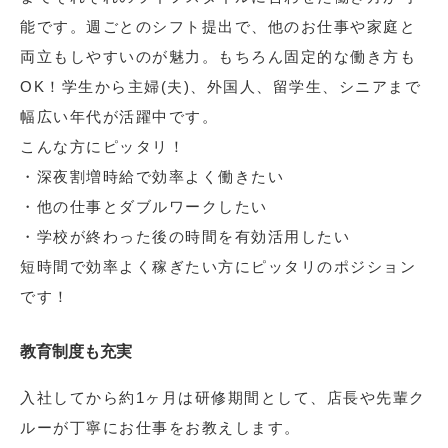
能です。週ごとのシフト提出で、他のお仕事や家庭と
両立もしやすいのが魅力。もちろん固定的な働き方も
OK！学生から主婦(夫)、外国人、留学生、シニアまで
幅広い年代が活躍中です。
こんな方にピッタリ！
・深夜割増時給で効率よく働きたい
・他の仕事とダブルワークしたい
・学校が終わった後の時間を有効活用したい
短時間で効率よく稼ぎたい方にピッタリのポジション
です！
教育制度も充実
入社してから約1ヶ月は研修期間として、店長や先輩ク
ルーが丁寧にお仕事をお教えします。