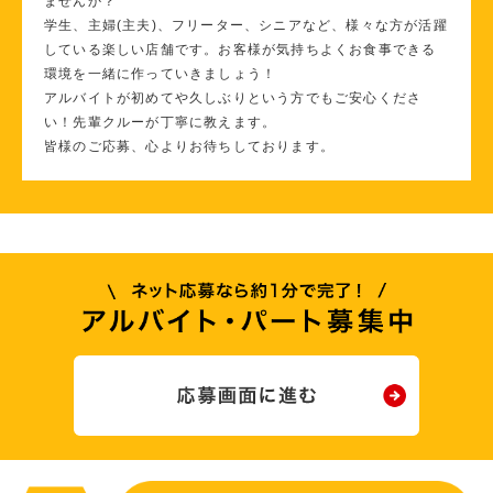
ませんか？
学生、主婦(主夫)、フリーター、シニアなど、様々な方が活躍
している楽しい店舗です。お客様が気持ちよくお食事できる
環境を一緒に作っていきましょう！
アルバイトが初めてや久しぶりという方でもご安心くださ
い！先輩クルーが丁寧に教えます。
皆様のご応募、心よりお待ちしております。