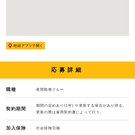
応募詳細
職種
夜間勤務クルー
期間の定めあり(1年) ※更新する場合があり得る。
契約期間
更新の際は雇用契約書によって行う。
加入保険
社会保険完備