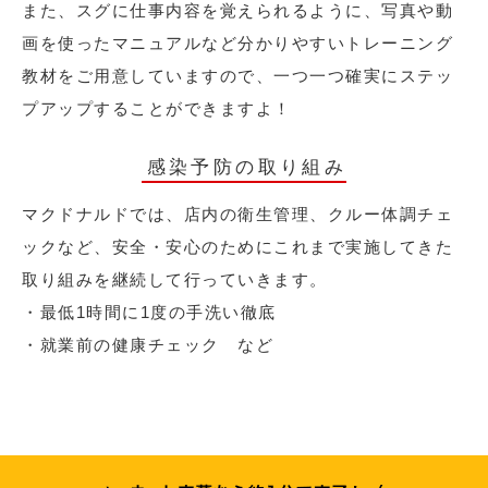
また、スグに仕事内容を覚えられるように、写真や動
画を使ったマニュアルなど分かりやすいトレーニング
教材をご用意していますので、一つ一つ確実にステッ
プアップすることができますよ！
感染予防の取り組み
マクドナルドでは、店内の衛生管理、クルー体調チェ
ックなど、安全・安心のためにこれまで実施してきた
取り組みを継続して行っていきます。
・最低1時間に1度の手洗い徹底
・就業前の健康チェック など