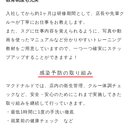
入社してから約1ヶ月は研修期間として、店長や先輩ク
ルーが丁寧にお仕事をお教えします。
また、スグに仕事内容を覚えられるように、写真や動
画を使ったマニュアルなど分かりやすいトレーニング
教材をご用意していますので、一つ一つ確実にステッ
プアップすることができますよ！
感染予防の取り組み
マクドナルドでは、店内の衛生管理、クルー体調チェ
ックなど、安全・安心のためにこれまで実施してきた
取り組みを継続して行っていきます。
・最低1時間に1度の手洗い徹底
・就業前の健康チェック など