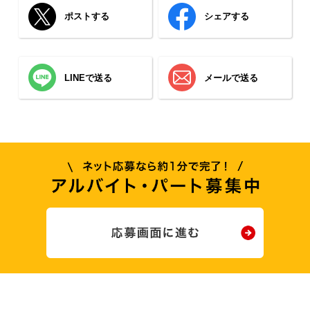
ポストする
シェアする
LINEで送る
メールで送る