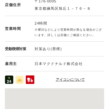
〒176-0005
店舗住所
東京都練馬区旭丘１－７６－８
24時間
営業時間
※曜日などにより営業時間が異なる場合がござ
います。詳しくは店舗にご確認ください。
受動喫煙対策
対策あり(禁煙)
雇用主
日本マクドナルド株式会社
アイコンについて