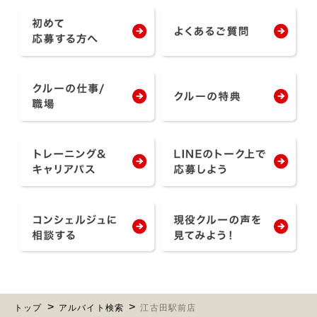
トップ
アルバイト検索
江古田駅前店