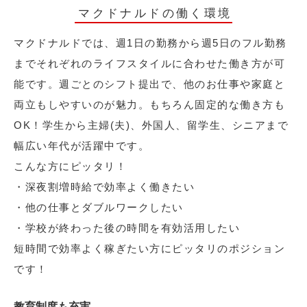
マクドナルドの働く環境
マクドナルドでは、週1日の勤務から週5日のフル勤務
までそれぞれのライフスタイルに合わせた働き方が可
能です。週ごとのシフト提出で、他のお仕事や家庭と
両立もしやすいのが魅力。もちろん固定的な働き方も
OK！学生から主婦(夫)、外国人、留学生、シニアまで
幅広い年代が活躍中です。
こんな方にピッタリ！
・深夜割増時給で効率よく働きたい
・他の仕事とダブルワークしたい
・学校が終わった後の時間を有効活用したい
短時間で効率よく稼ぎたい方にピッタリのポジション
です！
教育制度も充実