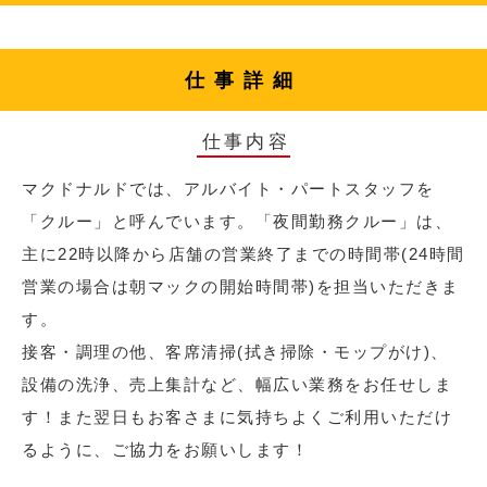
仕事詳細
仕事内容
マクドナルドでは、アルバイト・パートスタッフを
「クルー」と呼んでいます。「夜間勤務クルー」は、
主に22時以降から店舗の営業終了までの時間帯(24時間
営業の場合は朝マックの開始時間帯)を担当いただきま
す。
接客・調理の他、客席清掃(拭き掃除・モップがけ)、
設備の洗浄、売上集計など、幅広い業務をお任せしま
す！また翌日もお客さまに気持ちよくご利用いただけ
るように、ご協力をお願いします！