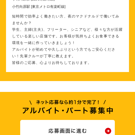
小竹向原駅 [東京メトロ有楽町線]
短時間で効率よく働きたい方、夜のマクドナルドで働いてみ
ませんか？
学生、主婦(主夫)、フリーター、シニアなど、様々な方が活躍
している楽しい店舗です。お客様が気持ちよくお食事できる
環境を一緒に作っていきましょう！
アルバイトが初めてや久しぶりという方でもご安心くださ
い！先輩クルーが丁寧に教えます。
皆様のご応募、心よりお待ちしております。