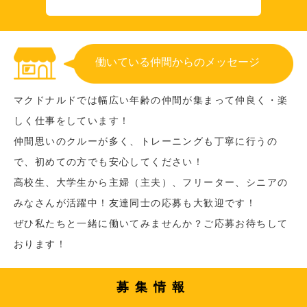
働いている仲間からのメッセージ
マクドナルドでは幅広い年齢の仲間が集まって仲良く・楽
しく仕事をしています！
仲間思いのクルーが多く、トレーニングも丁寧に行うの
で、初めての方でも安心してください！
高校生、大学生から主婦（主夫）、フリーター、シニアの
みなさんが活躍中！友達同士の応募も大歓迎です！
ぜひ私たちと一緒に働いてみませんか？ご応募お待ちして
おります！
募集情報