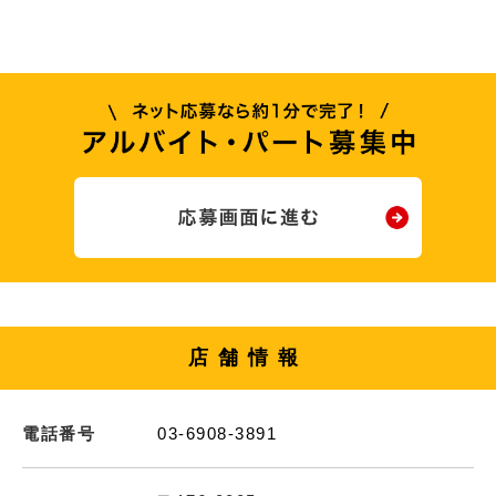
店舗情報
電話番号
03-6908-3891