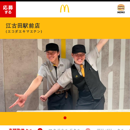
江古田駅前店
(エコダエキマエテン)