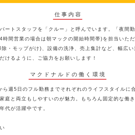
仕事内容
パートスタッフを「クルー」と呼んでいます。「夜間勤
24時間営業の場合は朝マックの開始時間帯)を担当いた
掃除・モップがけ)、設備の洗浄、売上集計など、幅広
だけるように、ご協力をお願いします！
マクドナルドの働く環境
から週5日のフル勤務までそれぞれのライフスタイルに
家庭と両立もしやすいのが魅力。もちろん固定的な働き方
年代が活躍中です。
い