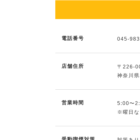
電話番号
045-983
店舗住所
〒226-0
神奈川県
営業時間
5:00〜2
※曜日な
受動喫煙対策
対策あり