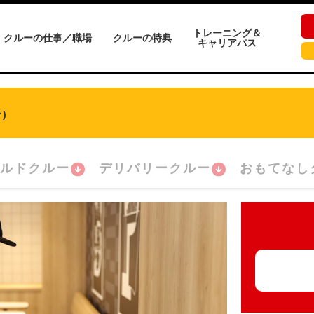
トレーニング＆
クルーの仕事／職場
クルーの特典
キャリアパス
)
ルドクルー
デリバリークルー
おもてなし