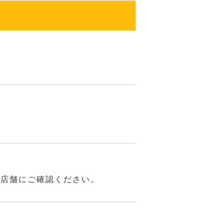
は店舗にご確認ください。