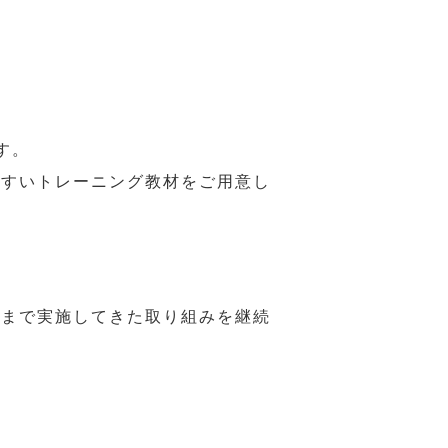
す。
やすいトレーニング教材をご用意し
れまで実施してきた取り組みを継続