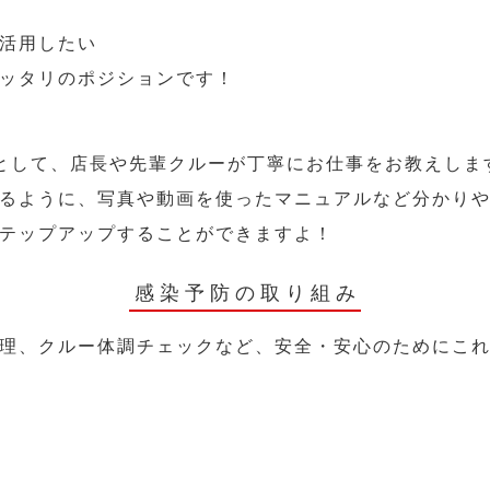
活用したい
ッタリのポジションです！
として、店長や先輩クルーが丁寧にお仕事をお教えしま
るように、写真や動画を使ったマニュアルなど分かり
テップアップすることができますよ！
感染予防の取り組み
理、クルー体調チェックなど、安全・安心のためにこ