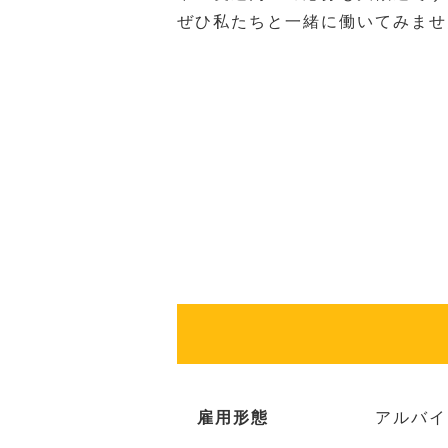
ぜひ私たちと一緒に働いてみませ
雇用形態
アルバイ