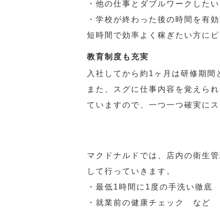
・他の仕事とダブルワークしたい
・学校が終わった後の時間を有効
短時間で効率よく稼ぎたい方にピ
教育制度も充実
入社してから約1ヶ月は研修期間
また、スグに仕事内容を覚えられ
ていますので、一つ一つ確実にス
マクドナルドでは、店内の衛生管
して行っていきます。
・最低1時間に1度の手洗い徹底
・就業前の健康チェック など