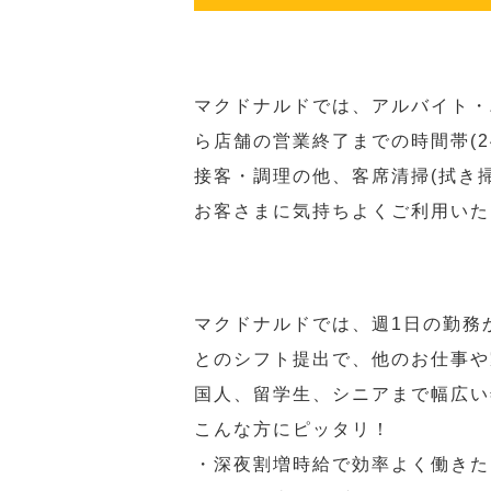
マクドナルドでは、アルバイト・
ら店舗の営業終了までの時間帯(
接客・調理の他、客席清掃(拭き
お客さまに気持ちよくご利用いた
マクドナルドでは、週1日の勤務
とのシフト提出で、他のお仕事や
国人、留学生、シニアまで幅広い
こんな方にピッタリ！
・深夜割増時給で効率よく働きた