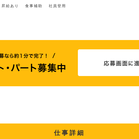
昇給あり
食事補助
社員登用
仕事詳細