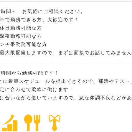
2時間～、お気軽にご相談ください。
帯で勤務できる方、大歓迎です！
休日勤務可能な方
深夜勤務可能な方
ンチ帯勤務可能な方
最大限配慮しますので、まずは面接でお話してみませ
2時間から勤務可能です！
とに希望スケジュールを提出できるので、部活やテスト
定に合わせて柔軟に働けます！
け合いながら働いていますので、急な体調不良などが