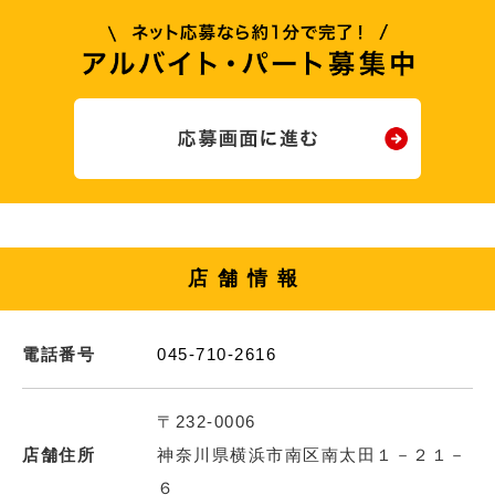
店舗情報
電話番号
045-710-2616
〒232-0006
店舗住所
神奈川県横浜市南区南太田１－２１－
６