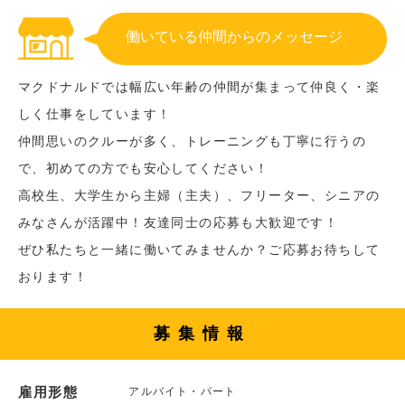
働いている仲間からのメッセージ
マクドナルドでは幅広い年齢の仲間が集まって仲良く・楽
しく仕事をしています！
仲間思いのクルーが多く、トレーニングも丁寧に行うの
で、初めての方でも安心してください！
高校生、大学生から主婦（主夫）、フリーター、シニアの
みなさんが活躍中！友達同士の応募も大歓迎です！
ぜひ私たちと一緒に働いてみませんか？ご応募お待ちして
おります！
募集情報
雇用形態
アルバイト・パート