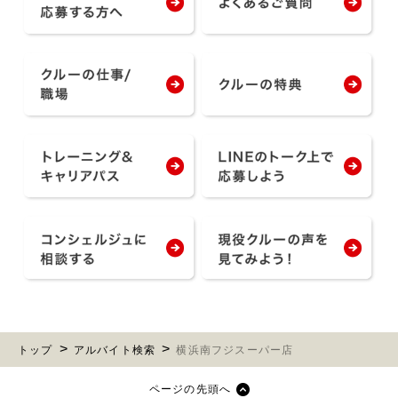
トップ
アルバイト検索
横浜南フジスーパー店
ページの先頭へ