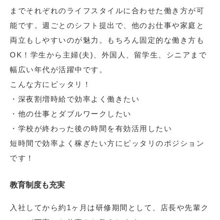
までそれぞれのライフスタイルに合わせた働き方が可
能です。週ごとのシフト提出で、他のお仕事や家庭と
両立もしやすいのが魅力。もちろん固定的な働き方も
OK！学生から主婦(夫)、外国人、留学生、シニアまで
幅広い年代が活躍中です。
こんな方にピッタリ！
・深夜割増時給で効率よく働きたい
・他の仕事とダブルワークしたい
・学校が終わった後の時間を有効活用したい
短時間で効率よく稼ぎたい方にピッタリのポジション
です！
教育制度も充実
入社してから約1ヶ月は研修期間として、店長や先輩ク