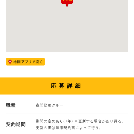
応募詳細
職種
夜間勤務クルー
期間の定めあり(1年) ※更新する場合があり得る。
契約期間
更新の際は雇用契約書によって行う。