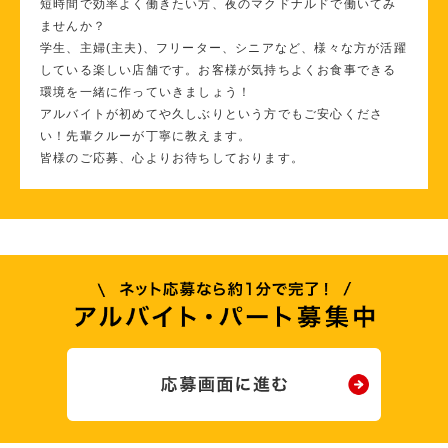
短時間で効率よく働きたい方、夜のマクドナルドで働いてみ
ませんか？
学生、主婦(主夫)、フリーター、シニアなど、様々な方が活躍
している楽しい店舗です。お客様が気持ちよくお食事できる
環境を一緒に作っていきましょう！
アルバイトが初めてや久しぶりという方でもご安心くださ
い！先輩クルーが丁寧に教えます。
皆様のご応募、心よりお待ちしております。