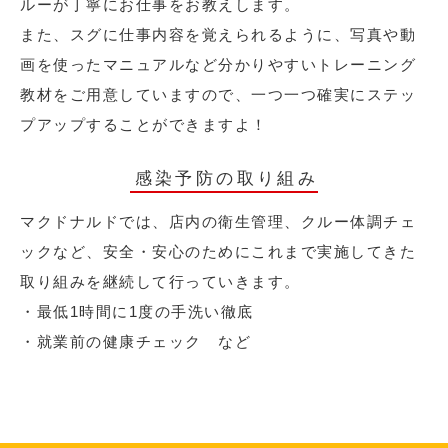
ルーが丁寧にお仕事をお教えします。
また、スグに仕事内容を覚えられるように、写真や動
画を使ったマニュアルなど分かりやすいトレーニング
教材をご用意していますので、一つ一つ確実にステッ
プアップすることができますよ！
感染予防の取り組み
マクドナルドでは、店内の衛生管理、クルー体調チェ
ックなど、安全・安心のためにこれまで実施してきた
取り組みを継続して行っていきます。
・最低1時間に1度の手洗い徹底
・就業前の健康チェック など