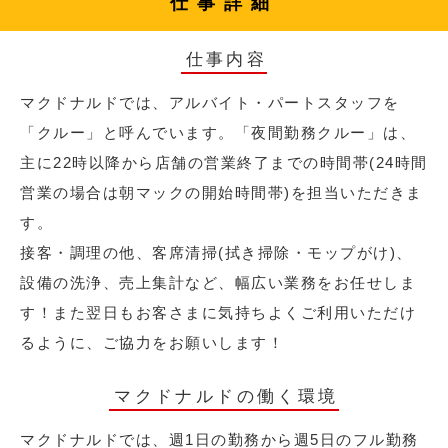
仕事詳細
仕事内容
マクドナルドでは、アルバイト・パートスタッフを
「クルー」と呼んでいます。「夜間勤務クルー」は、
主に22時以降から店舗の営業終了までの時間帯(24時間
営業の場合は朝マックの開始時間帯)を担当いただきま
す。
接客・調理の他、客席清掃(拭き掃除・モップがけ)、
設備の洗浄、売上集計など、幅広い業務をお任せしま
す！また翌日もお客さまに気持ちよくご利用いただけ
るように、ご協力をお願いします！
マクドナルドの働く環境
マクドナルドでは、週1日の勤務から週5日のフル勤務