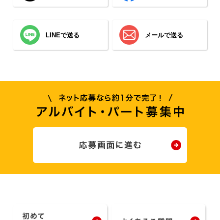
LINEで送る
メールで送る