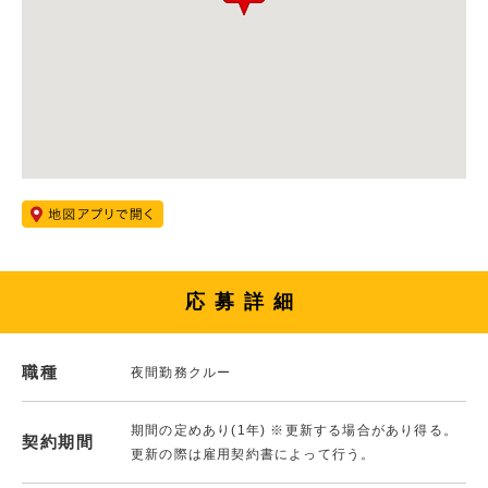
応募詳細
職種
夜間勤務クルー
期間の定めあり(1年) ※更新する場合があり得る。
契約期間
更新の際は雇用契約書によって行う。