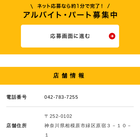
店舗情報
電話番号
042-783-7255
〒252-0102
店舗住所
神奈川県相模原市緑区原宿３－１０－
１