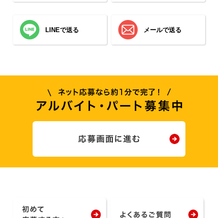
LINEで送る
メールで送る