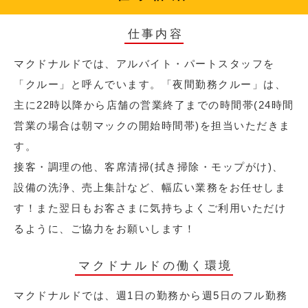
仕事内容
マクドナルドでは、アルバイト・パートスタッフを
「クルー」と呼んでいます。「夜間勤務クルー」は、
主に22時以降から店舗の営業終了までの時間帯(24時間
営業の場合は朝マックの開始時間帯)を担当いただきま
す。
接客・調理の他、客席清掃(拭き掃除・モップがけ)、
設備の洗浄、売上集計など、幅広い業務をお任せしま
す！また翌日もお客さまに気持ちよくご利用いただけ
るように、ご協力をお願いします！
マクドナルドの働く環境
マクドナルドでは、週1日の勤務から週5日のフル勤務