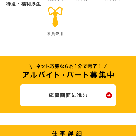
待遇・福利厚生
社員登用
仕事詳細