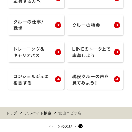
トップ
アルバイト検索
城山コピオ店
ページの先頭へ