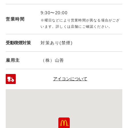
9:30〜20:00
営業時間
※曜日などにより営業時間が異なる場合がござ
います。詳しくは店舗にご確認ください。
受動喫煙対策
対策あり(禁煙)
雇用主
（株）山善
アイコンについて