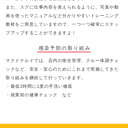
また、スグに仕事内容を覚えられるように、写真や動
画を使ったマニュアルなど分かりやすいトレーニング
教材をご用意していますので、一つ一つ確実にステッ
プアップすることができますよ！
感染予防の取り組み
マクドナルドでは、店内の衛生管理、クルー体調チェ
ックなど、安全・安心のためにこれまで実施してきた
取り組みを継続して行っていきます。
・最低1時間に1度の手洗い徹底
・就業前の健康チェック など