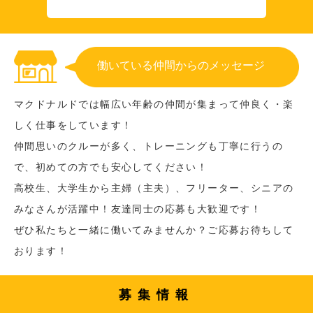
働いている仲間からのメッセージ
マクドナルドでは幅広い年齢の仲間が集まって仲良く・楽
しく仕事をしています！
仲間思いのクルーが多く、トレーニングも丁寧に行うの
で、初めての方でも安心してください！
高校生、大学生から主婦（主夫）、フリーター、シニアの
みなさんが活躍中！友達同士の応募も大歓迎です！
ぜひ私たちと一緒に働いてみませんか？ご応募お待ちして
おります！
募集情報