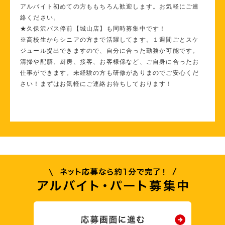
アルバイト初めての方ももちろん歓迎します。お気軽にご連
絡ください。
★久保沢バス停前【城山店】も同時募集中です！
※高校生からシニアの方まで活躍してます。１週間ごとスケ
ジュール提出できますので、自分に合った勤務か可能です。
清掃や配膳、厨房、接客、お客様係など、ご自身に合ったお
仕事ができます。未経験の方も研修がありまのでご安心くだ
さい！まずはお気軽にご連絡お待ちしております！