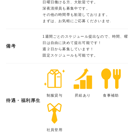
日曜日働ける方、大歓迎です。
深夜清掃員も募集中です。
その他の時間帯も歓迎しております。
まずは、お気軽にご応募くださいませ.
1週間ごとのスケジュール提出なので、時間、曜
日は自由に決めて提出可能です！
備考
週２日から募集しています！
固定スケジュールも可能です。
制服貸与
昇給あり
食事補助
待遇・福利厚生
社員登用