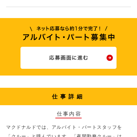
仕事詳細
仕事内容
マクドナルドでは、アルバイト・パートスタッフを
「クルー」と呼んでいます。「夜間勤務クルー」は、