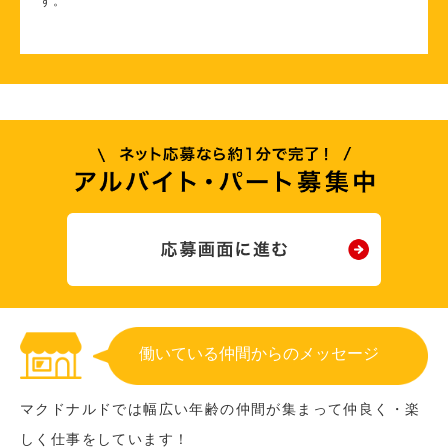
す。
働いている仲間からのメッセージ
マクドナルドでは幅広い年齢の仲間が集まって仲良く・楽
しく仕事をしています！