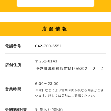
店舗情報
電話番号
042-700-6551
〒252-0143
店舗住所
神奈川県相模原市緑区橋本２－３－２
6:00〜23:00
営業時間
※曜日などにより営業時間が異なる場合がござ
います。詳しくは店舗にご確認ください。
受動喫煙対策
対策あり(禁煙)