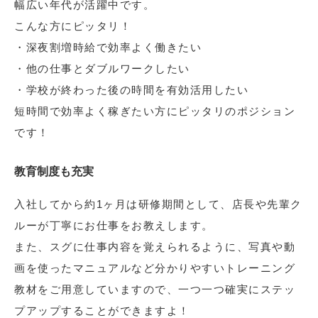
幅広い年代が活躍中です。
こんな方にピッタリ！
・深夜割増時給で効率よく働きたい
・他の仕事とダブルワークしたい
・学校が終わった後の時間を有効活用したい
短時間で効率よく稼ぎたい方にピッタリのポジション
です！
教育制度も充実
入社してから約1ヶ月は研修期間として、店長や先輩ク
ルーが丁寧にお仕事をお教えします。
また、スグに仕事内容を覚えられるように、写真や動
画を使ったマニュアルなど分かりやすいトレーニング
教材をご用意していますので、一つ一つ確実にステッ
プアップすることができますよ！