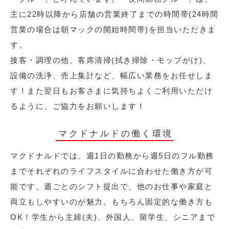
主に22時以降から店舗の営業終了までの時間帯(24時間
営業の場合は朝マックの開始時間帯)を担当いただきま
す。
接客・調理の他、客席清掃(拭き掃除・モップがけ)、
設備の洗浄、売上集計など、幅広い業務をお任せしま
す！また翌日もお客さまに気持ちよくご利用いただけ
るように、ご協力をお願いします！
マクドナルドの働く環境
マクドナルドでは、週1日の勤務から週5日のフル勤務
までそれぞれのライフスタイルに合わせた働き方が可
能です。週ごとのシフト提出で、他のお仕事や家庭と
両立もしやすいのが魅力。もちろん固定的な働き方も
OK！学生から主婦(夫)、外国人、留学生、シニアまで