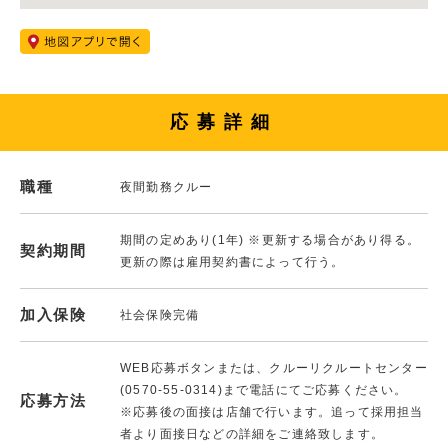
応募詳細
職種
夜間勤務クルー
期間の定めあり(1年) ※更新する場合があり得る。
契約期間
更新の際は雇用契約書によって行う。
加入保険
社会保険完備
WEB応募ボタンまたは、クルーリクルートセンター
(0570-55-0314)まで電話にてご応募ください。
応募方法
※応募後の面接は店舗で行います。追って採用担当
者より面接日などの詳細をご連絡致します。