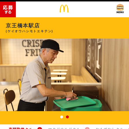
京王橋本駅店
(ケイオウハシモトエキテン)