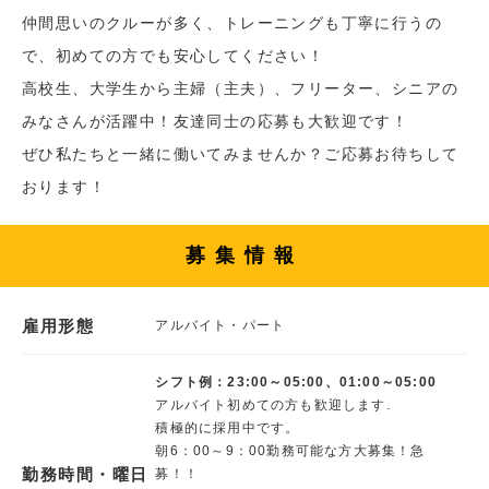
仲間思いのクルーが多く、トレーニングも丁寧に行うの
で、初めての方でも安心してください！
高校生、大学生から主婦（主夫）、フリーター、シニアの
みなさんが活躍中！友達同士の応募も大歓迎です！
ぜひ私たちと一緒に働いてみませんか？ご応募お待ちして
おります！
募集情報
雇用形態
アルバイト・パート
シフト例：23:00～05:00、01:00～05:00
アルバイト初めての方も歓迎します.
積極的に採用中です。
朝6：00～9：00勤務可能な方大募集！急
勤務時間・曜日
募！！