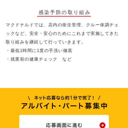
感染予防の取り組み
マクドナルドでは、店内の衛生管理、クルー体調チェ
ックなど、安全・安心のためにこれまで実施してきた
取り組みを継続して行っていきます。
・最低1時間に1度の手洗い徹底
・就業前の健康チェック など