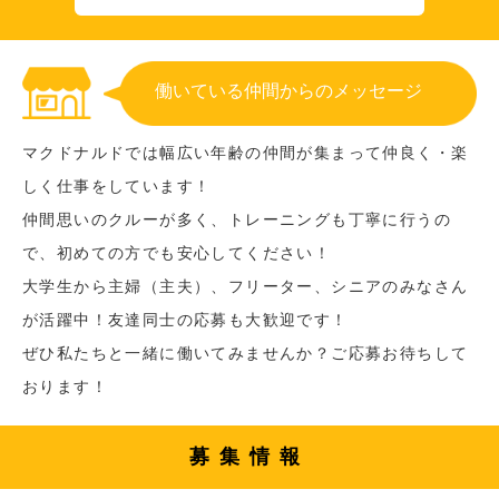
働いている仲間からのメッセージ
マクドナルドでは幅広い年齢の仲間が集まって仲良く・楽
しく仕事をしています！
仲間思いのクルーが多く、トレーニングも丁寧に行うの
で、初めての方でも安心してください！
大学生から主婦（主夫）、フリーター、シニアのみなさん
が活躍中！友達同士の応募も大歓迎です！
ぜひ私たちと一緒に働いてみませんか？ご応募お待ちして
おります！
募集情報