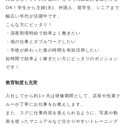
OK！学生から主婦(夫)、外国人、留学生、シニアまで
幅広い年代が活躍中です。
こんな方にピッタリ！
・深夜割増時給で効率よく働きたい
・他の仕事とダブルワークしたい
・学校が終わった後の時間を有効活用したい
短時間で効率よく稼ぎたい方にピッタリのポジション
です！
教育制度も充実
入社してから約1ヶ月は研修期間として、店長や先輩ク
ルーが丁寧にお仕事をお教えします。
また、スグに仕事内容を覚えられるように、写真や動
画を使ったマニュアルなど分かりやすいトレーニング