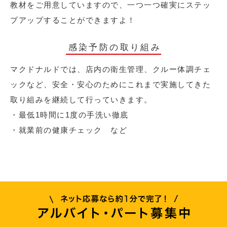
教材をご用意していますので、一つ一つ確実にステッ
プアップすることができますよ！
感染予防の取り組み
マクドナルドでは、店内の衛生管理、クルー体調チェ
ックなど、安全・安心のためにこれまで実施してきた
取り組みを継続して行っていきます。
・最低1時間に1度の手洗い徹底
・就業前の健康チェック など