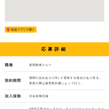
応募詳細
職種
夜間勤務クルー
期間の定めあり(1年) ※更新する場合があり得る。
契約期間
更新の際は雇用契約書によって行う。
加入保険
社会保険完備
WEB応募ボタンまたは、クルーリクルートセンター