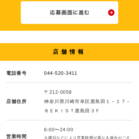
店舗情報
電話番号
044-520-3411
〒212-0058
店舗住所
神奈川県川崎市幸区鹿島田１－１７－
８ＥＫＩＳＴ鹿島田３Ｆ
6:00〜24:00
営業時間
※曜日などにより営業時間が異なる場合がござ