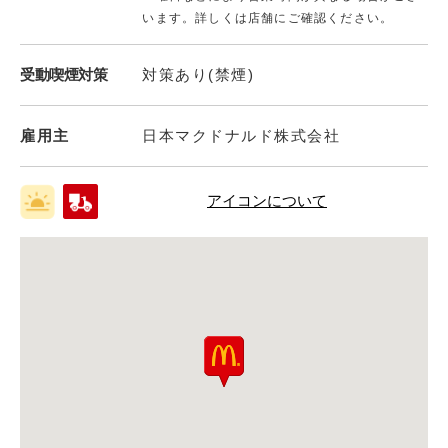
います。詳しくは店舗にご確認ください。
受動喫煙対策
対策あり(禁煙)
雇用主
日本マクドナルド株式会社
アイコンについて