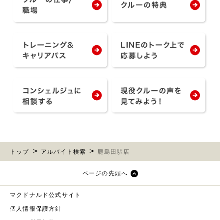
トップ
アルバイト検索
鹿島田駅店
ページの先頭へ
マクドナルド公式サイト
個人情報保護方針