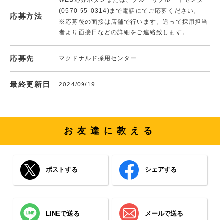
(0570-55-0314)まで電話にてご応募ください。
応募方法
※応募後の面接は店舗で行います。追って採用担当
者より面接日などの詳細をご連絡致します。
応募先
マクドナルド採用センター
最終更新日
2024/09/19
お友達に教える
ポストする
シェアする
LINEで送る
メールで送る