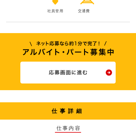
社員登用
交通費
仕事詳細
仕事内容