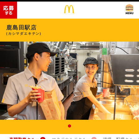
鹿島田駅店
(カシマダエキテン)