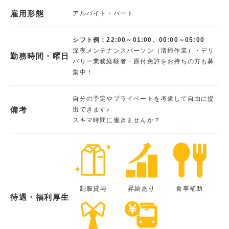
雇用形態
アルバイト・パート
シフト例：22:00～01:00、00:00～05:00
深夜メンテナンスパーソン（清掃作業）・デリ
勤務時間・曜日
バリー業務経験者・原付免許をお持ちの方も募
集中！
自分の予定やプライベートを考慮して自由に提
備考
出できます♪
スキマ時間に働きませんか？
制服貸与
昇給あり
食事補助
待遇・福利厚生