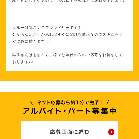
駅と直結しているので、雨の日でもぬれずに通勤ができます♪
クルーは気さくでフレンドリーです！
分からないことがあればすぐに聞ける環境なのでスキルもす
ぐに身に付きます！
学生さんはもちろん、様々な年代の方のご応募をお待ちして
おります♪♪