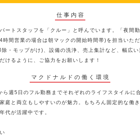
仕事内容
パートスタッフを「クルー」と呼んでいます。「夜間勤
24時間営業の場合は朝マックの開始時間帯)を担当いた
掃除・モップがけ)、設備の洗浄、売上集計など、幅広
だけるように、ご協力をお願いします！
マクドナルドの働く環境
から週5日のフル勤務までそれぞれのライフスタイルに
家庭と両立もしやすいのが魅力。もちろん固定的な働き方
年代が活躍中です。
い