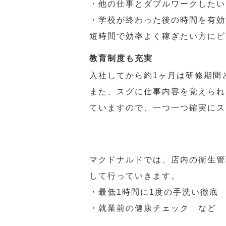
・他の仕事とダブルワークしたい
・学校が終わった後の時間を有効
短時間で効率よく稼ぎたい方にピ
教育制度も充実
入社してから約1ヶ月は研修期間
また、スグに仕事内容を覚えられ
ていますので、一つ一つ確実にス
マクドナルドでは、店内の衛生管
して行っていきます。
・最低1時間に1度の手洗い徹底
・就業前の健康チェック など