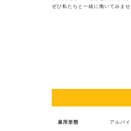
ぜひ私たちと一緒に働いてみませ
雇用形態
アルバイ