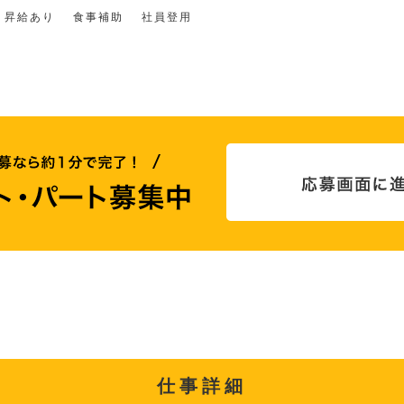
昇給あり
食事補助
社員登用
仕事詳細