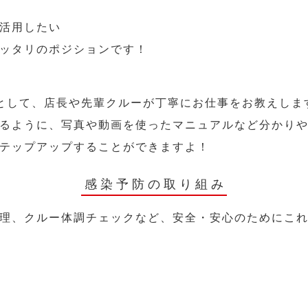
活用したい
ッタリのポジションです！
として、店長や先輩クルーが丁寧にお仕事をお教えしま
るように、写真や動画を使ったマニュアルなど分かり
テップアップすることができますよ！
感染予防の取り組み
理、クルー体調チェックなど、安全・安心のためにこ