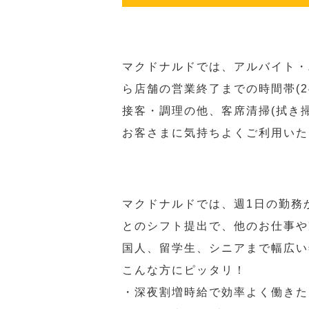
マクドナルドでは、アルバイト・
ら店舗の営業終了までの時間帯(
接客・調理の他、客席清掃(拭き
お客さまに気持ちよくご利用いた
マクドナルドでは、週1日の勤務
とのシフト提出で、他のお仕事や
国人、留学生、シニアまで幅広い
こんな方にピッタリ！
・深夜割増時給で効率よく働きた