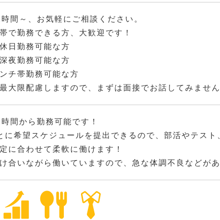
2時間～、お気軽にご相談ください。
帯で勤務できる方、大歓迎です！
休日勤務可能な方
深夜勤務可能な方
ンチ帯勤務可能な方
最大限配慮しますので、まずは面接でお話してみませ
2時間から勤務可能です！
とに希望スケジュールを提出できるので、部活やテスト
定に合わせて柔軟に働けます！
け合いながら働いていますので、急な体調不良などが