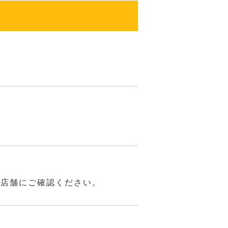
は店舗にご確認ください。