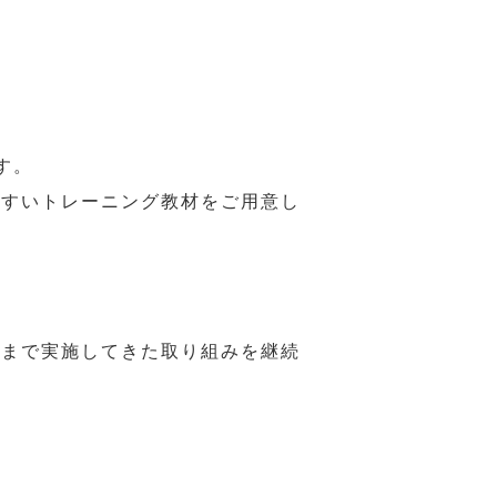
す。
やすいトレーニング教材をご用意し
れまで実施してきた取り組みを継続