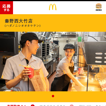
秦野西大竹店
(ハダノニシオオタケテン)