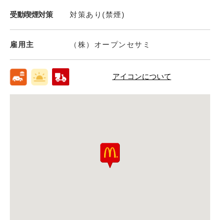
受動喫煙対策
対策あり(禁煙)
雇用主
（株）オープンセサミ
アイコンについて