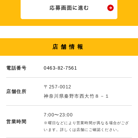
店舗情報
電話番号
0463-82-7561
〒257-0012
店舗住所
神奈川県秦野市西大竹８－１
7:00〜23:00
営業時間
※曜日などにより営業時間が異なる場合がござ
います。詳しくは店舗にご確認ください。