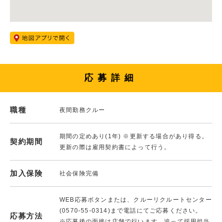
応募詳細
職種
夜間勤務クルー
期間の定めあり(1年) ※更新する場合があり得る。
契約期間
更新の際は雇用契約書によって行う。
加入保険
社会保険完備
WEB応募ボタンまたは、クルーリクルートセンター
(0570-55-0314)まで電話にてご応募ください。
応募方法
※応募後の面接は店舗で行います。追って採用担当