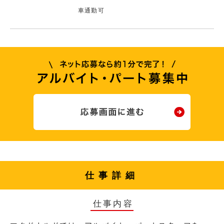
車通勤可
仕事詳細
仕事内容