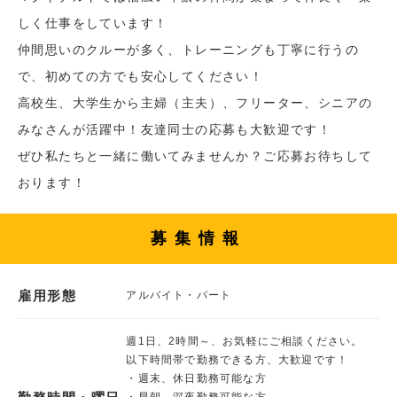
しく仕事をしています！
仲間思いのクルーが多く、トレーニングも丁寧に行うの
で、初めての方でも安心してください！
高校生、大学生から主婦（主夫）、フリーター、シニアの
みなさんが活躍中！友達同士の応募も大歓迎です！
ぜひ私たちと一緒に働いてみませんか？ご応募お待ちして
おります！
募集情報
雇用形態
アルバイト・パート
週1日、2時間～、お気軽にご相談ください。
以下時間帯で勤務できる方、大歓迎です！
・週末、休日勤務可能な方
・早朝、深夜勤務可能な方