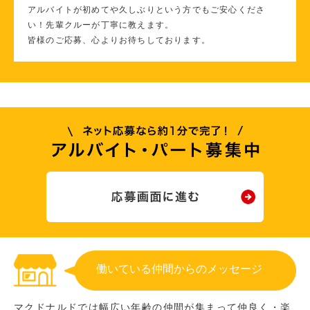
アルバイトが初めてや久しぶりという方でもご安心くださ
い！先輩クルーが丁寧に教えます。
皆様のご応募、心よりお待ちしております。
働いている仲間からのメッセージ
マクドナルドでは幅広い年齢の仲間が集まって仲良く・楽