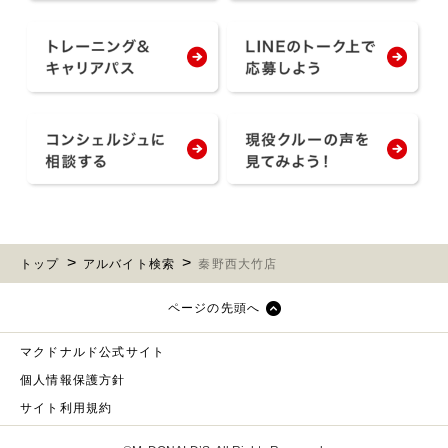
トップ
アルバイト検索
秦野西大竹店
ページの先頭へ
マクドナルド公式サイト
個人情報保護方針
サイト利用規約