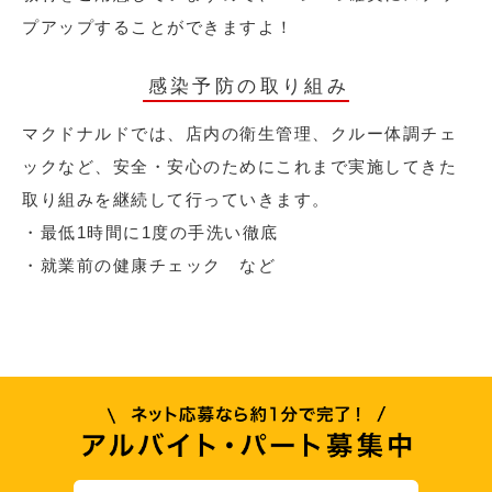
プアップすることができますよ！
感染予防の取り組み
マクドナルドでは、店内の衛生管理、クルー体調チェ
ックなど、安全・安心のためにこれまで実施してきた
取り組みを継続して行っていきます。
・最低1時間に1度の手洗い徹底
・就業前の健康チェック など