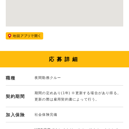
応募詳細
職種
夜間勤務クルー
期間の定めあり(1年) ※更新する場合があり得る。
契約期間
更新の際は雇用契約書によって行う。
加入保険
社会保険完備