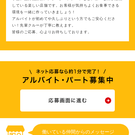
している楽しい店舗です。お客様が気持ちよくお食事できる
環境を一緒に作っていきましょう！
アルバイトが初めてや久しぶりという方でもご安心くださ
い！先輩クルーが丁寧に教えます。
皆様のご応募、心よりお待ちしております。
働いている仲間からのメッセージ