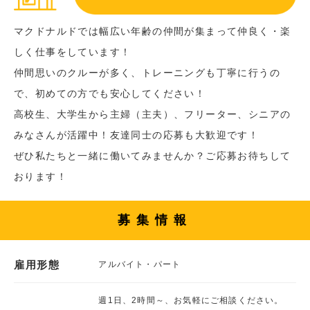
マクドナルドでは幅広い年齢の仲間が集まって仲良く・楽
しく仕事をしています！
仲間思いのクルーが多く、トレーニングも丁寧に行うの
で、初めての方でも安心してください！
高校生、大学生から主婦（主夫）、フリーター、シニアの
みなさんが活躍中！友達同士の応募も大歓迎です！
ぜひ私たちと一緒に働いてみませんか？ご応募お待ちして
おります！
募集情報
雇用形態
アルバイト・パート
週1日、2時間～、お気軽にご相談ください。