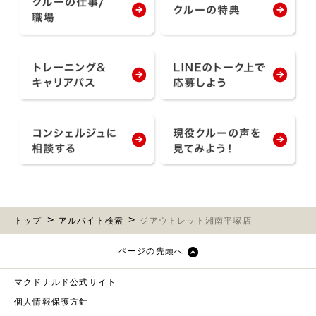
トップ
アルバイト検索
ジアウトレット湘南平塚店
ページの先頭へ
マクドナルド公式サイト
個人情報保護方針