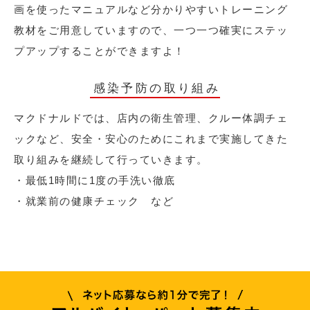
画を使ったマニュアルなど分かりやすいトレーニング
教材をご用意していますので、一つ一つ確実にステッ
プアップすることができますよ！
感染予防の取り組み
マクドナルドでは、店内の衛生管理、クルー体調チェ
ックなど、安全・安心のためにこれまで実施してきた
取り組みを継続して行っていきます。
・最低1時間に1度の手洗い徹底
・就業前の健康チェック など