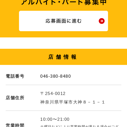
店舗情報
電話番号
046-380-8480
〒254-0012
店舗住所
神奈川県平塚市大神８－１－１
10:00〜21:00
営業時間
※曜日などにより営業時間が異なる場合がござ