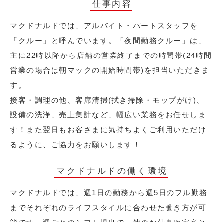
仕事内容
マクドナルドでは、アルバイト・パートスタッフを
「クルー」と呼んでいます。「夜間勤務クルー」は、
主に22時以降から店舗の営業終了までの時間帯(24時間
営業の場合は朝マックの開始時間帯)を担当いただきま
す。
接客・調理の他、客席清掃(拭き掃除・モップがけ)、
設備の洗浄、売上集計など、幅広い業務をお任せしま
す！また翌日もお客さまに気持ちよくご利用いただけ
るように、ご協力をお願いします！
マクドナルドの働く環境
マクドナルドでは、週1日の勤務から週5日のフル勤務
までそれぞれのライフスタイルに合わせた働き方が可