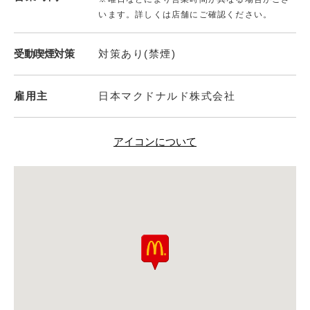
います。詳しくは店舗にご確認ください。
受動喫煙対策
対策あり(禁煙)
雇用主
日本マクドナルド株式会社
アイコンについて