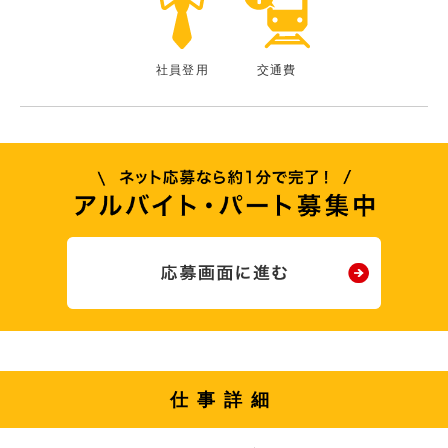
社員登用
交通費
仕事詳細