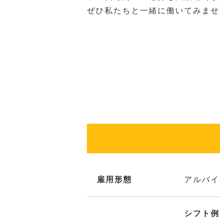
ぜひ私たちと一緒に働いてみませ
雇用形態
アルバイ
シフト例：