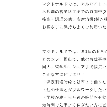
マクドナルドでは、アルバイト・
ら店舗の営業終了までの時間帯(
接客・調理の他、客席清掃(拭き
お客さまに気持ちよくご利用いた
マクドナルドでは、週1日の勤務
とのシフト提出で、他のお仕事や
国人、留学生、シニアまで幅広い
こんな方にピッタリ！
・深夜割増時給で効率よく働きた
・他の仕事とダブルワークしたい
・学校が終わった後の時間を有効
短時間で効率よく稼ぎたい方にピ