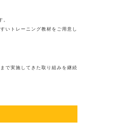
す。
やすいトレーニング教材をご用意し
れまで実施してきた取り組みを継続