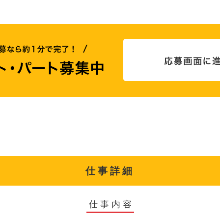
仕事詳細
仕事内容