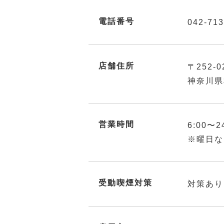
電話番号
042-713
店舗住所
〒252-0
神奈川県
営業時間
6:00〜2
※曜日な
受動喫煙対策
対策あり