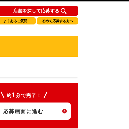
店舗を探して応募する
よくあるご質問
初めて応募する方へ
1
約
分で完了！
応募画面に進む