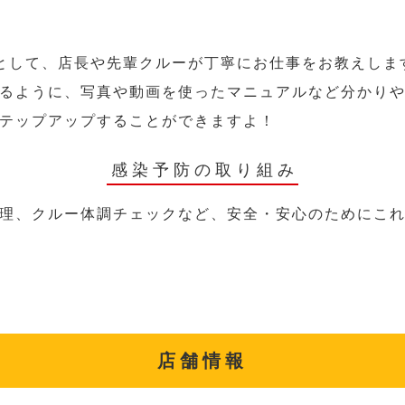
として、店長や先輩クルーが丁寧にお仕事をお教えしま
るように、写真や動画を使ったマニュアルなど分かり
テップアップすることができますよ！
感染予防の取り組み
理、クルー体調チェックなど、安全・安心のためにこ
店舗情報