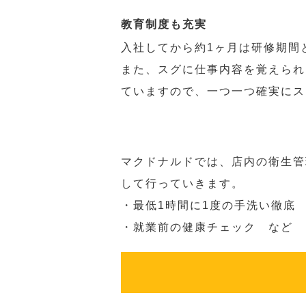
教育制度も充実
入社してから約1ヶ月は研修期間
また、スグに仕事内容を覚えられ
ていますので、一つ一つ確実にス
マクドナルドでは、店内の衛生管
して行っていきます。
・最低1時間に1度の手洗い徹底
・就業前の健康チェック など