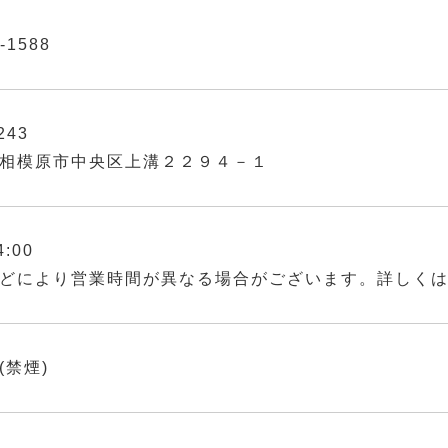
-1588
243
相模原市中央区上溝２２９４－１
4:00
どにより営業時間が異なる場合がございます。詳しく
(禁煙)