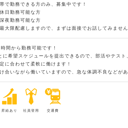
帯で勤務できる方のみ、募集中です！
休日勤務可能な方
深夜勤務可能な方
最大限配慮しますので、まずは面接でお話してみませ
2時間から勤務可能です！
とに希望スケジュールを提出できるので、部活やテスト
定に合わせて柔軟に働けます！
け合いながら働いていますので、急な体調不良などが
昇給あり
社員登用
交通費