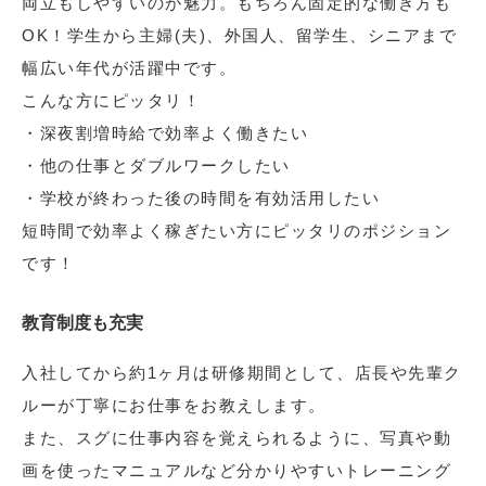
両立もしやすいのが魅力。もちろん固定的な働き方も
OK！学生から主婦(夫)、外国人、留学生、シニアまで
幅広い年代が活躍中です。
こんな方にピッタリ！
・深夜割増時給で効率よく働きたい
・他の仕事とダブルワークしたい
・学校が終わった後の時間を有効活用したい
短時間で効率よく稼ぎたい方にピッタリのポジション
です！
教育制度も充実
入社してから約1ヶ月は研修期間として、店長や先輩ク
ルーが丁寧にお仕事をお教えします。
また、スグに仕事内容を覚えられるように、写真や動
画を使ったマニュアルなど分かりやすいトレーニング