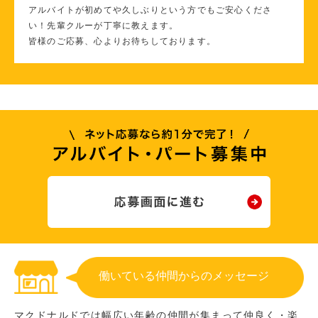
アルバイトが初めてや久しぶりという方でもご安心くださ
い！先輩クルーが丁寧に教えます。
皆様のご応募、心よりお待ちしております。
働いている仲間からのメッセージ
マクドナルドでは幅広い年齢の仲間が集まって仲良く・楽