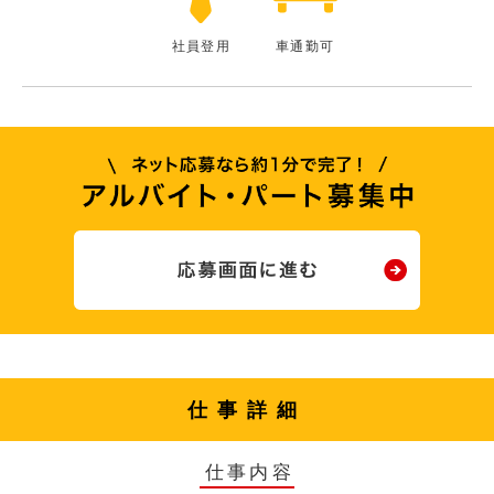
社員登用
車通勤可
仕事詳細
仕事内容