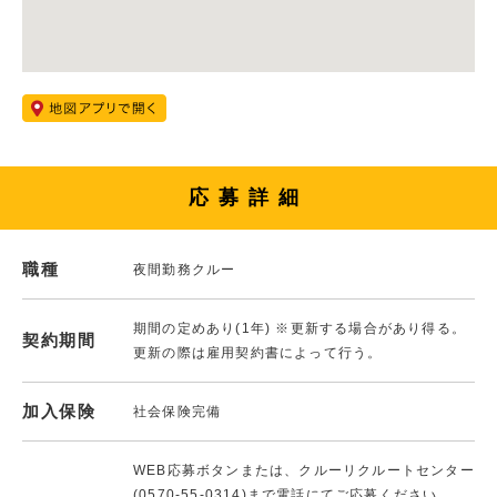
応募詳細
職種
夜間勤務クルー
期間の定めあり(1年) ※更新する場合があり得る。
契約期間
更新の際は雇用契約書によって行う。
加入保険
社会保険完備
WEB応募ボタンまたは、クルーリクルートセンター
(0570-55-0314)まで電話にてご応募ください。