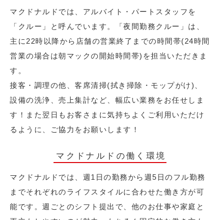
マクドナルドでは、アルバイト・パートスタッフを
「クルー」と呼んでいます。「夜間勤務クルー」は、
主に22時以降から店舗の営業終了までの時間帯(24時間
営業の場合は朝マックの開始時間帯)を担当いただきま
す。
接客・調理の他、客席清掃(拭き掃除・モップがけ)、
設備の洗浄、売上集計など、幅広い業務をお任せしま
す！また翌日もお客さまに気持ちよくご利用いただけ
るように、ご協力をお願いします！
マクドナルドの働く環境
マクドナルドでは、週1日の勤務から週5日のフル勤務
までそれぞれのライフスタイルに合わせた働き方が可
能です。週ごとのシフト提出で、他のお仕事や家庭と