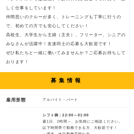
しく仕事をしています！
仲間思いのクルーが多く、トレーニングも丁寧に行うの
で、初めての方でも安心してください！
高校生、大学生から主婦（主夫）、フリーター、シニアの
みなさんが活躍中！友達同士の応募も大歓迎です！
ぜひ私たちと一緒に働いてみませんか？ご応募お待ちして
おります！
募集情報
雇用形態
アルバイト・パート
シフト例：22:00～01:00
週1日、2時間～、お気軽にご相談ください。
以下時間帯で勤務できる方、大歓迎です！
・週末、休日勤務可能な方