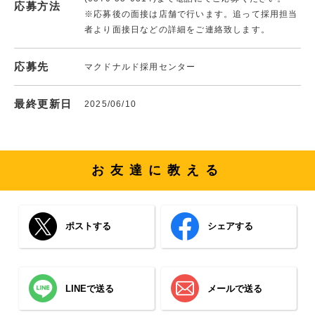
応募方法
※応募後の面接は店舗で行います。追って採用担当
者より面接日などの詳細をご連絡致します。
応募先
マクドナルド採用センター
最終更新日
2025/06/10
お友達に教える
ポストする
シェアする
LINEで送る
メールで送る