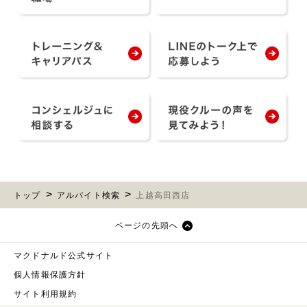
トップ
アルバイト検索
上越高田西店
ページの先頭へ
マクドナルド公式サイト
個人情報保護方針
サイト利用規約