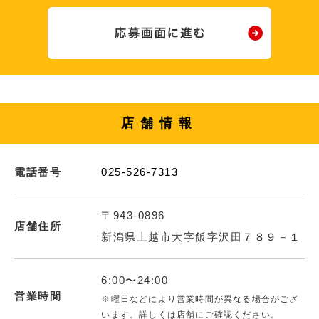
店舗情報
電話番号
025-526-7313
〒943-0896
店舗住所
新潟県上越市大字飯字沢田７８９－１
6:00〜24:00
営業時間
※曜日などにより営業時間が異なる場合がござ
います。詳しくは店舗にご確認ください。