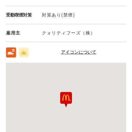
受動喫煙対策
対策あり(禁煙)
雇用主
クォリティフーズ（株）
アイコンについて