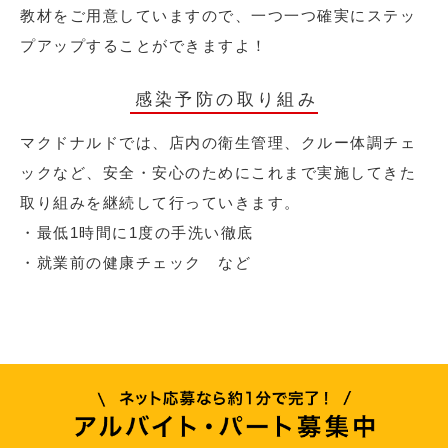
教材をご用意していますので、一つ一つ確実にステッ
プアップすることができますよ！
感染予防の取り組み
マクドナルドでは、店内の衛生管理、クルー体調チェ
ックなど、安全・安心のためにこれまで実施してきた
取り組みを継続して行っていきます。
・最低1時間に1度の手洗い徹底
・就業前の健康チェック など