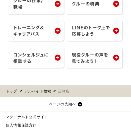
トップ
アルバイト検索
韮崎店
ページの先頭へ
マクドナルド公式サイト
個人情報保護方針