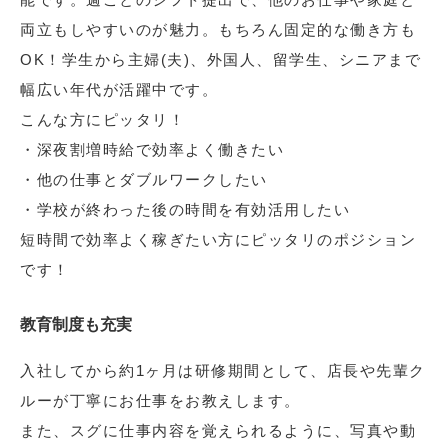
両立もしやすいのが魅力。もちろん固定的な働き方も
OK！学生から主婦(夫)、外国人、留学生、シニアまで
幅広い年代が活躍中です。
こんな方にピッタリ！
・深夜割増時給で効率よく働きたい
・他の仕事とダブルワークしたい
・学校が終わった後の時間を有効活用したい
短時間で効率よく稼ぎたい方にピッタリのポジション
です！
教育制度も充実
入社してから約1ヶ月は研修期間として、店長や先輩ク
ルーが丁寧にお仕事をお教えします。
また、スグに仕事内容を覚えられるように、写真や動