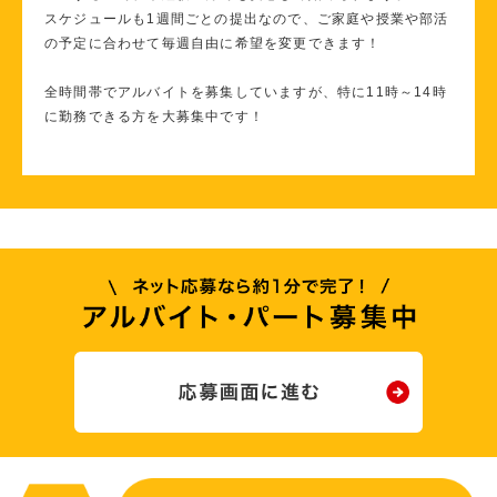
スケジュールも1週間ごとの提出なので、ご家庭や授業や部活
の予定に合わせて毎週自由に希望を変更できます！
全時間帯でアルバイトを募集していますが、特に11時～14時
に勤務できる方を大募集中です！