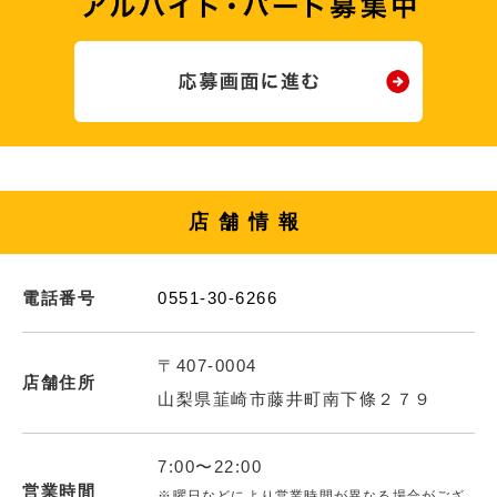
店舗情報
電話番号
0551-30-6266
〒407-0004
店舗住所
山梨県韮崎市藤井町南下條２７９
7:00〜22:00
営業時間
※曜日などにより営業時間が異なる場合がござ