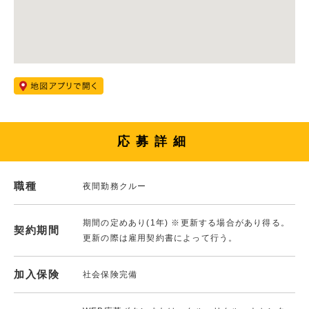
応募詳細
職種
夜間勤務クルー
期間の定めあり(1年) ※更新する場合があり得る。
契約期間
更新の際は雇用契約書によって行う。
加入保険
社会保険完備