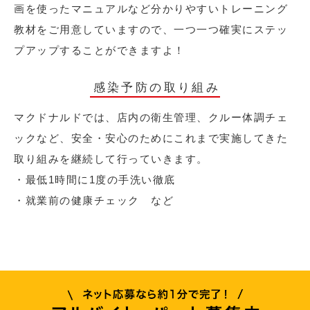
画を使ったマニュアルなど分かりやすいトレーニング
教材をご用意していますので、一つ一つ確実にステッ
プアップすることができますよ！
感染予防の取り組み
マクドナルドでは、店内の衛生管理、クルー体調チェ
ックなど、安全・安心のためにこれまで実施してきた
取り組みを継続して行っていきます。
・最低1時間に1度の手洗い徹底
・就業前の健康チェック など