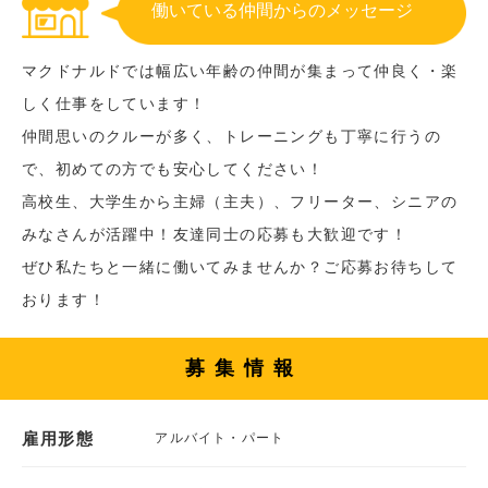
働いている仲間からのメッセージ
マクドナルドでは幅広い年齢の仲間が集まって仲良く・楽
しく仕事をしています！
仲間思いのクルーが多く、トレーニングも丁寧に行うの
で、初めての方でも安心してください！
高校生、大学生から主婦（主夫）、フリーター、シニアの
みなさんが活躍中！友達同士の応募も大歓迎です！
ぜひ私たちと一緒に働いてみませんか？ご応募お待ちして
おります！
募集情報
雇用形態
アルバイト・パート