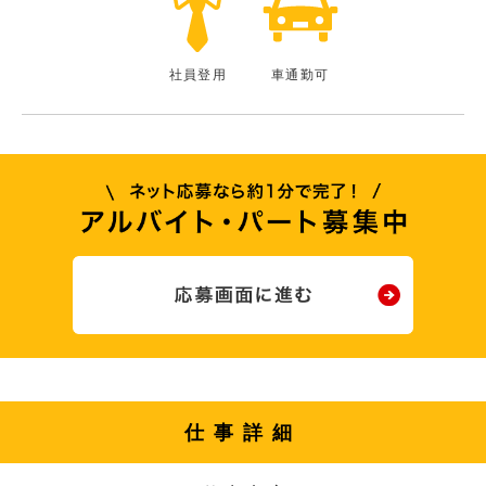
社員登用
車通勤可
仕事詳細