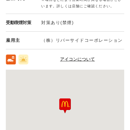
います。詳しくは店舗にご確認ください。
受動喫煙対策
対策あり(禁煙)
雇用主
（株）リバーサイドコーポレーション
アイコンについて