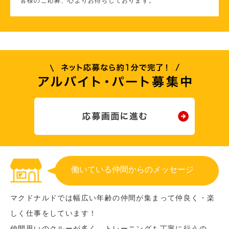
皆様のご応募、心よりお待ちしております。
働いている仲間からのメッセージ
マクドナルドでは幅広い年齢の仲間が集まって仲良く・楽
しく仕事をしています！
仲間思いのクルーが多く、トレーニングも丁寧に行うの