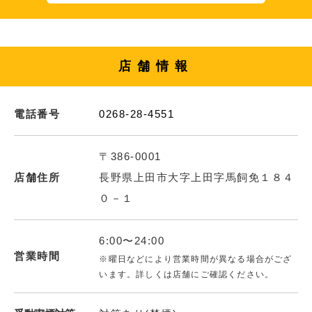
店舗情報
電話番号
0268-28-4551
〒386-0001
店舗住所
長野県上田市大字上田字馬飼免１８４
０－１
6:00〜24:00
営業時間
※曜日などにより営業時間が異なる場合がござ
います。詳しくは店舗にご確認ください。