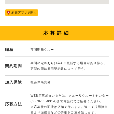
応募詳細
職種
夜間勤務クルー
期間の定めあり(1年) ※更新する場合があり得る。
契約期間
更新の際は雇用契約書によって行う。
加入保険
社会保険完備
WEB応募ボタンまたは、クルーリクルートセンター
(0570-55-0314)まで電話にてご応募ください。
応募方法
※応募後の面接は店舗で行います。追って採用担当
者より面接日などの詳細をご連絡致します。