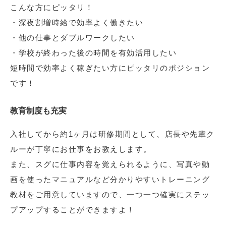
こんな方にピッタリ！
・深夜割増時給で効率よく働きたい
・他の仕事とダブルワークしたい
・学校が終わった後の時間を有効活用したい
短時間で効率よく稼ぎたい方にピッタリのポジション
です！
教育制度も充実
入社してから約1ヶ月は研修期間として、店長や先輩ク
ルーが丁寧にお仕事をお教えします。
また、スグに仕事内容を覚えられるように、写真や動
画を使ったマニュアルなど分かりやすいトレーニング
教材をご用意していますので、一つ一つ確実にステッ
プアップすることができますよ！