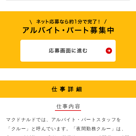
仕事詳細
仕事内容
マクドナルドでは、アルバイト・パートスタッフを
「クルー」と呼んでいます。「夜間勤務クルー」は、