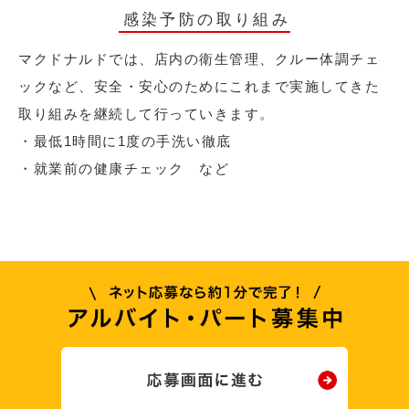
感染予防の取り組み
マクドナルドでは、店内の衛生管理、クルー体調チェ
ックなど、安全・安心のためにこれまで実施してきた
取り組みを継続して行っていきます。
・最低1時間に1度の手洗い徹底
・就業前の健康チェック など