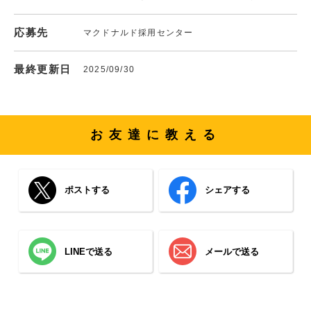
応募先
マクドナルド採用センター
最終更新日
2025/09/30
お友達に教える
ポストする
シェアする
LINEで送る
メールで送る