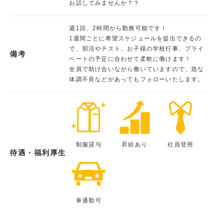
お話してみませんか？？
週1回、2時間から勤務可能です！
1週間ごとに希望スケジュールを提出できるの
で、部活やテスト、お子様の学校行事、プライ
備考
ベートの予定に合わせて柔軟に働けます！
全員で助け合いながら働いていますので、急な
体調不良などがあってもフォローいたします。
制服貸与
昇給あり
社員登用
待遇・福利厚生
車通勤可