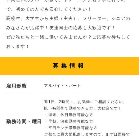
で、初めての方でも安心してください！
高校生、大学生から主婦（主夫）、フリーター、シニアの
みなさんが活躍中！友達同士の応募も大歓迎です！
ぜひ私たちと一緒に働いてみませんか？ご応募お待ちして
おります！
募集情報
雇用形態
アルバイト・パート
週1日、2時間～、お気軽にご相談ください。
以下時間帯で勤務できる方、大歓迎です！
・週末、休日勤務可能な方
勤務時間・曜日
・早朝、深夜勤務可能な方
・平日ランチ帯勤務可能な方
ご都合に最大限配慮しますので、まずは面接で