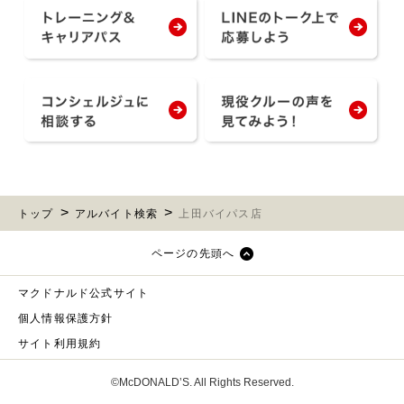
トップ
アルバイト検索
上田バイパス店
ページの先頭へ
マクドナルド公式サイト
個人情報保護方針
サイト利用規約
©McDONALD’S. All Rights Reserved.