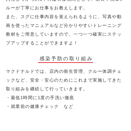
ルーが丁寧にお仕事をお教えします。
また、スグに仕事内容を覚えられるように、写真や動
画を使ったマニュアルなど分かりやすいトレーニング
教材をご用意していますので、一つ一つ確実にステッ
プアップすることができますよ！
感染予防の取り組み
マクドナルドでは、店内の衛生管理、クルー体調チェ
ックなど、安全・安心のためにこれまで実施してきた
取り組みを継続して行っていきます。
・最低1時間に1度の手洗い徹底
・就業前の健康チェック など