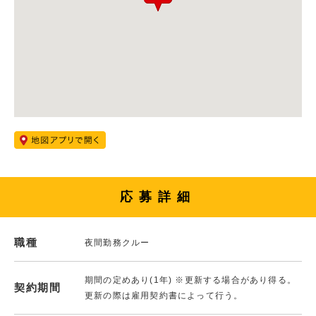
応募詳細
職種
夜間勤務クルー
期間の定めあり(1年) ※更新する場合があり得る。
契約期間
更新の際は雇用契約書によって行う。