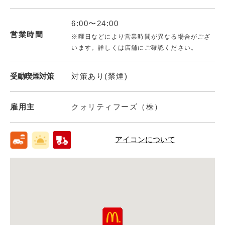
6:00〜24:00
営業時間
※曜日などにより営業時間が異なる場合がござ
います。詳しくは店舗にご確認ください。
受動喫煙対策
対策あり(禁煙)
雇用主
クォリティフーズ（株）
アイコンについて