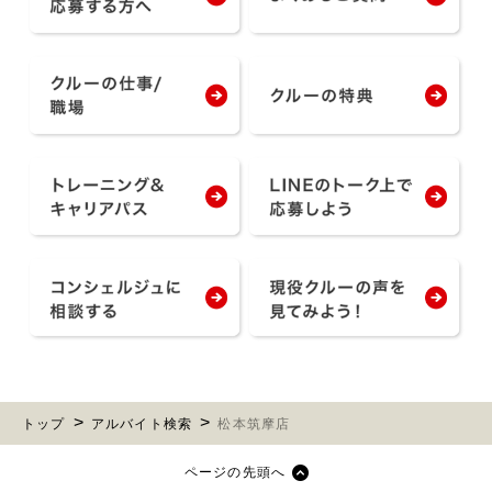
トップ
アルバイト検索
松本筑摩店
ページの先頭へ