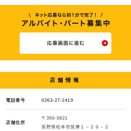
店舗情報
電話番号
0263-27-2419
〒390-0821
店舗住所
長野県松本市筑摩１－２９－２