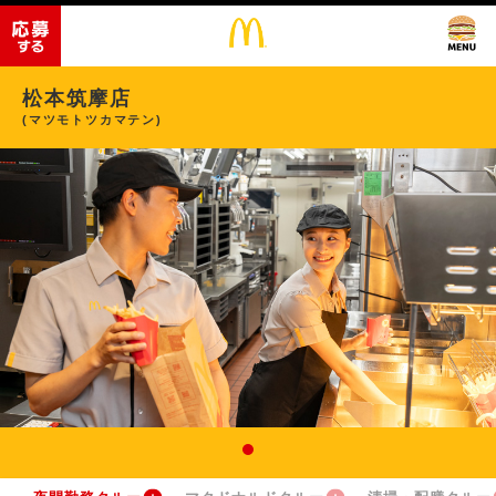
松本筑摩店
(マツモトツカマテン)