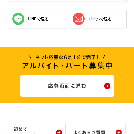
LINEで送る
メールで送る