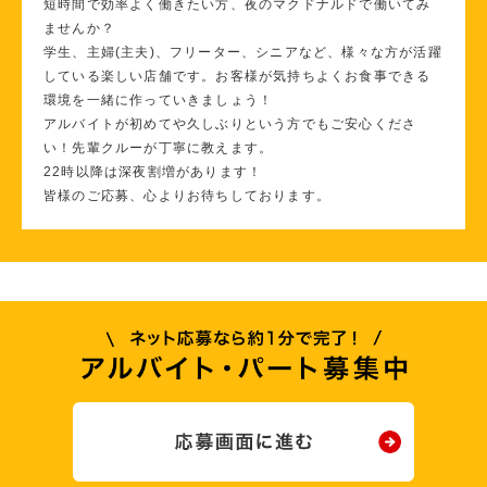
短時間で効率よく働きたい方、夜のマクドナルドで働いてみ
ませんか？
学生、主婦(主夫)、フリーター、シニアなど、様々な方が活躍
している楽しい店舗です。お客様が気持ちよくお食事できる
環境を一緒に作っていきましょう！
アルバイトが初めてや久しぶりという方でもご安心くださ
い！先輩クルーが丁寧に教えます。
22時以降は深夜割増があります！
皆様のご応募、心よりお待ちしております。