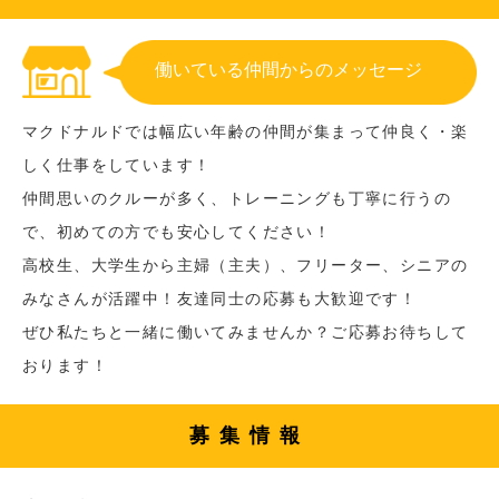
働いている仲間からのメッセージ
マクドナルドでは幅広い年齢の仲間が集まって仲良く・楽
しく仕事をしています！
仲間思いのクルーが多く、トレーニングも丁寧に行うの
で、初めての方でも安心してください！
高校生、大学生から主婦（主夫）、フリーター、シニアの
みなさんが活躍中！友達同士の応募も大歓迎です！
ぜひ私たちと一緒に働いてみませんか？ご応募お待ちして
おります！
募集情報