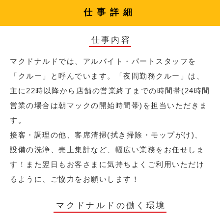
仕事詳細
仕事内容
マクドナルドでは、アルバイト・パートスタッフを
「クルー」と呼んでいます。「夜間勤務クルー」は、
主に22時以降から店舗の営業終了までの時間帯(24時間
営業の場合は朝マックの開始時間帯)を担当いただきま
す。
接客・調理の他、客席清掃(拭き掃除・モップがけ)、
設備の洗浄、売上集計など、幅広い業務をお任せしま
す！また翌日もお客さまに気持ちよくご利用いただけ
るように、ご協力をお願いします！
マクドナルドの働く環境