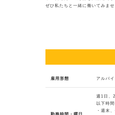
ぜひ私たちと一緒に働いてみませ
雇用形態
アルバイ
週1日、
以下時間
・週末、
勤務時間・曜日