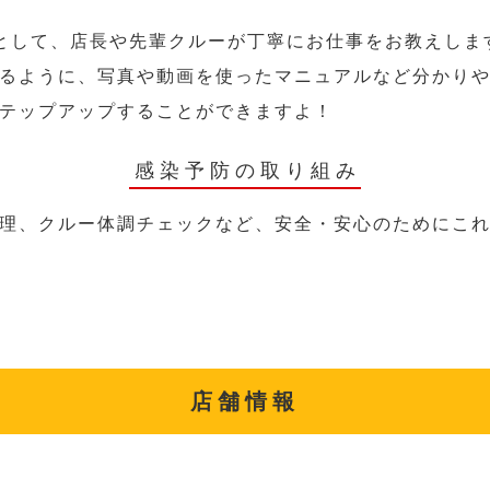
として、店長や先輩クルーが丁寧にお仕事をお教えしま
るように、写真や動画を使ったマニュアルなど分かり
テップアップすることができますよ！
感染予防の取り組み
理、クルー体調チェックなど、安全・安心のためにこ
店舗情報