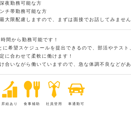
深夜勤務可能な方
ンチ帯勤務可能な方
最大限配慮しますので、まずは面接でお話してみませ
2時間から勤務可能です！
とに希望スケジュールを提出できるので、部活やテスト
定に合わせて柔軟に働けます！
け合いながら働いていますので、急な体調不良などが
昇給あり
食事補助
社員登用
車通勤可