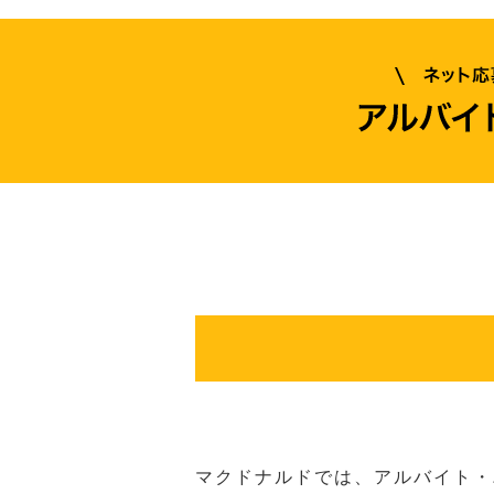
マクドナルドでは、アルバイト・