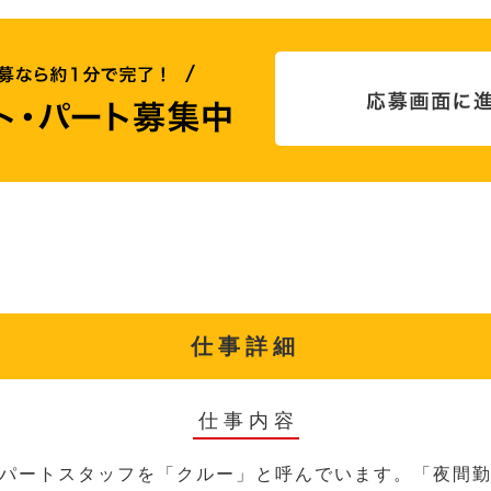
仕事詳細
仕事内容
パートスタッフを「クルー」と呼んでいます。「夜間勤