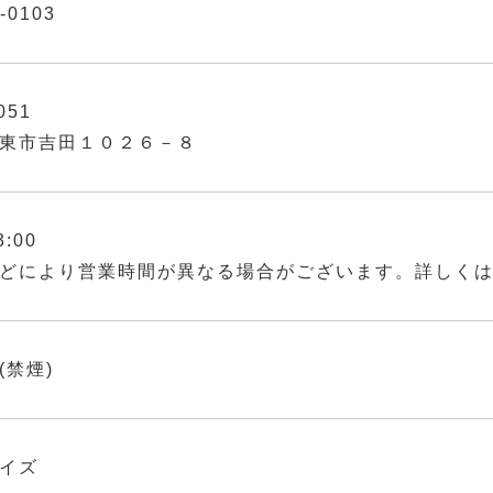
-0103
051
東市吉田１０２６－８
3:00
どにより営業時間が異なる場合がございます。詳しく
(禁煙)
イズ