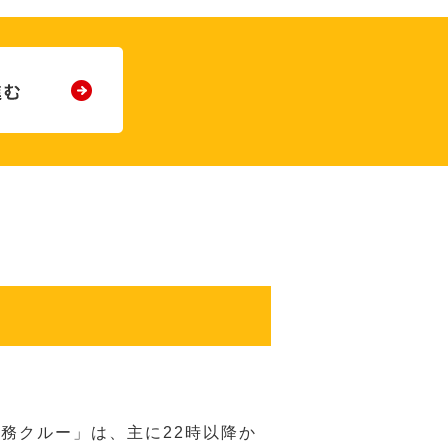
務クルー」は、主に22時以降か