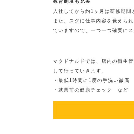
教育制度も充実
入社してから約1ヶ月は研修期間
また、スグに仕事内容を覚えられ
ていますので、一つ一つ確実にス
マクドナルドでは、店内の衛生管
して行っていきます。
・最低1時間に1度の手洗い徹底
・就業前の健康チェック など