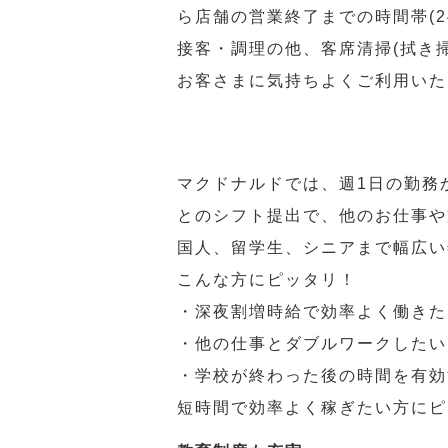
ら店舗の営業終了までの時間帯(
接客・調理の他、客席清掃(拭き
お客さまに気持ちよくご利用いた
マクドナルドでは、週1日の勤務
とのシフト提出で、他のお仕事や
国人、留学生、シニアまで幅広い
こんな方にピッタリ！
・深夜割増時給で効率よく働きた
・他の仕事とダブルワークしたい
・学校が終わった後の時間を有効
短時間で効率よく稼ぎたい方にピ