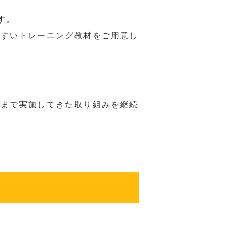
す。
やすいトレーニング教材をご用意し
れまで実施してきた取り組みを継続