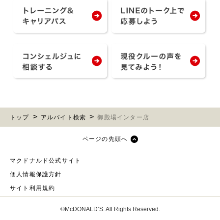
トップ
アルバイト検索
御殿場インター店
ページの先頭へ
マクドナルド公式サイト
個人情報保護方針
サイト利用規約
©McDONALD’S. All Rights Reserved.