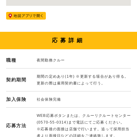
応募詳細
職種
夜間勤務クルー
期間の定めあり(1年) ※更新する場合があり得る。
契約期間
更新の際は雇用契約書によって行う。
加入保険
社会保険完備
WEB応募ボタンまたは、クルーリクルートセンター
(0570-55-0314)まで電話にてご応募ください。
応募方法
※応募後の面接は店舗で行います。追って採用担当
者より面接日などの詳細をご連絡致します。