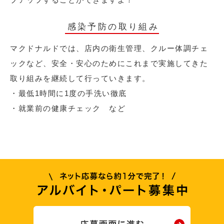
感染予防の取り組み
マクドナルドでは、店内の衛生管理、クルー体調チェ
ックなど、安全・安心のためにこれまで実施してきた
取り組みを継続して行っていきます。
・最低1時間に1度の手洗い徹底
・就業前の健康チェック など