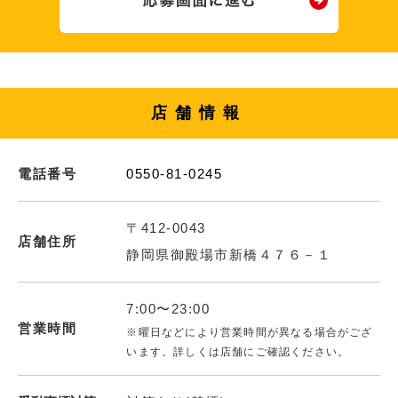
店舗情報
電話番号
0550-81-0245
〒412-0043
店舗住所
静岡県御殿場市新橋４７６－１
7:00〜23:00
営業時間
※曜日などにより営業時間が異なる場合がござ
います。詳しくは店舗にご確認ください。