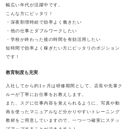
幅広い年代が活躍中です。
こんな方にピッタリ！
・深夜割増時給で効率よく働きたい
・他の仕事とダブルワークしたい
・学校が終わった後の時間を有効活用したい
短時間で効率よく稼ぎたい方にピッタリのポジション
です！
教育制度も充実
入社してから約1ヶ月は研修期間として、店長や先輩ク
ルーが丁寧にお仕事をお教えします。
また、スグに仕事内容を覚えられるように、写真や動
画を使ったマニュアルなど分かりやすいトレーニング
教材をご用意していますので、一つ一つ確実にステッ
プアップすることができますよ！