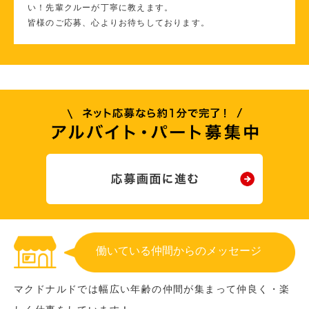
い！先輩クルーが丁寧に教えます。
皆様のご応募、心よりお待ちしております。
働いている仲間からのメッセージ
マクドナルドでは幅広い年齢の仲間が集まって仲良く・楽