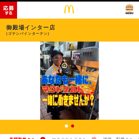
御殿場インター店
(ゴテンバインターテン)