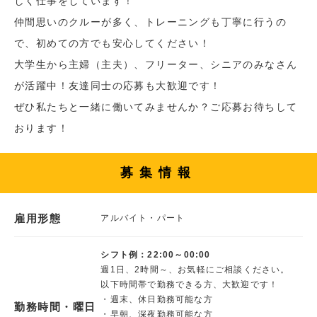
しく仕事をしています！
仲間思いのクルーが多く、トレーニングも丁寧に行うの
で、初めての方でも安心してください！
大学生から主婦（主夫）、フリーター、シニアのみなさん
が活躍中！友達同士の応募も大歓迎です！
ぜひ私たちと一緒に働いてみませんか？ご応募お待ちして
おります！
募集情報
雇用形態
アルバイト・パート
シフト例：22:00～00:00
週1日、2時間～、お気軽にご相談ください。
以下時間帯で勤務できる方、大歓迎です！
・週末、休日勤務可能な方
勤務時間・曜日
・早朝、深夜勤務可能な方