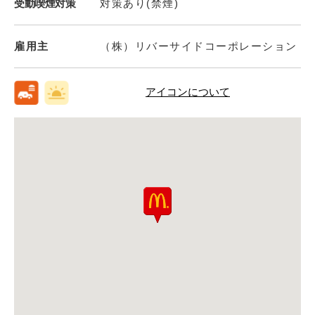
受動喫煙対策
対策あり(禁煙)
雇用主
（株）リバーサイドコーポレーション
アイコンについて