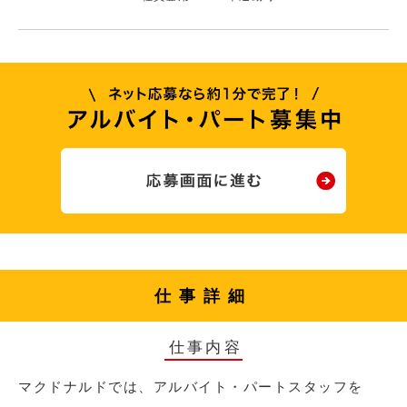
仕事詳細
仕事内容
マクドナルドでは、アルバイト・パートスタッフを