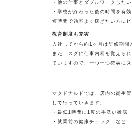
・他の仕事とダブルワークしたい
・学校が終わった後の時間を有効
短時間で効率よく稼ぎたい方にピ
教育制度も充実
入社してから約1ヶ月は研修期間
また、スグに仕事内容を覚えられ
ていますので、一つ一つ確実にス
マクドナルドでは、店内の衛生管
して行っていきます。
・最低1時間に1度の手洗い徹底
・就業前の健康チェック など