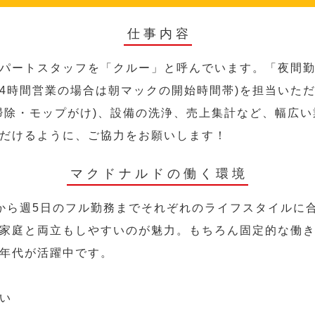
仕事内容
パートスタッフを「クルー」と呼んでいます。「夜間勤
24時間営業の場合は朝マックの開始時間帯)を担当いた
掃除・モップがけ)、設備の洗浄、売上集計など、幅広
だけるように、ご協力をお願いします！
マクドナルドの働く環境
から週5日のフル勤務までそれぞれのライフスタイルに
家庭と両立もしやすいのが魅力。もちろん固定的な働き方
年代が活躍中です。
い