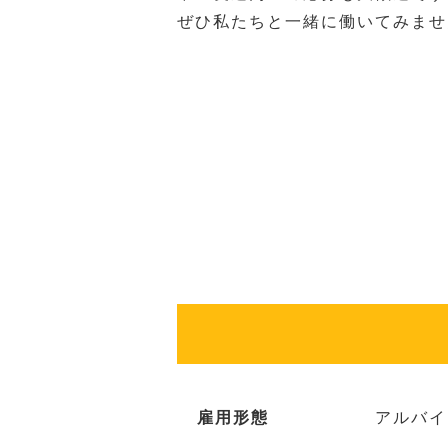
ぜひ私たちと一緒に働いてみませ
雇用形態
アルバイ