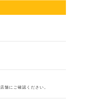
は店舗にご確認ください。