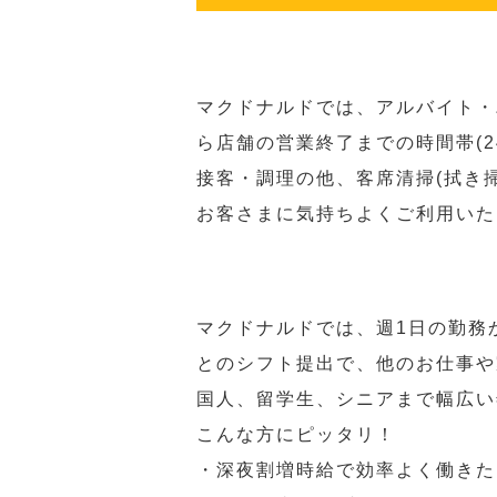
マクドナルドでは、アルバイト・
ら店舗の営業終了までの時間帯(
接客・調理の他、客席清掃(拭き
お客さまに気持ちよくご利用いた
マクドナルドでは、週1日の勤務
とのシフト提出で、他のお仕事や
国人、留学生、シニアまで幅広い
こんな方にピッタリ！
・深夜割増時給で効率よく働きた