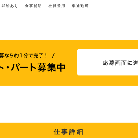
昇給あり
食事補助
社員登用
車通勤可
仕事詳細