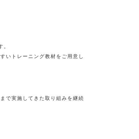
す。
やすいトレーニング教材をご用意し
れまで実施してきた取り組みを継続