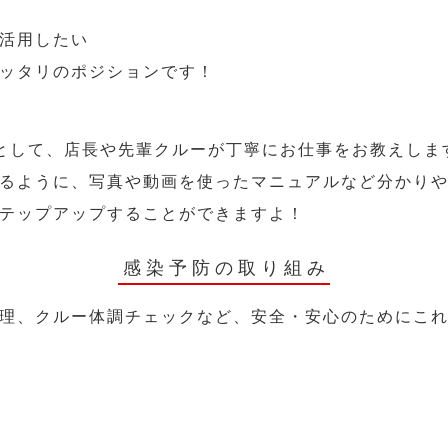
活用したい
ッタリのポジションです！
として、店長や先輩クルーが丁寧にお仕事をお教えしま
るように、写真や動画を使ったマニュアルなど分かり
テップアップすることができますよ！
感染予防の取り組み
理、クルー体調チェックなど、安全・安心のためにこ