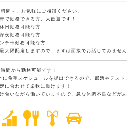
2時間～、お気軽にご相談ください。
帯で勤務できる方、大歓迎です！
休日勤務可能な方
深夜勤務可能な方
ンチ帯勤務可能な方
最大限配慮しますので、まずは面接でお話してみませ
2時間から勤務可能です！
とに希望スケジュールを提出できるので、部活やテスト
定に合わせて柔軟に働けます！
け合いながら働いていますので、急な体調不良などが