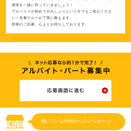
環境を一緒に作っていきましょう！
アルバイトが初めてや久しぶりという方でもご安心くださ
い！先輩クルーが丁寧に教えます。
皆様のご応募、心よりお待ちしております。
働いている仲間からのメッセージ