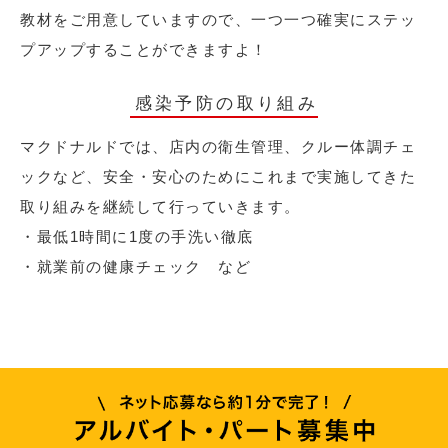
教材をご用意していますので、一つ一つ確実にステッ
プアップすることができますよ！
感染予防の取り組み
マクドナルドでは、店内の衛生管理、クルー体調チェ
ックなど、安全・安心のためにこれまで実施してきた
取り組みを継続して行っていきます。
・最低1時間に1度の手洗い徹底
・就業前の健康チェック など