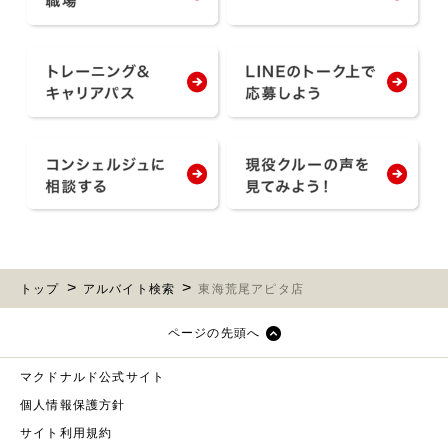
トップ
アルバイト検索
東海荒尾アピタ店
ページの先頭へ
マクドナルド公式サイト
個人情報保護方針
サイト利用規約