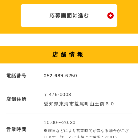
店舗情報
電話番号
052-689-6250
〒476-0003
店舗住所
愛知県東海市荒尾町山王前６０
10:00〜20:30
営業時間
※曜日などにより営業時間が異なる場合がござ
います。詳しくは店舗にご確認ください。