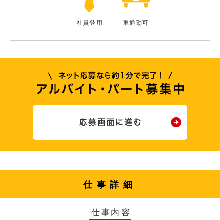
社員登用
車通勤可
仕事詳細
仕事内容