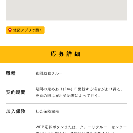
応募詳細
職種
夜間勤務クルー
期間の定めあり(1年) ※更新する場合があり得る。
契約期間
更新の際は雇用契約書によって行う。
加入保険
社会保険完備
WEB応募ボタンまたは、クルーリクルートセンター