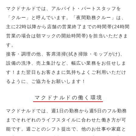
マクドナルドでは、アルバイト・パートスタッフを
「クルー」と呼んでいます。「夜間勤務クルー」は、
主に22時以降から店舗の営業終了までの時間帯(24時間
営業の場合は朝マックの開始時間帯)を担当いただきま
す。
接客・調理の他、客席清掃(拭き掃除・モップがけ)、
設備の洗浄、売上集計など、幅広い業務をお任せしま
す！また翌日もお客さまに気持ちよくご利用いただけ
るように、ご協力をお願いします！
マクドナルドの働く環境
マクドナルドでは、週1日の勤務から週5日のフル勤務
までそれぞれのライフスタイルに合わせた働き方が可
能です。週ごとのシフト提出で、他のお仕事や家庭と