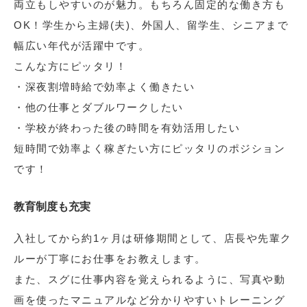
両立もしやすいのが魅力。もちろん固定的な働き方も
OK！学生から主婦(夫)、外国人、留学生、シニアまで
幅広い年代が活躍中です。
こんな方にピッタリ！
・深夜割増時給で効率よく働きたい
・他の仕事とダブルワークしたい
・学校が終わった後の時間を有効活用したい
短時間で効率よく稼ぎたい方にピッタリのポジション
です！
教育制度も充実
入社してから約1ヶ月は研修期間として、店長や先輩ク
ルーが丁寧にお仕事をお教えします。
また、スグに仕事内容を覚えられるように、写真や動
画を使ったマニュアルなど分かりやすいトレーニング