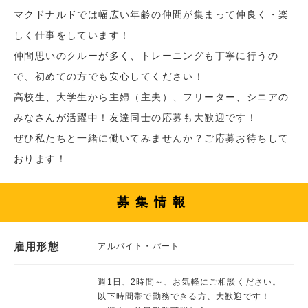
マクドナルドでは幅広い年齢の仲間が集まって仲良く・楽
しく仕事をしています！
仲間思いのクルーが多く、トレーニングも丁寧に行うの
で、初めての方でも安心してください！
高校生、大学生から主婦（主夫）、フリーター、シニアの
みなさんが活躍中！友達同士の応募も大歓迎です！
ぜひ私たちと一緒に働いてみませんか？ご応募お待ちして
おります！
募集情報
雇用形態
アルバイト・パート
週1日、2時間～、お気軽にご相談ください。
以下時間帯で勤務できる方、大歓迎です！