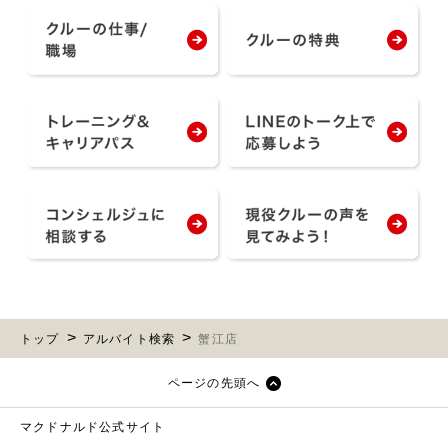
トップ
アルバイト検索
蟹江店
ページの先頭へ
マクドナルド公式サイト