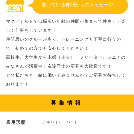
働いている仲間からのメッセージ
マクドナルドでは幅広い年齢の仲間が集まって仲良く・楽
しく仕事をしています！
仲間思いのクルーが多く、トレーニングも丁寧に行うの
で、初めての方でも安心してください！
高校生、大学生から主婦（主夫）、フリーター、シニアの
みなさんが活躍中！友達同士の応募も大歓迎です！
ぜひ私たちと一緒に働いてみませんか？ご応募お待ちして
おります！
募集情報
雇用形態
アルバイト・パート