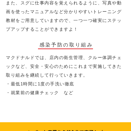
また、スグに仕事内容を覚えられるように、写真や動
画を使ったマニュアルなど分かりやすいトレーニング
教材をご用意していますので、一つ一つ確実にステッ
プアップすることができますよ！
感染予防の取り組み
マクドナルドでは、店内の衛生管理、クルー体調チェ
ックなど、安全・安心のためにこれまで実施してきた
取り組みを継続して行っていきます。
・最低1時間に1度の手洗い徹底
・就業前の健康チェック など