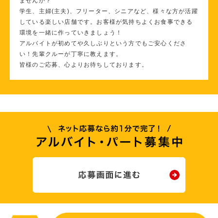
ませんか？
学生、主婦(主夫)、フリーター、シニアなど、様々な方が活躍
している楽しい店舗です。お客様が気持ちよくお食事できる
環境を一緒に作っていきましょう！
アルバイトが初めてや久しぶりという方でもご安心くださ
い！先輩クルーが丁寧に教えます。
皆様のご応募、心よりお待ちしております。