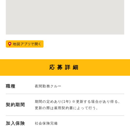
応募詳細
職種
夜間勤務クルー
期間の定めあり(1年) ※更新する場合があり得る。
契約期間
更新の際は雇用契約書によって行う。
加入保険
社会保険完備