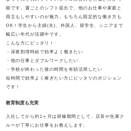
能です。週ごとのシフト提出で、他のお仕事や家庭と
両立もしやすいのが魅力。もちろん固定的な働き方も
OK！学生から主婦(夫)、外国人、留学生、シニアまで
幅広い年代が活躍中です。
こんな方にピッタリ！
・深夜割増時給で効率よく働きたい
・他の仕事とダブルワークしたい
・学校が終わった後の時間を有効活用したい
短時間で効率よく稼ぎたい方にピッタリのポジション
です！
教育制度も充実
入社してから約1ヶ月は研修期間として、店長や先輩ク
ルーが丁寧にお仕事をお教えします。