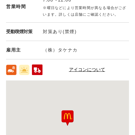
営業時間
※曜日などにより営業時間が異なる場合がござ
います。詳しくは店舗にご確認ください。
受動喫煙対策
対策あり(禁煙)
雇用主
（株）タケナカ
アイコンについて