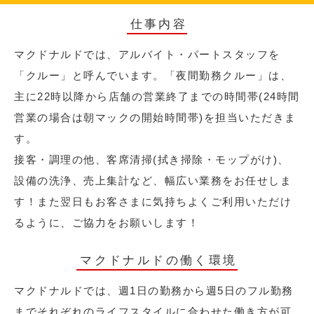
仕事内容
マクドナルドでは、アルバイト・パートスタッフを
「クルー」と呼んでいます。「夜間勤務クルー」は、
主に22時以降から店舗の営業終了までの時間帯(24時間
営業の場合は朝マックの開始時間帯)を担当いただきま
す。
接客・調理の他、客席清掃(拭き掃除・モップがけ)、
設備の洗浄、売上集計など、幅広い業務をお任せしま
す！また翌日もお客さまに気持ちよくご利用いただけ
るように、ご協力をお願いします！
マクドナルドの働く環境
マクドナルドでは、週1日の勤務から週5日のフル勤務
までそれぞれのライフスタイルに合わせた働き方が可