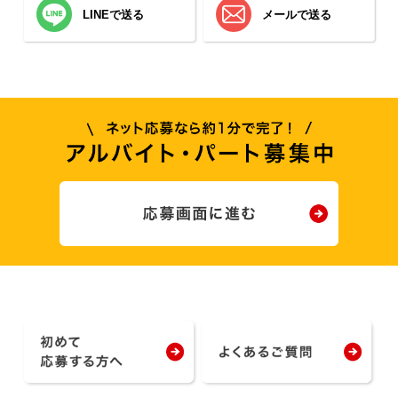
LINEで送る
メールで送る