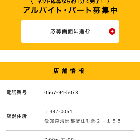
店舗情報
電話番号
0567-94-5073
〒497-0054
店舗住所
愛知県海部郡蟹江町錦２－１５８
7:00〜22:00