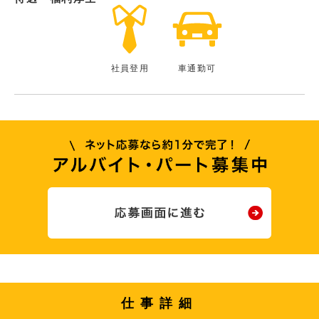
社員登用
車通勤可
仕事詳細