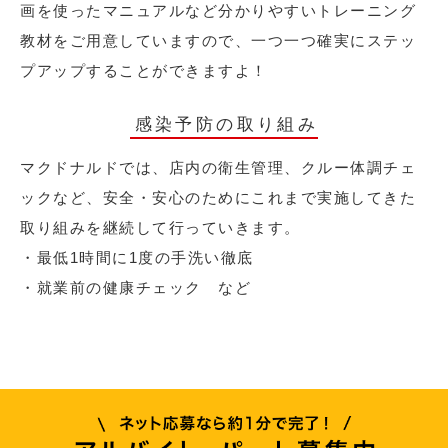
画を使ったマニュアルなど分かりやすいトレーニング
教材をご用意していますので、一つ一つ確実にステッ
プアップすることができますよ！
感染予防の取り組み
マクドナルドでは、店内の衛生管理、クルー体調チェ
ックなど、安全・安心のためにこれまで実施してきた
取り組みを継続して行っていきます。
・最低1時間に1度の手洗い徹底
・就業前の健康チェック など