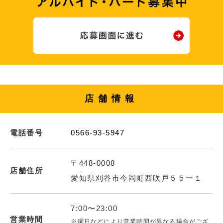
店舗情報
電話番号
0566-93-5947
〒448-0008
店舗住所
愛知県刈谷市今岡町西吹戸５５ー１
7:00〜23:00
営業時間
※曜日などにより営業時間が異なる場合がござ