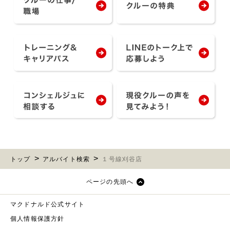
トップ
アルバイト検索
１号線刈谷店
ページの先頭へ
マクドナルド公式サイト
個人情報保護方針