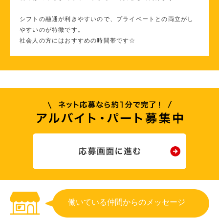
シフトの融通が利きやすいので、プライベートとの両立がし
やすいのが特徴です。
社会人の方にはおすすめの時間帯です☆
働いている仲間からのメッセージ