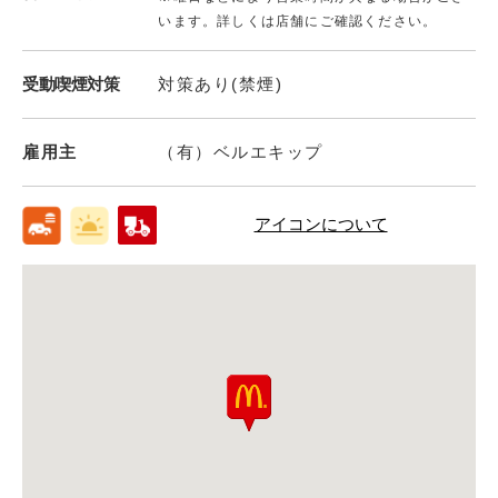
います。詳しくは店舗にご確認ください。
受動喫煙対策
対策あり(禁煙)
雇用主
（有）ベルエキップ
アイコンについて