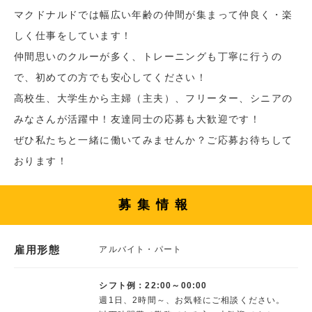
マクドナルドでは幅広い年齢の仲間が集まって仲良く・楽
しく仕事をしています！
仲間思いのクルーが多く、トレーニングも丁寧に行うの
で、初めての方でも安心してください！
高校生、大学生から主婦（主夫）、フリーター、シニアの
みなさんが活躍中！友達同士の応募も大歓迎です！
ぜひ私たちと一緒に働いてみませんか？ご応募お待ちして
おります！
募集情報
雇用形態
アルバイト・パート
シフト例：22:00～00:00
週1日、2時間～、お気軽にご相談ください。