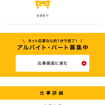
車通勤可
仕事詳細