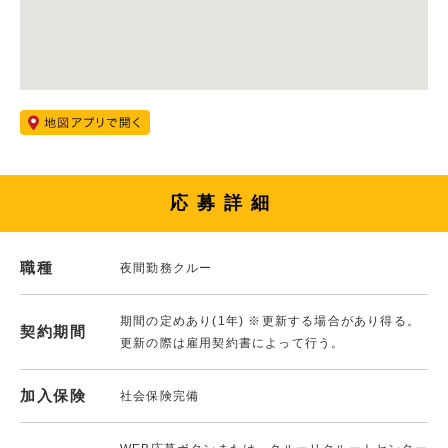
応募詳細
職種
夜間勤務クルー
期間の定めあり(1年) ※更新する場合があり得る。
契約期間
更新の際は雇用契約書によって行う。
加入保険
社会保険完備