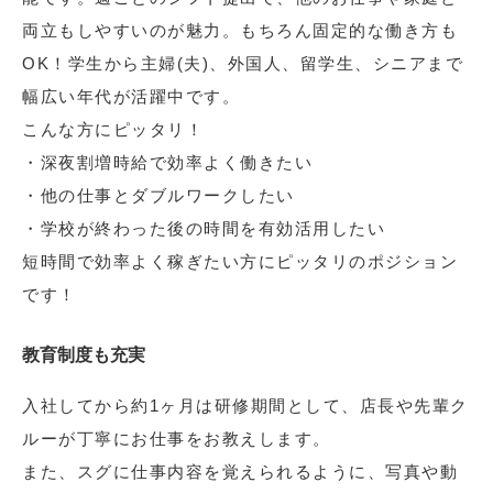
両立もしやすいのが魅力。もちろん固定的な働き方も
OK！学生から主婦(夫)、外国人、留学生、シニアまで
幅広い年代が活躍中です。
こんな方にピッタリ！
・深夜割増時給で効率よく働きたい
・他の仕事とダブルワークしたい
・学校が終わった後の時間を有効活用したい
短時間で効率よく稼ぎたい方にピッタリのポジション
です！
教育制度も充実
入社してから約1ヶ月は研修期間として、店長や先輩ク
ルーが丁寧にお仕事をお教えします。
また、スグに仕事内容を覚えられるように、写真や動