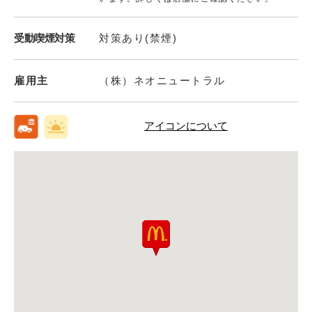
受動喫煙対策
対策あり(禁煙)
雇用主
（株）ネオニュートラル
アイコンについて