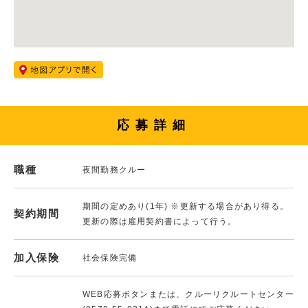
応募詳細
職種
夜間勤務クルー
期間の定めあり(1年) ※更新する場合があり得る。
契約期間
更新の際は雇用契約書によって行う。
加入保険
社会保険完備
WEB応募ボタンまたは、クルーリクルートセンター