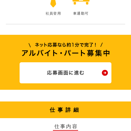
社員登用
車通勤可
仕事詳細
仕事内容