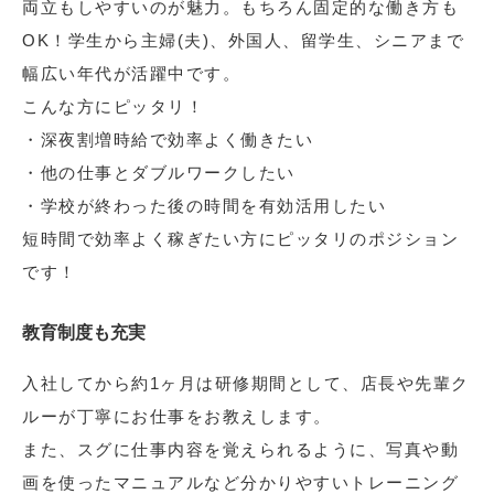
両立もしやすいのが魅力。もちろん固定的な働き方も
OK！学生から主婦(夫)、外国人、留学生、シニアまで
幅広い年代が活躍中です。
こんな方にピッタリ！
・深夜割増時給で効率よく働きたい
・他の仕事とダブルワークしたい
・学校が終わった後の時間を有効活用したい
短時間で効率よく稼ぎたい方にピッタリのポジション
です！
教育制度も充実
入社してから約1ヶ月は研修期間として、店長や先輩ク
ルーが丁寧にお仕事をお教えします。
また、スグに仕事内容を覚えられるように、写真や動
画を使ったマニュアルなど分かりやすいトレーニング