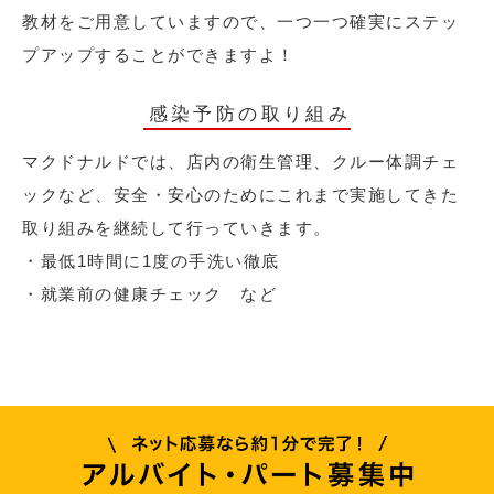
教材をご用意していますので、一つ一つ確実にステッ
プアップすることができますよ！
感染予防の取り組み
マクドナルドでは、店内の衛生管理、クルー体調チェ
ックなど、安全・安心のためにこれまで実施してきた
取り組みを継続して行っていきます。
・最低1時間に1度の手洗い徹底
・就業前の健康チェック など