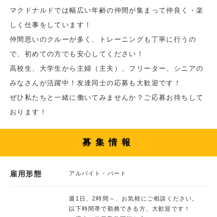
マクドナルドでは幅広い年齢の仲間が集まって仲良く・楽
しく仕事をしています！
仲間思いのクルーが多く、トレーニングも丁寧に行うの
で、初めての方でも安心してください！
高校生、大学生から主婦（主夫）、フリーター、シニアの
みなさんが活躍中！友達同士の応募も大歓迎です！
ぜひ私たちと一緒に働いてみませんか？ご応募お待ちして
おります！
募集情報
雇用形態
アルバイト・パート
週1日、2時間～、お気軽にご相談ください。
以下時間帯で勤務できる方、大歓迎です！