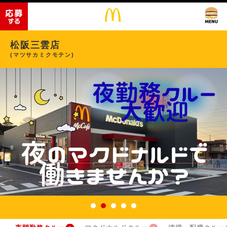
松阪三雲店
(マツサカミクモテン)