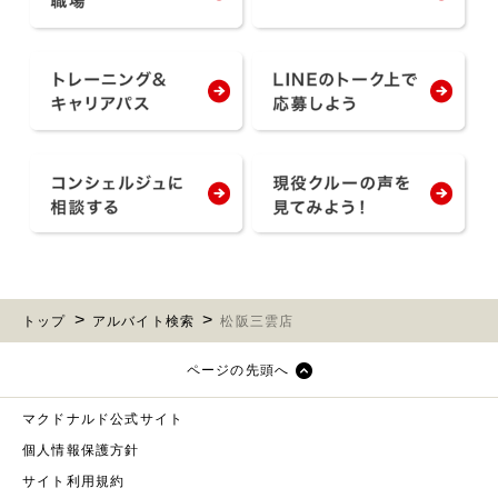
トップ
アルバイト検索
松阪三雲店
ページの先頭へ
マクドナルド公式サイト
個人情報保護方針
サイト利用規約