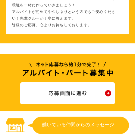
環境を一緒に作っていきましょう！
アルバイトが初めてや久しぶりという方でもご安心くださ
い！先輩クルーが丁寧に教えます。
皆様のご応募、心よりお待ちしております。
働いている仲間からのメッセージ