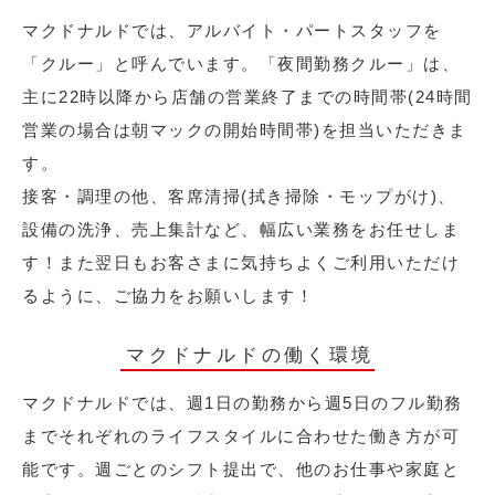
マクドナルドでは、アルバイト・パートスタッフを
「クルー」と呼んでいます。「夜間勤務クルー」は、
主に22時以降から店舗の営業終了までの時間帯(24時間
営業の場合は朝マックの開始時間帯)を担当いただきま
す。
接客・調理の他、客席清掃(拭き掃除・モップがけ)、
設備の洗浄、売上集計など、幅広い業務をお任せしま
す！また翌日もお客さまに気持ちよくご利用いただけ
るように、ご協力をお願いします！
マクドナルドの働く環境
マクドナルドでは、週1日の勤務から週5日のフル勤務
までそれぞれのライフスタイルに合わせた働き方が可
能です。週ごとのシフト提出で、他のお仕事や家庭と