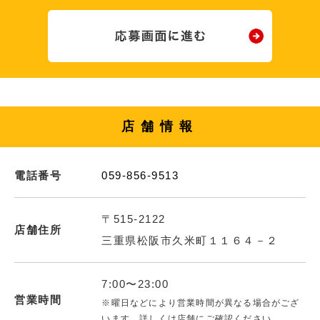
店舗情報
電話番号
059-856-9513
〒515-2122
店舗住所
三重県松阪市久米町１１６４－２
7:00〜23:00
営業時間
※曜日などにより営業時間が異なる場合がござ
います。詳しくは店舗にご確認ください。