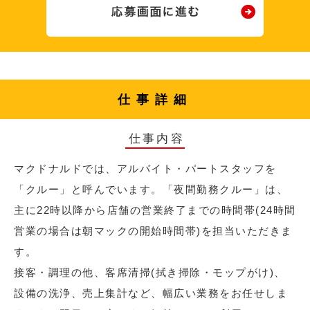
仕事詳細
仕事内容
マクドナルドでは、アルバイト・パートスタッフを
「クルー」と呼んでいます。「夜間勤務クルー」は、
主に22時以降から店舗の営業終了までの時間帯(24時間
営業の場合は朝マックの開始時間帯)を担当いただきま
す。
接客・調理の他、客席清掃(拭き掃除・モップがけ)、
設備の洗浄、売上集計など、幅広い業務をお任せしま