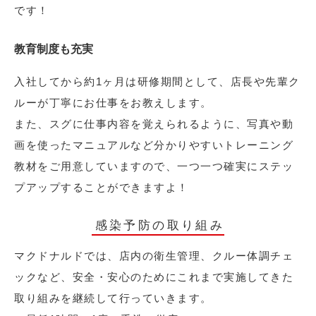
です！
教育制度も充実
入社してから約1ヶ月は研修期間として、店長や先輩ク
ルーが丁寧にお仕事をお教えします。
また、スグに仕事内容を覚えられるように、写真や動
画を使ったマニュアルなど分かりやすいトレーニング
教材をご用意していますので、一つ一つ確実にステッ
プアップすることができますよ！
感染予防の取り組み
マクドナルドでは、店内の衛生管理、クルー体調チェ
ックなど、安全・安心のためにこれまで実施してきた
取り組みを継続して行っていきます。