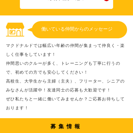
働いている仲間からのメッセージ
マクドナルドでは幅広い年齢の仲間が集まって仲良く・楽
しく仕事をしています！
仲間思いのクルーが多く、トレーニングも丁寧に行うの
で、初めての方でも安心してください！
高校生、大学生から主婦（主夫）、フリーター、シニアの
みなさんが活躍中！友達同士の応募も大歓迎です！
ぜひ私たちと一緒に働いてみませんか？ご応募お待ちして
おります！
募集情報