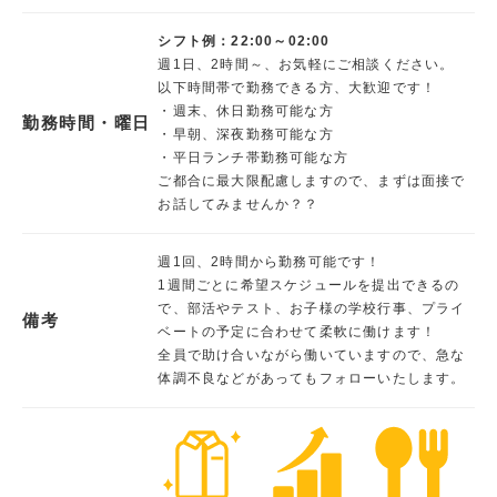
シフト例：22:00～02:00
週1日、2時間～、お気軽にご相談ください。
以下時間帯で勤務できる方、大歓迎です！
・週末、休日勤務可能な方
勤務時間・曜日
・早朝、深夜勤務可能な方
・平日ランチ帯勤務可能な方
ご都合に最大限配慮しますので、まずは面接で
お話してみませんか？？
週1回、2時間から勤務可能です！
1週間ごとに希望スケジュールを提出できるの
で、部活やテスト、お子様の学校行事、プライ
備考
ベートの予定に合わせて柔軟に働けます！
全員で助け合いながら働いていますので、急な
体調不良などがあってもフォローいたします。