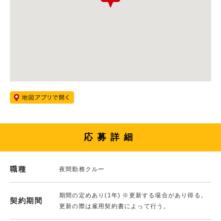
応募詳細
職種
夜間勤務クルー
期間の定めあり(1年) ※更新する場合があり得る。
契約期間
更新の際は雇用契約書によって行う。