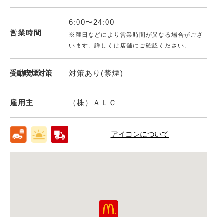
6:00〜24:00
営業時間
※曜日などにより営業時間が異なる場合がござ
います。詳しくは店舗にご確認ください。
受動喫煙対策
対策あり(禁煙)
雇用主
（株）ＡＬＣ
アイコンについて