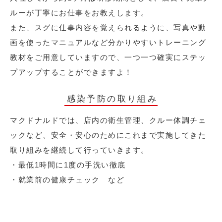
ルーが丁寧にお仕事をお教えします。
また、スグに仕事内容を覚えられるように、写真や動
画を使ったマニュアルなど分かりやすいトレーニング
教材をご用意していますので、一つ一つ確実にステッ
プアップすることができますよ！
感染予防の取り組み
マクドナルドでは、店内の衛生管理、クルー体調チェ
ックなど、安全・安心のためにこれまで実施してきた
取り組みを継続して行っていきます。
・最低1時間に1度の手洗い徹底
・就業前の健康チェック など