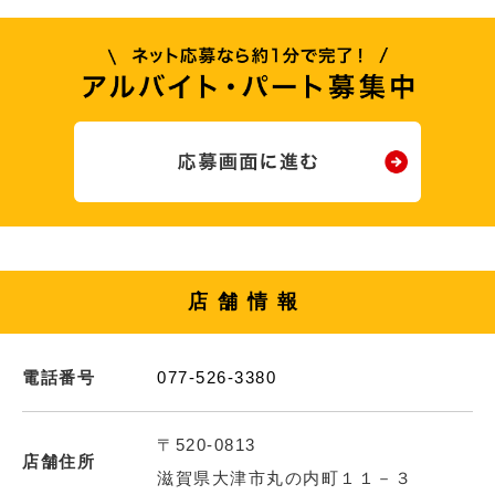
店舗情報
電話番号
077-526-3380
〒520-0813
店舗住所
滋賀県大津市丸の内町１１－３