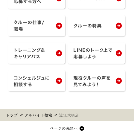
トップ
アルバイト検索
近江大橋店
ページの先頭へ