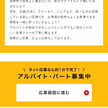
短時間で効率よく働きたい方、夜のマクドナルドで働いてみ
ませんか？
学生、主婦(主夫)、フリーター、シニアなど、様々な方が活躍
している楽しい店舗です。お客様が気持ちよくお食事できる
環境を一緒に作っていきましょう！
アルバイトが初めてや久しぶりという方でもご安心くださ
い！先輩クルーが丁寧に教えます。
皆様のご応募、心よりお待ちしております。