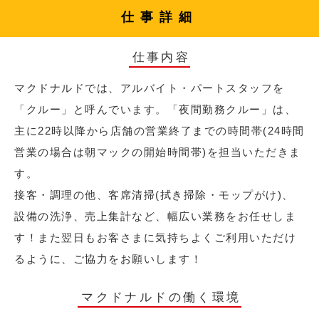
仕事詳細
仕事内容
マクドナルドでは、アルバイト・パートスタッフを
「クルー」と呼んでいます。「夜間勤務クルー」は、
主に22時以降から店舗の営業終了までの時間帯(24時間
営業の場合は朝マックの開始時間帯)を担当いただきま
す。
接客・調理の他、客席清掃(拭き掃除・モップがけ)、
設備の洗浄、売上集計など、幅広い業務をお任せしま
す！また翌日もお客さまに気持ちよくご利用いただけ
るように、ご協力をお願いします！
マクドナルドの働く環境