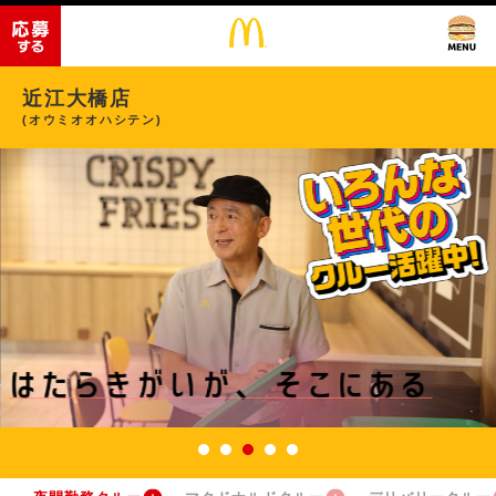
近江大橋店
(オウミオオハシテン)