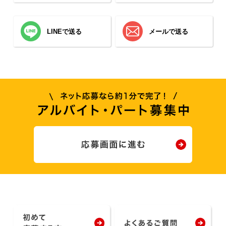
LINEで送る
メールで送る