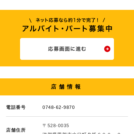
店舗情報
電話番号
0748-62-9870
〒528-0035
店舗住所