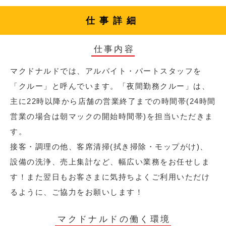
仕事詳細
仕事内容
マクドナルドでは、アルバイト・パートスタッフを
「クルー」と呼んでいます。「夜間勤務クルー」は、
主に22時以降から店舗の営業終了までの時間帯(24時間
営業の場合は朝マックの開始時間帯)を担当いただきま
す。
接客・調理の他、客席清掃(拭き掃除・モップがけ)、
設備の洗浄、売上集計など、幅広い業務をお任せしま
す！また翌日もお客さまに気持ちよくご利用いただけ
るように、ご協力をお願いします！
マクドナルドの働く環境