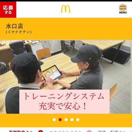
水口店
(ミナクチテン)