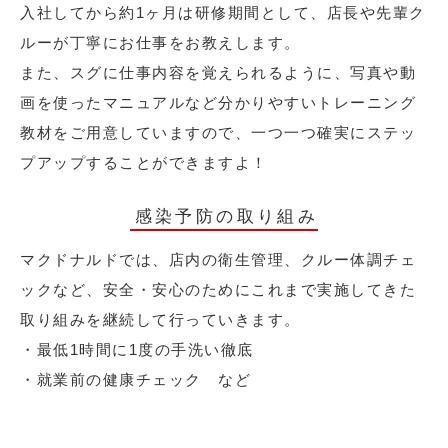
入社してから約1ヶ月は研修期間として、店長や先輩ク
ルーが丁寧にお仕事をお教えします。
また、スグに仕事内容を覚えられるように、写真や動
画を使ったマニュアルなど分かりやすいトレーニング
教材をご用意していますので、一つ一つ確実にステッ
プアップすることができますよ！
感染予防の取り組み
マクドナルドでは、店内の衛生管理、クルー体調チェ
ックなど、安全・安心のためにこれまで実施してきた
取り組みを継続して行っていきます。
・最低1時間に1度の手洗い徹底
・就業前の健康チェック など