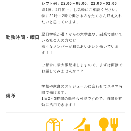
シフト例：22:00～05:00、22:00～02:00
週1日、2時間～、お気軽にご相談ください。
特に21時～2時で働ける方をたくさん迎え入れ
たいと思っています。
翌日学校が遅くからの大学生や、副業で働いて
勤務時間・曜日
いる社会人の方など
様々なメンバーが和気あいあいと働いていま
す！！
ご都合に最大限配慮しますので、まずは面接で
お話してみませんか？？
学校や家庭のスケジュールに合わせてスキマ時
間で働けます。
備考
1日2～3時間の勤務も可能ですので、時間を有
効に活用できます！