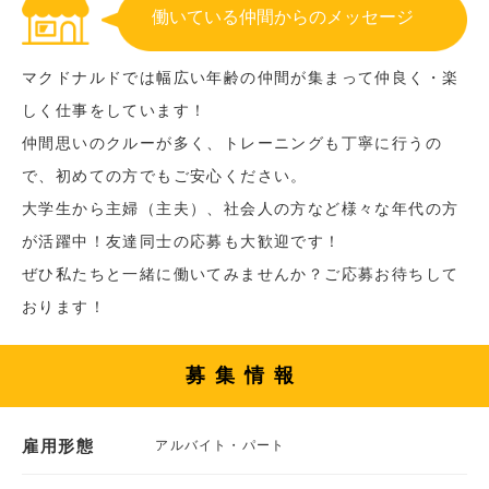
働いている仲間からのメッセージ
マクドナルドでは幅広い年齢の仲間が集まって仲良く・楽
しく仕事をしています！
仲間思いのクルーが多く、トレーニングも丁寧に行うの
で、初めての方でもご安心ください。
大学生から主婦（主夫）、社会人の方など様々な年代の方
が活躍中！友達同士の応募も大歓迎です！
ぜひ私たちと一緒に働いてみませんか？ご応募お待ちして
おります！
募集情報
雇用形態
アルバイト・パート