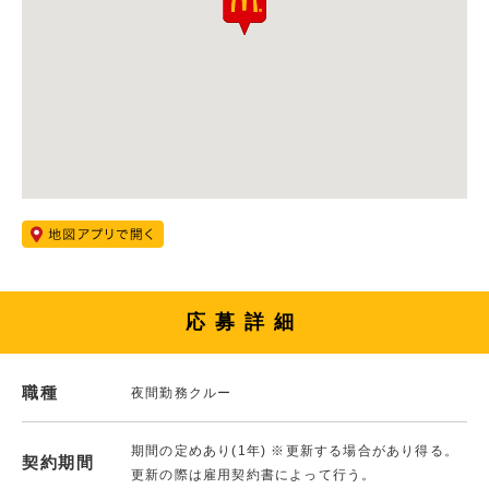
応募詳細
職種
夜間勤務クルー
期間の定めあり(1年) ※更新する場合があり得る。
契約期間
更新の際は雇用契約書によって行う。