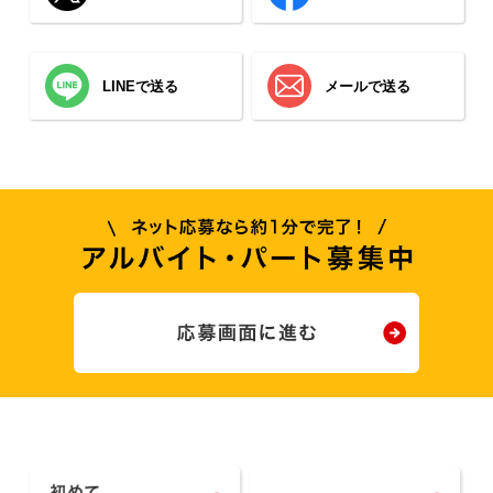
LINEで送る
メールで送る