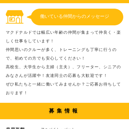
働いている仲間からのメッセージ
マクドナルドでは幅広い年齢の仲間が集まって仲良く・楽
しく仕事をしています！
仲間思いのクルーが多く、トレーニングも丁寧に行うの
で、初めての方でも安心してください！
高校生、大学生から主婦（主夫）、フリーター、シニアの
みなさんが活躍中！友達同士の応募も大歓迎です！
ぜひ私たちと一緒に働いてみませんか？ご応募お待ちして
おります！
募集情報