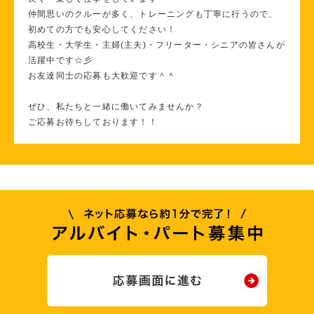
仲間思いのクルーが多く、トレーニングも丁寧に行うので、
初めての方でも安心してください！
高校生・大学生・主婦(主夫)・フリーター・シニアの皆さんが
活躍中です☆彡
お友達同士の応募も大歓迎です＾＾
ぜひ、私たちと一緒に働いてみませんか？
ご応募お待ちしております！！