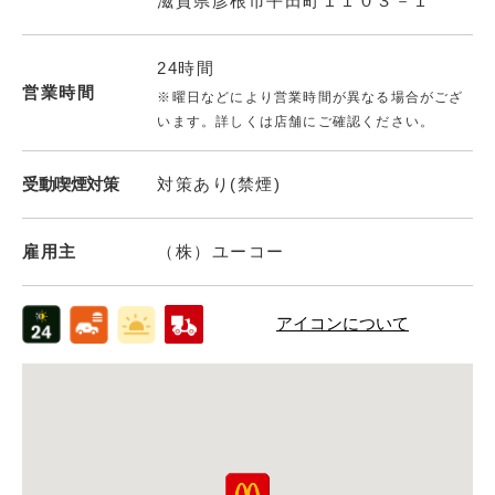
滋賀県彦根市平田町１１０３－１
24時間
営業時間
※曜日などにより営業時間が異なる場合がござ
います。詳しくは店舗にご確認ください。
受動喫煙対策
対策あり(禁煙)
雇用主
（株）ユーコー
アイコンについて