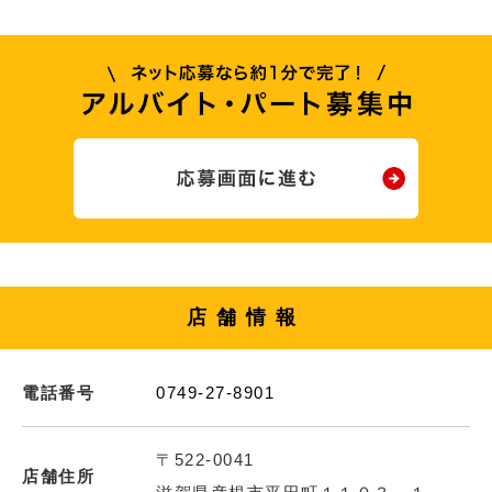
店舗情報
電話番号
0749-27-8901
〒522-0041
店舗住所