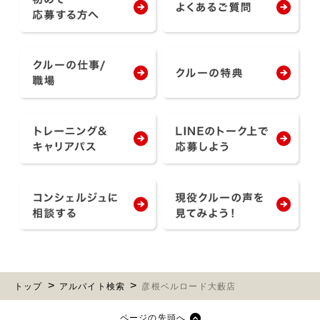
トップ
アルバイト検索
彦根ベルロード大藪店
ページの先頭へ