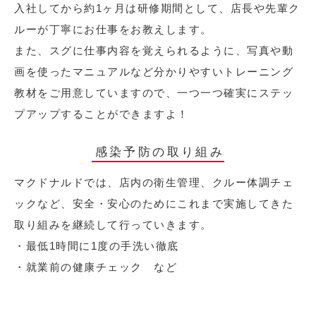
入社してから約1ヶ月は研修期間として、店長や先輩ク
ルーが丁寧にお仕事をお教えします。
また、スグに仕事内容を覚えられるように、写真や動
画を使ったマニュアルなど分かりやすいトレーニング
教材をご用意していますので、一つ一つ確実にステッ
プアップすることができますよ！
感染予防の取り組み
マクドナルドでは、店内の衛生管理、クルー体調チェ
ックなど、安全・安心のためにこれまで実施してきた
取り組みを継続して行っていきます。
・最低1時間に1度の手洗い徹底
・就業前の健康チェック など