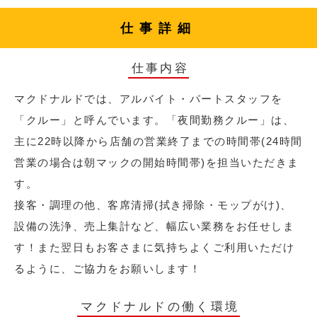
仕事詳細
仕事内容
マクドナルドでは、アルバイト・パートスタッフを
「クルー」と呼んでいます。「夜間勤務クルー」は、
主に22時以降から店舗の営業終了までの時間帯(24時間
営業の場合は朝マックの開始時間帯)を担当いただきま
す。
接客・調理の他、客席清掃(拭き掃除・モップがけ)、
設備の洗浄、売上集計など、幅広い業務をお任せしま
す！また翌日もお客さまに気持ちよくご利用いただけ
るように、ご協力をお願いします！
マクドナルドの働く環境