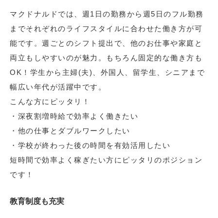
マクドナルドでは、週1日の勤務から週5日のフル勤務
までそれぞれのライフスタイルに合わせた働き方が可
能です。週ごとのシフト提出で、他のお仕事や家庭と
両立もしやすいのが魅力。もちろん固定的な働き方も
OK！学生から主婦(夫)、外国人、留学生、シニアまで
幅広い年代が活躍中です。
こんな方にピッタリ！
・深夜割増時給で効率よく働きたい
・他の仕事とダブルワークしたい
・学校が終わった後の時間を有効活用したい
短時間で効率よく稼ぎたい方にピッタリのポジション
です！
教育制度も充実