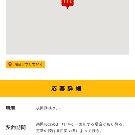
応募詳細
職種
夜間勤務クルー
期間の定めあり(1年) ※更新する場合があり得る。
契約期間
更新の際は雇用契約書によって行う。