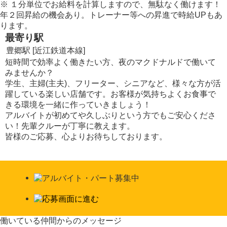
※
１分単位でお給料を計算しますので、無駄なく働けます！
年２回昇給の機会あり。トレーナー等への昇進で時給UPもあ
ります。
最寄り駅
豊郷駅 [近江鉄道本線]
短時間で効率よく働きたい方、夜のマクドナルドで働いて
みませんか？
学生、主婦(主夫)、フリーター、シニアなど、様々な方が活
躍している楽しい店舗です。お客様が気持ちよくお食事で
きる環境を一緒に作っていきましょう！
アルバイトが初めてや久しぶりという方でもご安心くださ
い！先輩クルーが丁寧に教えます。
皆様のご応募、心よりお待ちしております。
働いている仲間からのメッセージ