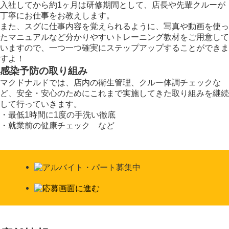
入社してから約1ヶ月は研修期間として、店長や先輩クルーが
丁寧にお仕事をお教えします。
また、スグに仕事内容を覚えられるように、写真や動画を使っ
たマニュアルなど分かりやすいトレーニング教材をご用意して
いますので、一つ一つ確実にステップアップすることができま
すよ！
感染予防の取り組み
マクドナルドでは、店内の衛生管理、クルー体調チェックな
ど、安全・安心のためにこれまで実施してきた取り組みを継続
して行っていきます。
・最低1時間に1度の手洗い徹底
・就業前の健康チェック など