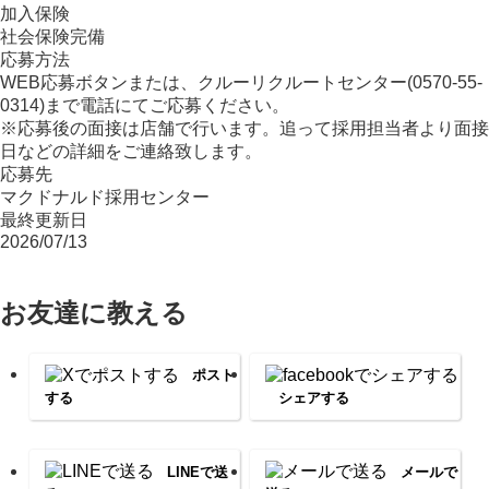
加入保険
社会保険完備
応募方法
WEB応募ボタンまたは、クルーリクルートセンター(0570-55-
0314)まで電話にてご応募ください。
※応募後の面接は店舗で行います。追って採用担当者より面接
日などの詳細をご連絡致します。
応募先
マクドナルド採用センター
最終更新日
2026/07/13
お友達に教える
ポスト
する
シェアする
LINEで送
メールで