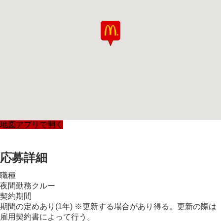
地図アプリで開く
応募詳細
職種
夜間勤務クルー
契約期間
期間の定めあり(1年) ※更新する場合があり得る。更新の際は
雇用契約書によって行う。