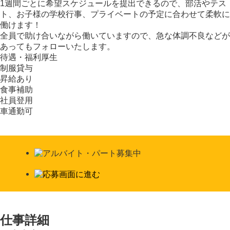
1週間ごとに希望スケジュールを提出できるので、部活やテス
ト、お子様の学校行事、プライベートの予定に合わせて柔軟に
働けます！
全員で助け合いながら働いていますので、急な体調不良などが
あってもフォローいたします。
待遇・福利厚生
制服貸与
昇給あり
食事補助
社員登用
車通勤可
仕事詳細