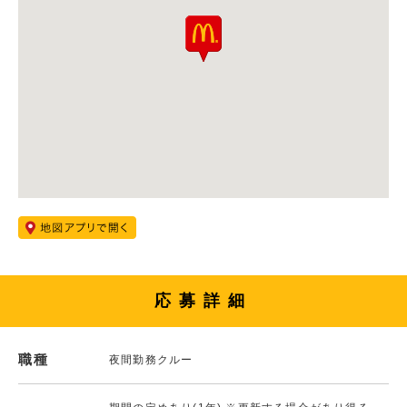
応募詳細
職種
夜間勤務クルー