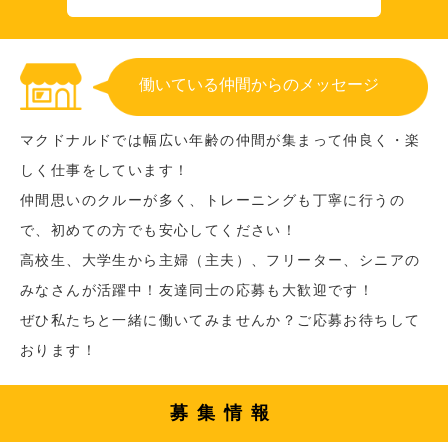
働いている仲間からのメッセージ
マクドナルドでは幅広い年齢の仲間が集まって仲良く・楽
しく仕事をしています！
仲間思いのクルーが多く、トレーニングも丁寧に行うの
で、初めての方でも安心してください！
高校生、大学生から主婦（主夫）、フリーター、シニアの
みなさんが活躍中！友達同士の応募も大歓迎です！
ぜひ私たちと一緒に働いてみませんか？ご応募お待ちして
おります！
募集情報