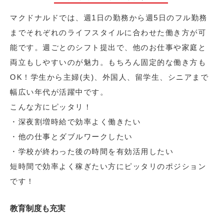
マクドナルドでは、週1日の勤務から週5日のフル勤務
までそれぞれのライフスタイルに合わせた働き方が可
能です。週ごとのシフト提出で、他のお仕事や家庭と
両立もしやすいのが魅力。もちろん固定的な働き方も
OK！学生から主婦(夫)、外国人、留学生、シニアまで
幅広い年代が活躍中です。
こんな方にピッタリ！
・深夜割増時給で効率よく働きたい
・他の仕事とダブルワークしたい
・学校が終わった後の時間を有効活用したい
短時間で効率よく稼ぎたい方にピッタリのポジション
です！
教育制度も充実