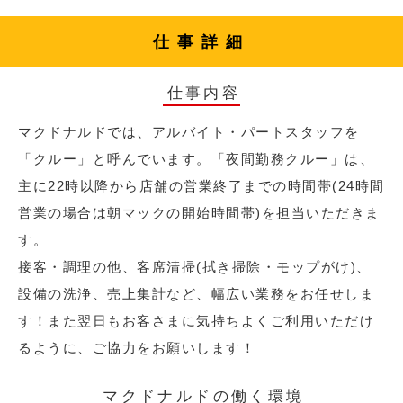
仕事詳細
仕事内容
マクドナルドでは、アルバイト・パートスタッフを
「クルー」と呼んでいます。「夜間勤務クルー」は、
主に22時以降から店舗の営業終了までの時間帯(24時間
営業の場合は朝マックの開始時間帯)を担当いただきま
す。
接客・調理の他、客席清掃(拭き掃除・モップがけ)、
設備の洗浄、売上集計など、幅広い業務をお任せしま
す！また翌日もお客さまに気持ちよくご利用いただけ
るように、ご協力をお願いします！
マクドナルドの働く環境