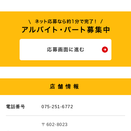
店舗情報
電話番号
075-251-6772
〒602-8023