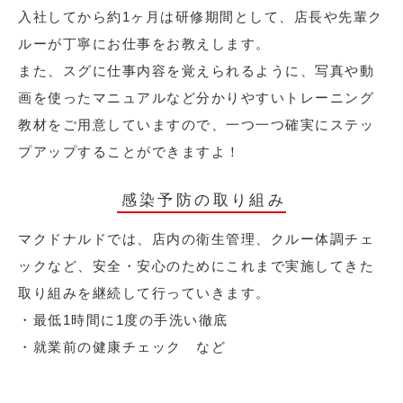
入社してから約1ヶ月は研修期間として、店長や先輩ク
ルーが丁寧にお仕事をお教えします。
また、スグに仕事内容を覚えられるように、写真や動
画を使ったマニュアルなど分かりやすいトレーニング
教材をご用意していますので、一つ一つ確実にステッ
プアップすることができますよ！
感染予防の取り組み
マクドナルドでは、店内の衛生管理、クルー体調チェ
ックなど、安全・安心のためにこれまで実施してきた
取り組みを継続して行っていきます。
・最低1時間に1度の手洗い徹底
・就業前の健康チェック など