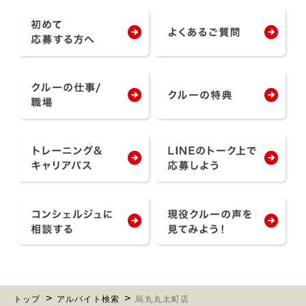
トップ
アルバイト検索
烏丸丸太町店