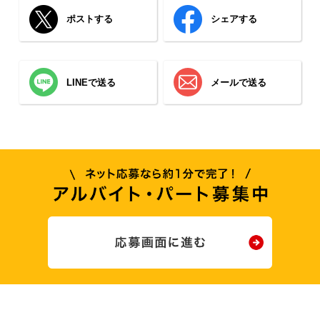
ポストする
シェアする
LINEで送る
メールで送る