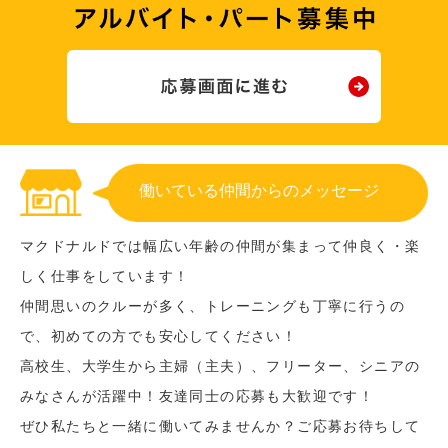
働いている仲間からのメッセージ
マクドナルドでは幅広い年齢の仲間が集まって仲良く・楽
しく仕事をしています！
仲間思いのクルーが多く、トレーニングも丁寧に行うの
で、初めての方でも安心してください！
高校生、大学生から主婦（主夫）、フリーター、シニアの
みなさんが活躍中！友達同士の応募も大歓迎です！
ぜひ私たちと一緒に働いてみませんか？ご応募お待ちして