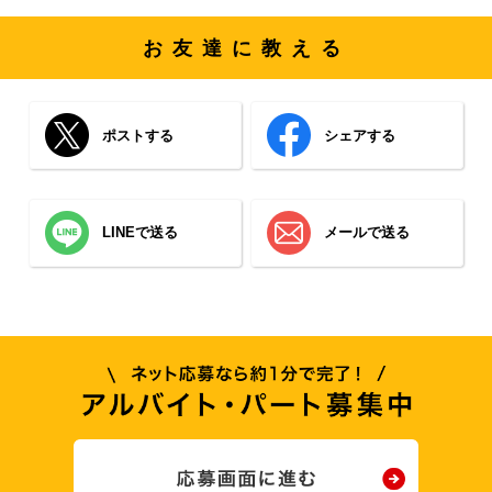
お友達に教える
ポストする
シェアする
LINEで送る
メールで送る