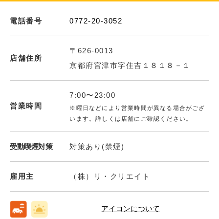
電話番号
0772-20-3052
〒626-0013
店舗住所
京都府宮津市字住吉１８１８－１
7:00〜23:00
営業時間
※曜日などにより営業時間が異なる場合がござ
います。詳しくは店舗にご確認ください。
受動喫煙対策
対策あり(禁煙)
雇用主
（株）リ・クリエイト
アイコンについて