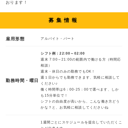
おります！
募集情報
雇用形態
アルバイト・パート
シフト例：22:00～02:00
週末 7:00～21:00の範囲内で働ける方（時間応
相談）
週末・休日のみの勤務でもOK！
週１日からでも勤務できます、気軽に相談して
勤務時間・曜日
ください♪
働く時間帯は6：00-25：00で選べます、しか
も15分単位で！
シフトの自由度が高いから、こんな働き方どう
かな？と、お気軽に相談してくださいね
1週間ごとにスケジュールを提出していただくこ