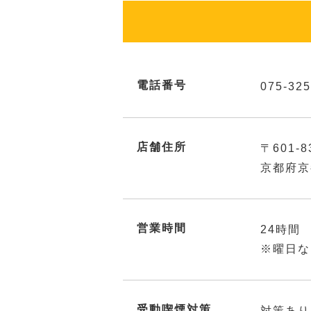
電話番号
075-325
店舗住所
〒601-8
京都府京
営業時間
24時間
※曜日な
受動喫煙対策
対策あり