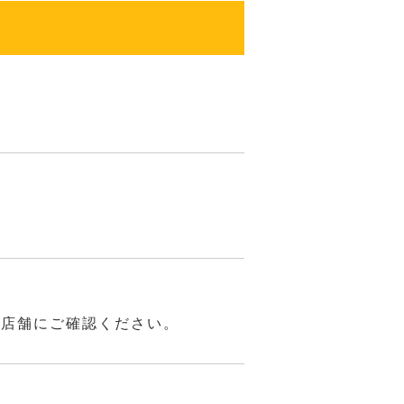
は店舗にご確認ください。