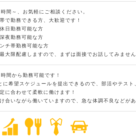
2時間～、お気軽にご相談ください。
帯で勤務できる方、大歓迎です！
休日勤務可能な方
深夜勤務可能な方
ンチ帯勤務可能な方
最大限配慮しますので、まずは面接でお話してみませ
2時間から勤務可能です！
とに希望スケジュールを提出できるので、部活やテスト
定に合わせて柔軟に働けます！
け合いながら働いていますので、急な体調不良などが