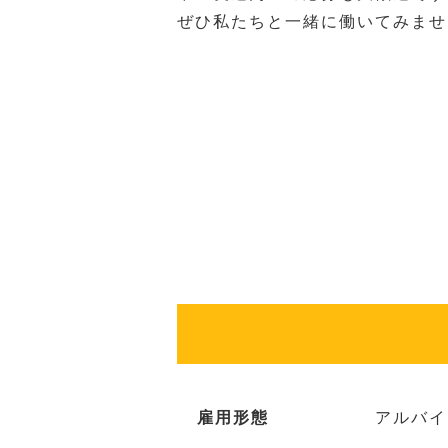
ぜひ私たちと一緒に働いてみませ
雇用形態
アルバイ