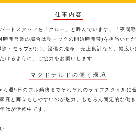
仕事内容
パートスタッフを「クルー」と呼んでいます。「夜間勤
24時間営業の場合は朝マックの開始時間帯)を担当いた
掃除・モップがけ)、設備の洗浄、売上集計など、幅広
だけるように、ご協力をお願いします！
マクドナルドの働く環境
から週5日のフル勤務までそれぞれのライフスタイルに
家庭と両立もしやすいのが魅力。もちろん固定的な働き方
年代が活躍中です。
い