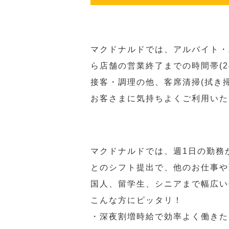
マクドナルドでは、アルバイト・
ら店舗の営業終了までの時間帯(
接客・調理の他、客席清掃(拭き
お客さまに気持ちよくご利用いた
マクドナルドでは、週1日の勤務
とのシフト提出で、他のお仕事や
国人、留学生、シニアまで幅広い
こんな方にピッタリ！
・深夜割増時給で効率よく働きた