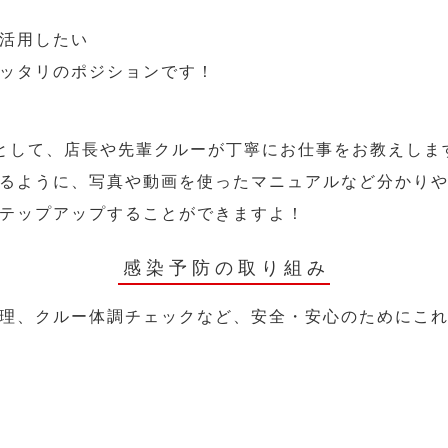
活用したい
ッタリのポジションです！
として、店長や先輩クルーが丁寧にお仕事をお教えしま
るように、写真や動画を使ったマニュアルなど分かり
テップアップすることができますよ！
感染予防の取り組み
理、クルー体調チェックなど、安全・安心のためにこ