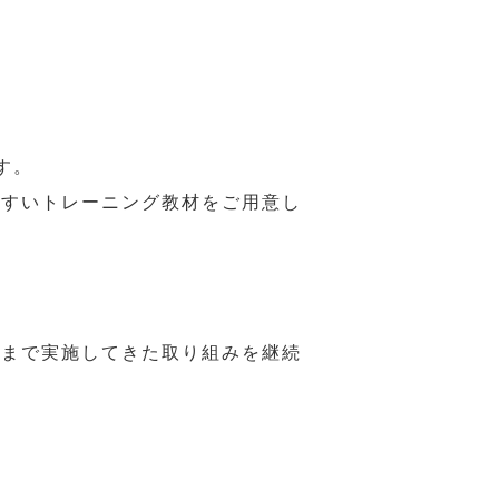
す。
やすいトレーニング教材をご用意し
れまで実施してきた取り組みを継続