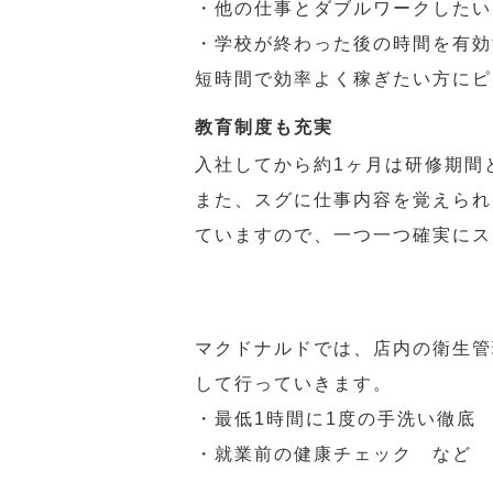
・他の仕事とダブルワークしたい
・学校が終わった後の時間を有効
短時間で効率よく稼ぎたい方にピ
教育制度も充実
入社してから約1ヶ月は研修期間
また、スグに仕事内容を覚えられ
ていますので、一つ一つ確実にス
マクドナルドでは、店内の衛生管
して行っていきます。
・最低1時間に1度の手洗い徹底
・就業前の健康チェック など