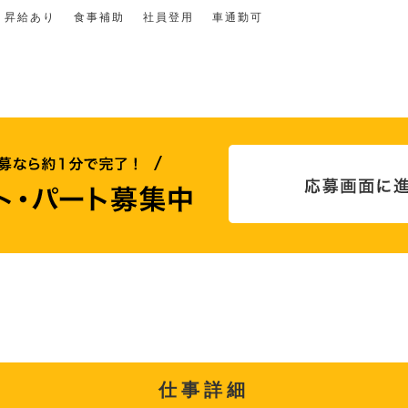
昇給あり
食事補助
社員登用
車通勤可
仕事詳細