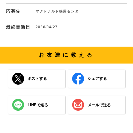
応募先
マクドナルド採用センター
最終更新日
2026/04/27
お友達に教える
ポストする
シェアする
LINEで送る
メールで送る