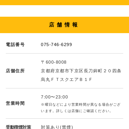
店舗情報
電話番号
075-746-6299
〒600-8008
店舗住所
京都府京都市下京区長刀鉾町２０四条
烏丸ＦＴスクエアＢ１Ｆ
7:00〜23:00
営業時間
※曜日などにより営業時間が異なる場合がござ
います。詳しくは店舗にご確認ください。
受動喫煙対策
対策あり(禁煙)