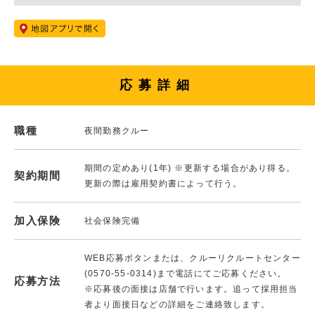
応募詳細
職種
夜間勤務クルー
期間の定めあり(1年) ※更新する場合があり得る。
契約期間
更新の際は雇用契約書によって行う。
加入保険
社会保険完備
WEB応募ボタンまたは、クルーリクルートセンター
(0570-55-0314)まで電話にてご応募ください。
応募方法
※応募後の面接は店舗で行います。追って採用担当
者より面接日などの詳細をご連絡致します。