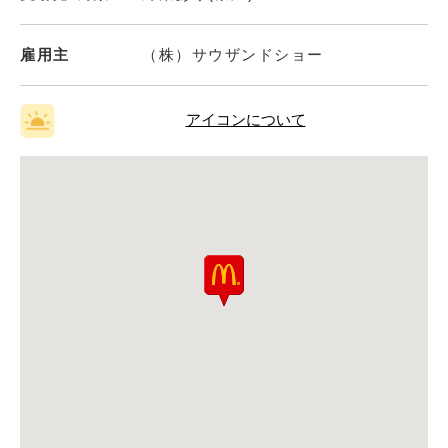
雇用主
（株）サウザンドショー
アイコンについて