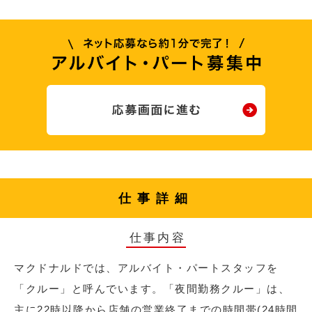
仕事詳細
仕事内容
マクドナルドでは、アルバイト・パートスタッフを
「クルー」と呼んでいます。「夜間勤務クルー」は、
主に22時以降から店舗の営業終了までの時間帯(24時間