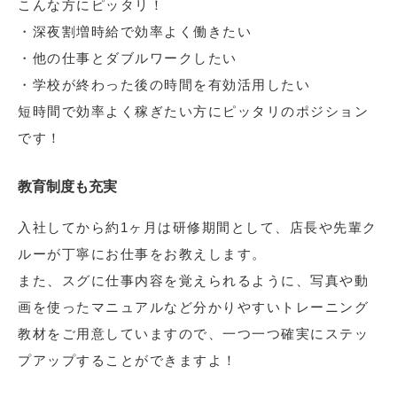
こんな方にピッタリ！
・深夜割増時給で効率よく働きたい
・他の仕事とダブルワークしたい
・学校が終わった後の時間を有効活用したい
短時間で効率よく稼ぎたい方にピッタリのポジション
です！
教育制度も充実
入社してから約1ヶ月は研修期間として、店長や先輩ク
ルーが丁寧にお仕事をお教えします。
また、スグに仕事内容を覚えられるように、写真や動
画を使ったマニュアルなど分かりやすいトレーニング
教材をご用意していますので、一つ一つ確実にステッ
プアップすることができますよ！