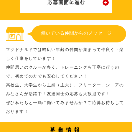
働いている仲間からのメッセージ
マクドナルドでは幅広い年齢の仲間が集まって仲良く・楽
しく仕事をしています！
仲間思いのクルーが多く、トレーニングも丁寧に行うの
で、初めての方でも安心してください！
高校生、大学生から主婦（主夫）、フリーター、シニアの
みなさんが活躍中！友達同士の応募も大歓迎です！
ぜひ私たちと一緒に働いてみませんか？ご応募お待ちして
おります！
募集情報