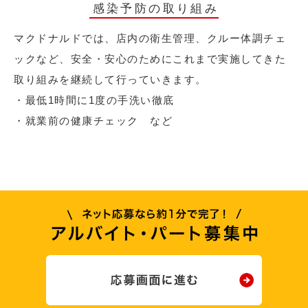
感染予防の取り組み
マクドナルドでは、店内の衛生管理、クルー体調チェ
ックなど、安全・安心のためにこれまで実施してきた
取り組みを継続して行っていきます。
・最低1時間に1度の手洗い徹底
・就業前の健康チェック など