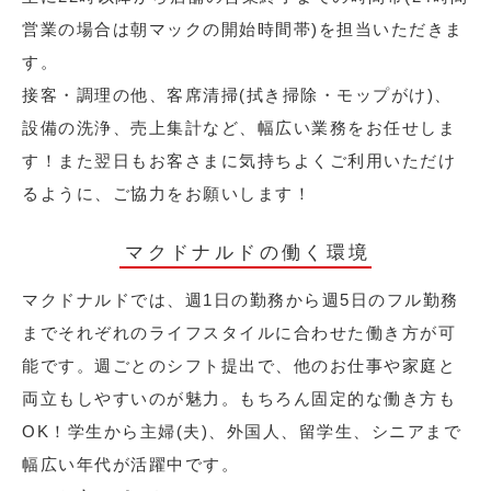
営業の場合は朝マックの開始時間帯)を担当いただきま
す。
接客・調理の他、客席清掃(拭き掃除・モップがけ)、
設備の洗浄、売上集計など、幅広い業務をお任せしま
す！また翌日もお客さまに気持ちよくご利用いただけ
るように、ご協力をお願いします！
マクドナルドの働く環境
マクドナルドでは、週1日の勤務から週5日のフル勤務
までそれぞれのライフスタイルに合わせた働き方が可
能です。週ごとのシフト提出で、他のお仕事や家庭と
両立もしやすいのが魅力。もちろん固定的な働き方も
OK！学生から主婦(夫)、外国人、留学生、シニアまで
幅広い年代が活躍中です。