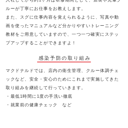
ルーが丁寧にお仕事をお教えします。
また、スグに仕事内容を覚えられるように、写真や動
画を使ったマニュアルなど分かりやすいトレーニング
教材をご用意していますので、一つ一つ確実にステッ
プアップすることができますよ！
感染予防の取り組み
マクドナルドでは、店内の衛生管理、クルー体調チェ
ックなど、安全・安心のためにこれまで実施してきた
取り組みを継続して行っていきます。
・最低1時間に1度の手洗い徹底
・就業前の健康チェック など