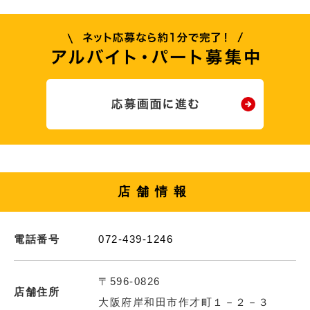
店舗情報
電話番号
072-439-1246
〒596-0826
店舗住所
大阪府岸和田市作才町１－２－３