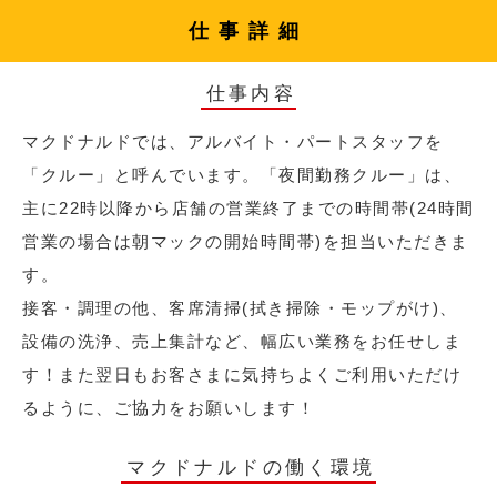
仕事詳細
仕事内容
マクドナルドでは、アルバイト・パートスタッフを
「クルー」と呼んでいます。「夜間勤務クルー」は、
主に22時以降から店舗の営業終了までの時間帯(24時間
営業の場合は朝マックの開始時間帯)を担当いただきま
す。
接客・調理の他、客席清掃(拭き掃除・モップがけ)、
設備の洗浄、売上集計など、幅広い業務をお任せしま
す！また翌日もお客さまに気持ちよくご利用いただけ
るように、ご協力をお願いします！
マクドナルドの働く環境