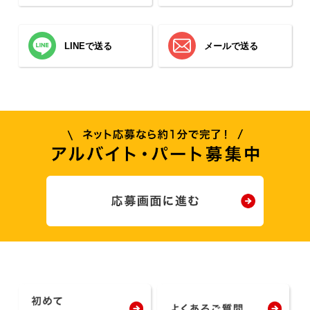
LINEで送る
メールで送る