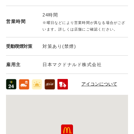
24時間
営業時間
※曜日などにより営業時間が異なる場合がござ
います。詳しくは店舗にご確認ください。
受動喫煙対策
対策あり(禁煙)
雇用主
日本マクドナルド株式会社
アイコンについて