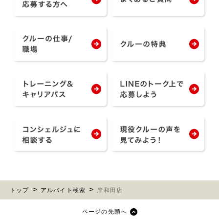
トップ
アルバイト検索
岸和田店
ページの先頭へ