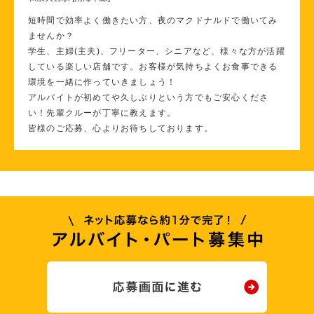
短時間で効率よく働きたい方、夜のマクドナルドで働いてみ
ませんか？
学生、主婦(主夫)、フリーター、シニアなど、様々な方が活躍
している楽しい店舗です。お客様が気持ちよくお食事できる
環境を一緒に作っていきましょう！
アルバイトが初めてや久しぶりという方でもご安心くださ
い！先輩クルーが丁寧に教えます。
皆様のご応募、心よりお待ちしております。