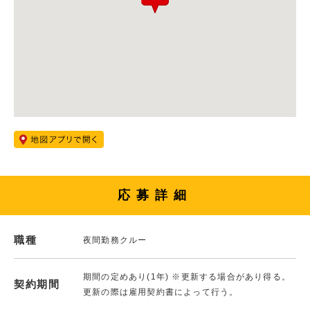
応募詳細
職種
夜間勤務クルー
期間の定めあり(1年) ※更新する場合があり得る。
契約期間
更新の際は雇用契約書によって行う。