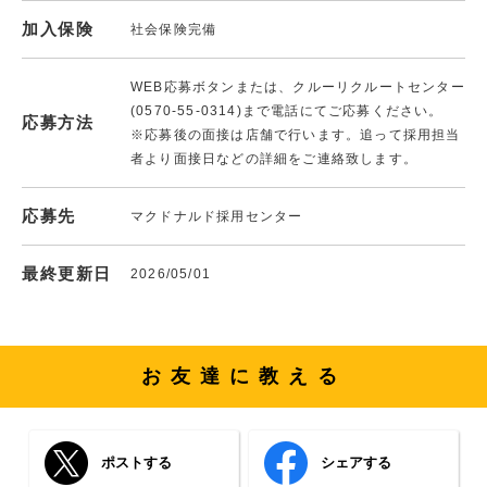
加入保険
社会保険完備
WEB応募ボタンまたは、クルーリクルートセンター
(0570-55-0314)まで電話にてご応募ください。
応募方法
※応募後の面接は店舗で行います。追って採用担当
者より面接日などの詳細をご連絡致します。
応募先
マクドナルド採用センター
最終更新日
2026/05/01
お友達に教える
ポストする
シェアする