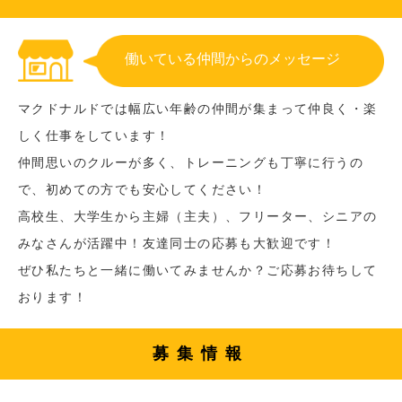
働いている仲間からのメッセージ
マクドナルドでは幅広い年齢の仲間が集まって仲良く・楽
しく仕事をしています！
仲間思いのクルーが多く、トレーニングも丁寧に行うの
で、初めての方でも安心してください！
高校生、大学生から主婦（主夫）、フリーター、シニアの
みなさんが活躍中！友達同士の応募も大歓迎です！
ぜひ私たちと一緒に働いてみませんか？ご応募お待ちして
おります！
募集情報