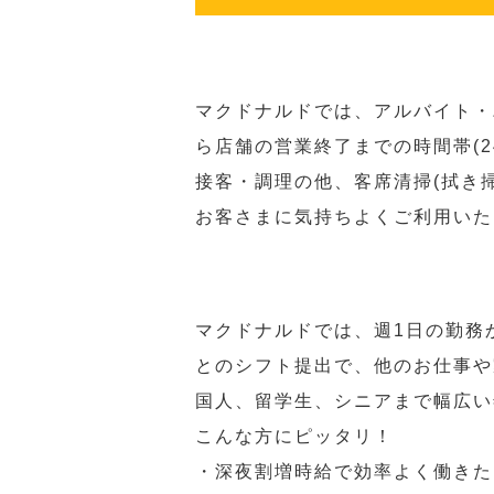
マクドナルドでは、アルバイト・
ら店舗の営業終了までの時間帯(
接客・調理の他、客席清掃(拭き
お客さまに気持ちよくご利用いた
マクドナルドでは、週1日の勤務
とのシフト提出で、他のお仕事や
国人、留学生、シニアまで幅広い
こんな方にピッタリ！
・深夜割増時給で効率よく働きた