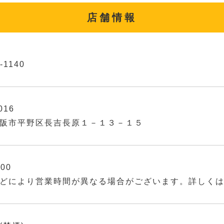
店舗情報
-1140
016
阪市平野区長吉長原１－１３－１５
:00
どにより営業時間が異なる場合がございます。詳しく