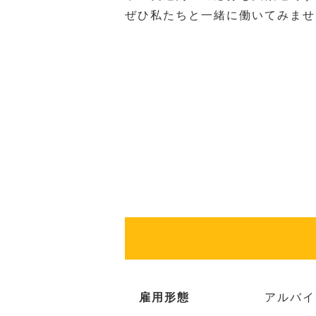
ぜひ私たちと一緒に働いてみませ
雇用形態
アルバイ