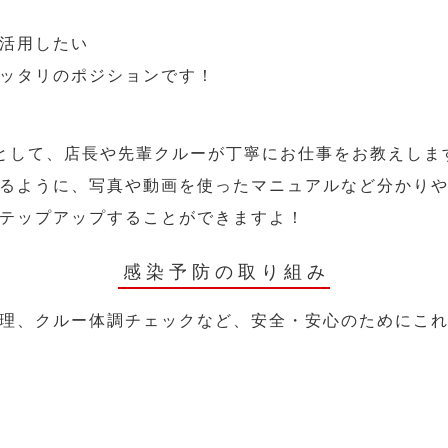
活用したい
ッタリのポジションです！
として、店長や先輩クルーが丁寧にお仕事をお教えしま
るように、写真や動画を使ったマニュアルなど分かり
テップアップすることができますよ！
感染予防の取り組み
理、クルー体調チェックなど、安全・安心のためにこ