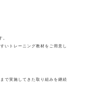
す。
やすいトレーニング教材をご用意し
れまで実施してきた取り組みを継続