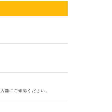
は店舗にご確認ください。