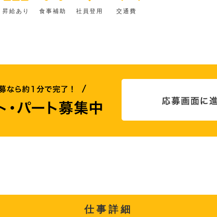
昇給あり
食事補助
社員登用
交通費
仕事詳細