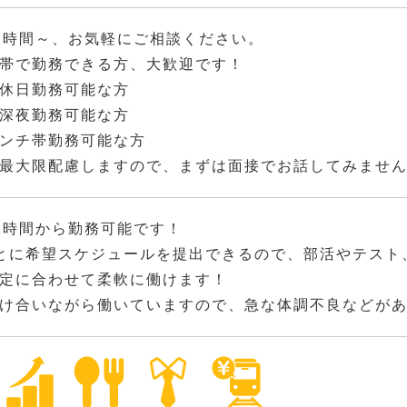
2時間～、お気軽にご相談ください。
帯で勤務できる方、大歓迎です！
休日勤務可能な方
深夜勤務可能な方
ンチ帯勤務可能な方
最大限配慮しますので、まずは面接でお話してみませ
2時間から勤務可能です！
とに希望スケジュールを提出できるので、部活やテスト
定に合わせて柔軟に働けます！
け合いながら働いていますので、急な体調不良などが