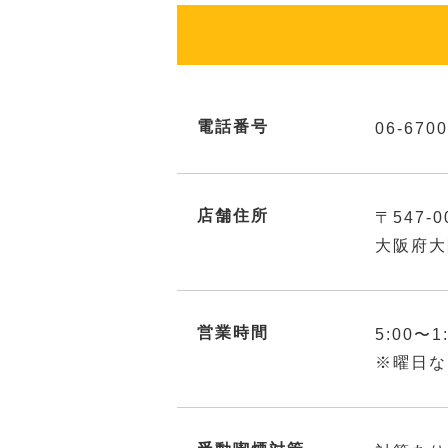
電話番号
06-6700
店舗住所
〒547-0
大阪府大
営業時間
5:00〜1
※曜日な