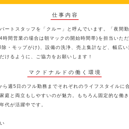
仕事内容
パートスタッフを「クルー」と呼んでいます。「夜間勤
24時間営業の場合は朝マックの開始時間帯)を担当いた
掃除・モップがけ)、設備の洗浄、売上集計など、幅広
だけるように、ご協力をお願いします！
マクドナルドの働く環境
から週5日のフル勤務までそれぞれのライフスタイルに
家庭と両立もしやすいのが魅力。もちろん固定的な働き方
年代が活躍中です。
い