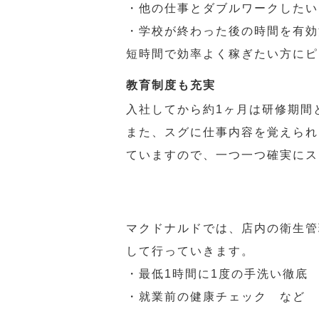
・他の仕事とダブルワークしたい
・学校が終わった後の時間を有効
短時間で効率よく稼ぎたい方にピ
教育制度も充実
入社してから約1ヶ月は研修期間
また、スグに仕事内容を覚えられ
ていますので、一つ一つ確実にス
マクドナルドでは、店内の衛生管
して行っていきます。
・最低1時間に1度の手洗い徹底
・就業前の健康チェック など