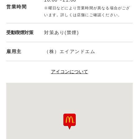
営業時間
※曜日などにより営業時間が異なる場合がござ
います。詳しくは店舗にご確認ください。
受動喫煙対策
対策あり(禁煙)
雇用主
（株）エイアンドエム
アイコンについて