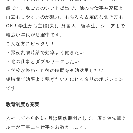
能です。週ごとのシフト提出で、他のお仕事や家庭と
両立もしやすいのが魅力。もちろん固定的な働き方も
OK！学生から主婦(夫)、外国人、留学生、シニアまで
幅広い年代が活躍中です。
こんな方にピッタリ！
・深夜割増時給で効率よく働きたい
・他の仕事とダブルワークしたい
・学校が終わった後の時間を有効活用したい
短時間で効率よく稼ぎたい方にピッタリのポジション
です！
教育制度も充実
入社してから約1ヶ月は研修期間として、店長や先輩ク
ルーが丁寧にお仕事をお教えします。