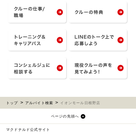
トップ
アルバイト検索
イオンモール日根野店
ページの先頭へ
マクドナルド公式サイト