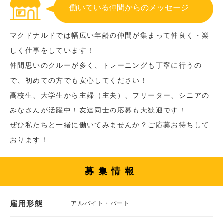
働いている仲間からのメッセージ
マクドナルドでは幅広い年齢の仲間が集まって仲良く・楽
しく仕事をしています！
仲間思いのクルーが多く、トレーニングも丁寧に行うの
で、初めての方でも安心してください！
高校生、大学生から主婦（主夫）、フリーター、シニアの
みなさんが活躍中！友達同士の応募も大歓迎です！
ぜひ私たちと一緒に働いてみませんか？ご応募お待ちして
おります！
募集情報
雇用形態
アルバイト・パート