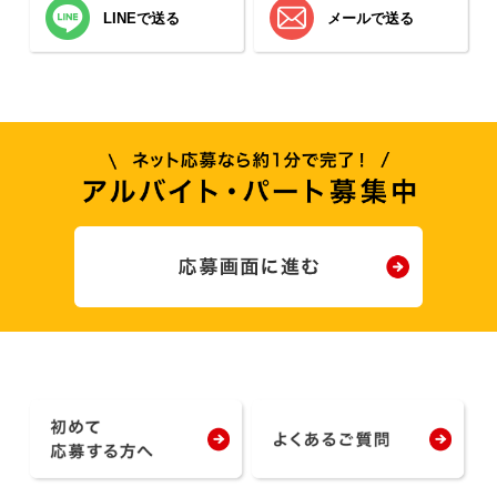
LINEで送る
メールで送る