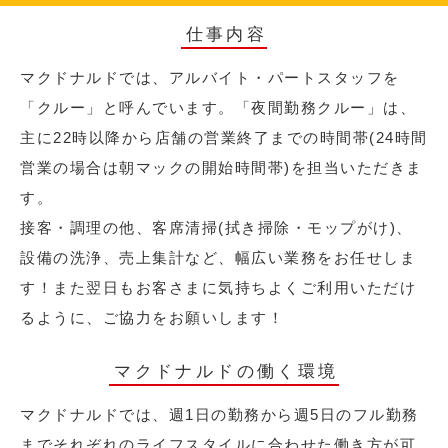
仕事内容
マクドナルドでは、アルバイト・パートスタッフを
「クルー」と呼んでいます。「夜間勤務クルー」は、
主に22時以降から店舗の営業終了までの時間帯(24時間
営業の場合は朝マックの開始時間帯)を担当いただきま
す。
接客・調理の他、客席清掃(拭き掃除・モップがけ)、
設備の洗浄、売上集計など、幅広い業務をお任せしま
す！また翌日もお客さまに気持ちよくご利用いただけ
るように、ご協力をお願いします！
マクドナルドの働く環境
マクドナルドでは、週1日の勤務から週5日のフル勤務
までそれぞれのライフスタイルに合わせた働き方が可