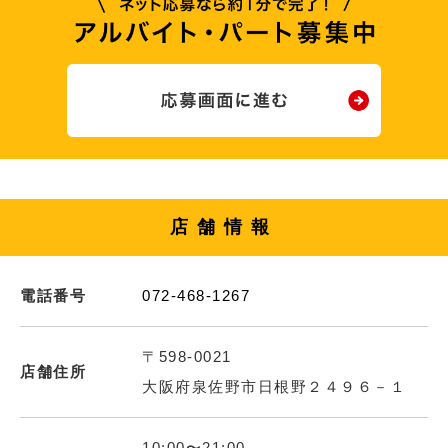
店舗情報
電話番号
072-468-1267
〒598-0021
店舗住所
大阪府泉佐野市日根野２４９６－１
10:00〜21:00