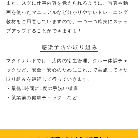
また、スグに仕事内容を覚えられるように、写真や動
画を使ったマニュアルなど分かりやすいトレーニング
教材をご用意していますので、一つ一つ確実にステッ
プアップすることができますよ！
感染予防の取り組み
マクドナルドでは、店内の衛生管理、クルー体調チェ
ックなど、安全・安心のためにこれまで実施してきた
取り組みを継続して行っていきます。
・最低1時間に1度の手洗い徹底
・就業前の健康チェック など