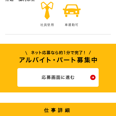
社員登用
車通勤可
仕事詳細