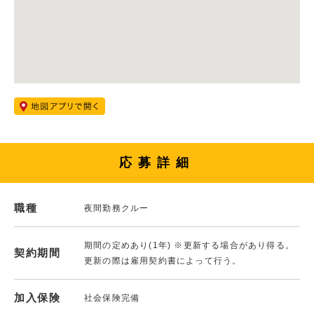
応募詳細
職種
夜間勤務クルー
期間の定めあり(1年) ※更新する場合があり得る。
契約期間
更新の際は雇用契約書によって行う。
加入保険
社会保険完備