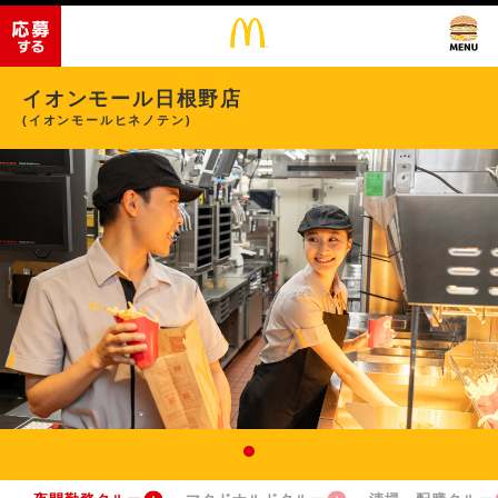
イオンモール日根野店
(イオンモールヒネノテン)