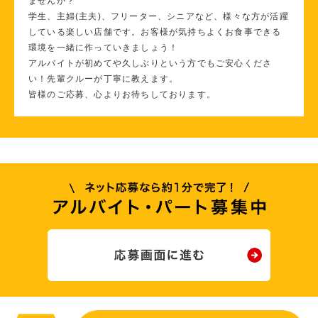
ませんか？
学生、主婦(主夫)、フリーター、シニアなど、様々な方が活躍
している楽しい店舗です。お客様が気持ちよくお食事できる
環境を一緒に作っていきましょう！
アルバイトが初めてや久しぶりという方でもご安心くださ
い！先輩クルーが丁寧に教えます。
皆様のご応募、心よりお待ちしております。