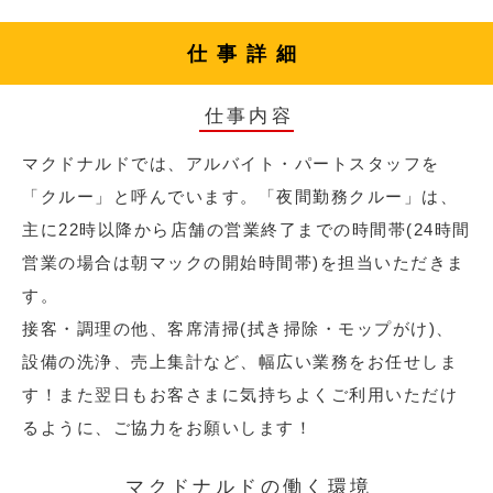
仕事詳細
仕事内容
マクドナルドでは、アルバイト・パートスタッフを
「クルー」と呼んでいます。「夜間勤務クルー」は、
主に22時以降から店舗の営業終了までの時間帯(24時間
営業の場合は朝マックの開始時間帯)を担当いただきま
す。
接客・調理の他、客席清掃(拭き掃除・モップがけ)、
設備の洗浄、売上集計など、幅広い業務をお任せしま
す！また翌日もお客さまに気持ちよくご利用いただけ
るように、ご協力をお願いします！
マクドナルドの働く環境