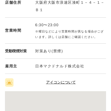
店舗住所
大阪府大阪市浪速区湊町１－４－１－
Ｂ１
6:30〜23:00
営業時間
※曜日などにより営業時間が異なる場合がござ
います。詳しくは店舗にご確認ください。
受動喫煙対策
対策あり(禁煙)
雇用主
日本マクドナルド株式会社
アイコンについて