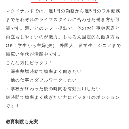
マクドナルドでは、週1日の勤務から週5日のフル勤務
までそれぞれのライフスタイルに合わせた働き方が可
能です。週ごとのシフト提出で、他のお仕事や家庭と
両立もしやすいのが魅力。もちろん固定的な働き方も
OK！学生から主婦(夫)、外国人、留学生、シニアまで
幅広い年代が活躍中です。
こんな方にピッタリ！
・深夜割増時給で効率よく働きたい
・他の仕事とダブルワークしたい
・学校が終わった後の時間を有効活用したい
短時間で効率よく稼ぎたい方にピッタリのポジション
です！
教育制度も充実