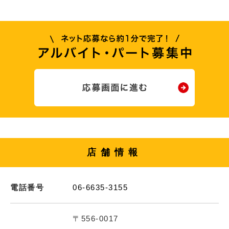
店舗情報
電話番号
06-6635-3155
〒556-0017