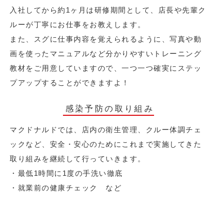
入社してから約1ヶ月は研修期間として、店長や先輩ク
ルーが丁寧にお仕事をお教えします。
また、スグに仕事内容を覚えられるように、写真や動
画を使ったマニュアルなど分かりやすいトレーニング
教材をご用意していますので、一つ一つ確実にステッ
プアップすることができますよ！
感染予防の取り組み
マクドナルドでは、店内の衛生管理、クルー体調チェ
ックなど、安全・安心のためにこれまで実施してきた
取り組みを継続して行っていきます。
・最低1時間に1度の手洗い徹底
・就業前の健康チェック など