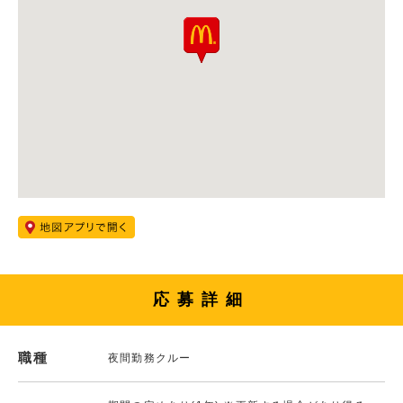
応募詳細
職種
夜間勤務クルー