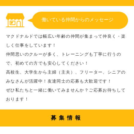
働いている仲間からのメッセージ
マクドナルドでは幅広い年齢の仲間が集まって仲良く・楽
しく仕事をしています！
仲間思いのクルーが多く、トレーニングも丁寧に行うの
で、初めての方でも安心してください！
高校生、大学生から主婦（主夫）、フリーター、シニアの
みなさんが活躍中！友達同士の応募も大歓迎です！
ぜひ私たちと一緒に働いてみませんか？ご応募お待ちして
おります！
募集情報