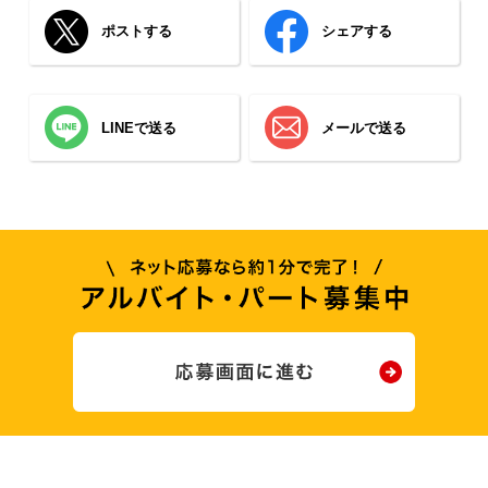
ポストする
シェアする
LINEで送る
メールで送る