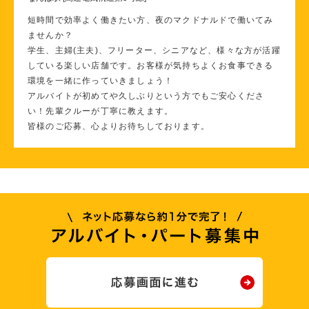
短時間で効率よく働きたい方、夜のマクドナルドで働いてみ
ませんか？
学生、主婦(主夫)、フリーター、シニアなど、様々な方が活躍
している楽しい店舗です。お客様が気持ちよくお食事できる
環境を一緒に作っていきましょう！
アルバイトが初めてや久しぶりという方でもご安心くださ
い！先輩クルーが丁寧に教えます。
皆様のご応募、心よりお待ちしております。