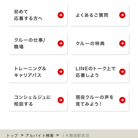
トップ
アルバイト検索
ＪＲ難波駅前店